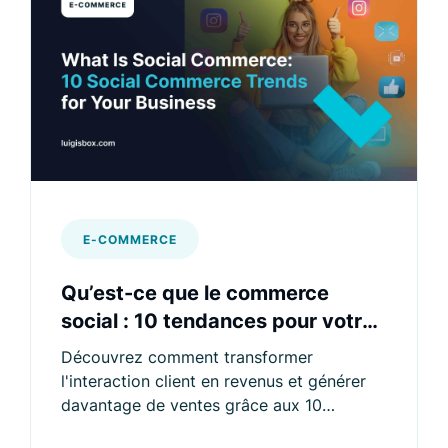
E-COMMERCE
Qu’est-ce que le commerce
social : 10 tendances pour votre
entreprise
Découvrez comment transformer
l'interaction client en revenus et générer
davantage de ventes grâce aux 10
tendances du commerce social à