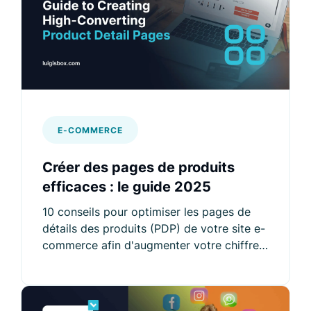
E-COMMERCE
Créer des pages de produits
efficaces : le guide 2025
10 conseils pour optimiser les pages de
détails des produits (PDP) de votre site e-
commerce afin d'augmenter votre chiffre
d'affaires.