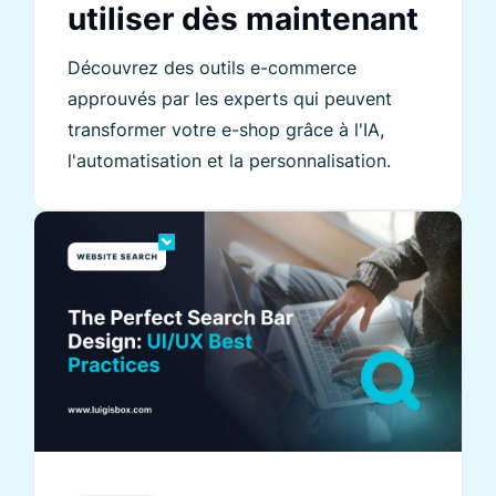
utiliser dès maintenant
Découvrez des outils e-commerce
approuvés par les experts qui peuvent
transformer votre e-shop grâce à l'IA,
l'automatisation et la personnalisation.