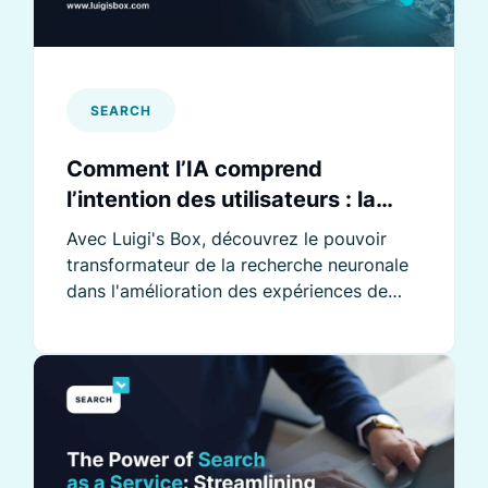
SEARCH
Comment l’IA comprend
l’intention des utilisateurs : la
recherche neuronale
Avec Luigi's Box, découvrez le pouvoir
transformateur de la recherche neuronale
dans l'amélioration des expériences de
recherche en ligne.