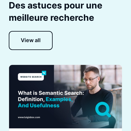
Des astuces pour une
meilleure recherche
View all