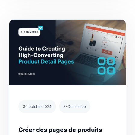
30 octobre 2024
E-Commerce
Créer des pages de produits