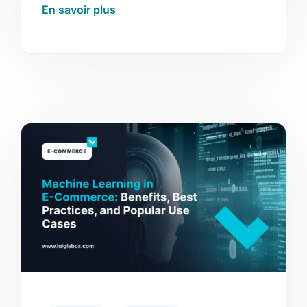
connaître.
En savoir plus