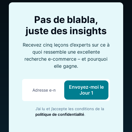
Pas de blabla,
juste des insights
Recevez cinq leçons d’experts sur ce à
quoi ressemble une excellente
recherche e-commerce – et pourquoi
elle gagne.
Envoyez-moi le
Jour 1
J’ai lu et j’accepte les conditions de la
politique de confidentialité
.