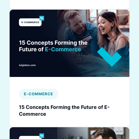
E-COMMERCE
15 Concepts Forming the Future of E-
Commerce