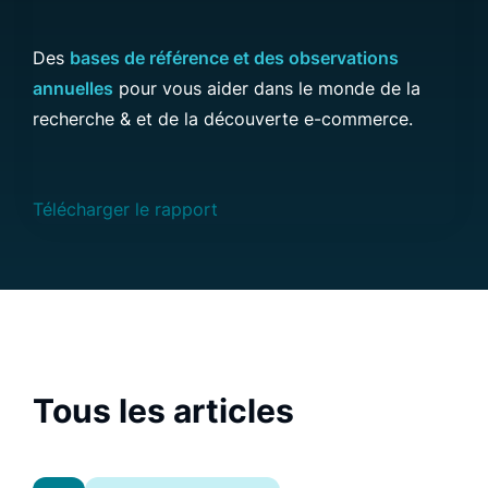
Des
bases de référence et des observations
annuelles
pour vous aider dans le monde de la
recherche & et de la découverte e-commerce.
Télécharger le rapport
Tous les articles