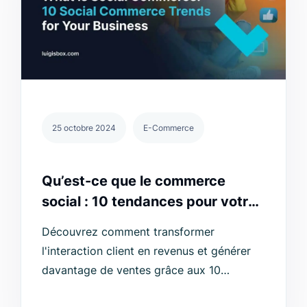
25 octobre 2024
E-Commerce
Qu’est-ce que le commerce
social : 10 tendances pour votre
entreprise
Découvrez comment transformer
l'interaction client en revenus et générer
davantage de ventes grâce aux 10
tendances du commerce social à