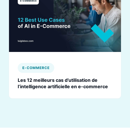
E-COMMERCE
Les 12 meilleurs cas d’utilisation de
l’intelligence artificielle en e-commerce