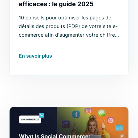
efficaces : le guide 2025
10 conseils pour optimiser les pages de
détails des produits (PDP) de votre site e-
commerce afin d'augmenter votre chiffre
d'affaires.
En savoir plus