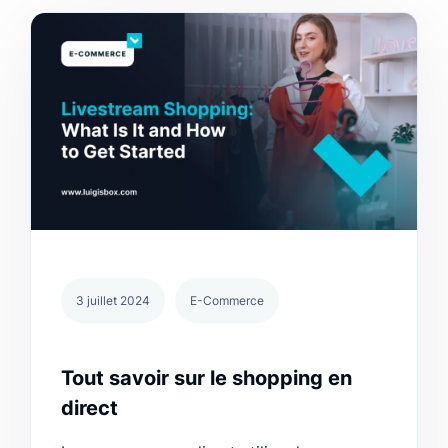
3 juillet 2024
E-Commerce
Tout savoir sur le shopping en
direct