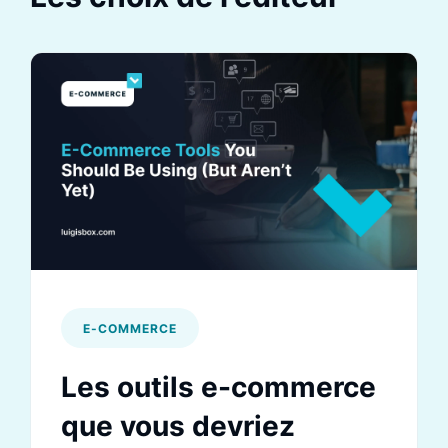
E-COMMERCE
Les outils e-commerce
que vous devriez