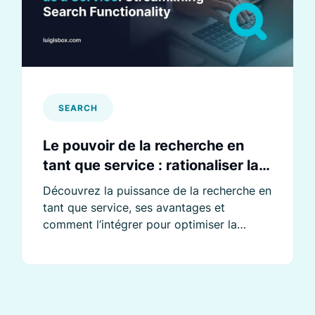
SEARCH
Le pouvoir de la recherche en
tant que service : rationaliser la
fonction de recherche
Découvrez la puissance de la recherche en
tant que service, ses avantages et
comment l’intégrer pour optimiser la
recherche e-commerce.