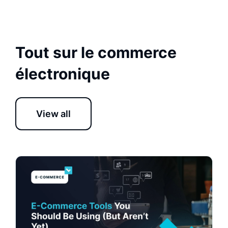
Tout sur le commerce
électronique
View all