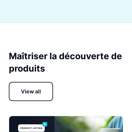
Maîtriser la découverte de
produits
View all