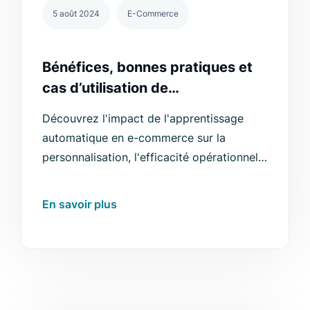
5 août 2024
E-Commerce
Bénéfices, bonnes pratiques et
cas d’utilisation de
l’apprentissage automatique en
Découvrez l'impact de l'apprentissage
e-commerce
automatique en e-commerce sur la
personnalisation, l'efficacité opérationnelle
et l'avantage concurrentiel avec Luigi's
Box.
En savoir plus