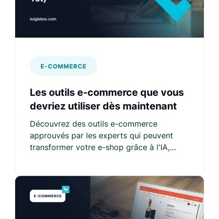
E-COMMERCE
Les outils e-commerce que vous
devriez utiliser dès maintenant
Découvrez des outils e-commerce
approuvés par les experts qui peuvent
transformer votre e-shop grâce à l'IA,
l'automatisation et la personnalisation.