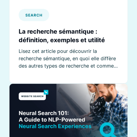
SEARCH
La recherche sémantique :
définition, exemples et utilité
Lisez cet article pour découvrir la
recherche sémantique, en quoi elle diffère
des autres types de recherche et comment
l'utiliser.