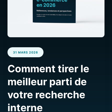
31 MARS 2026
Comment tirer le
meilleur parti de
votre recherche
interne