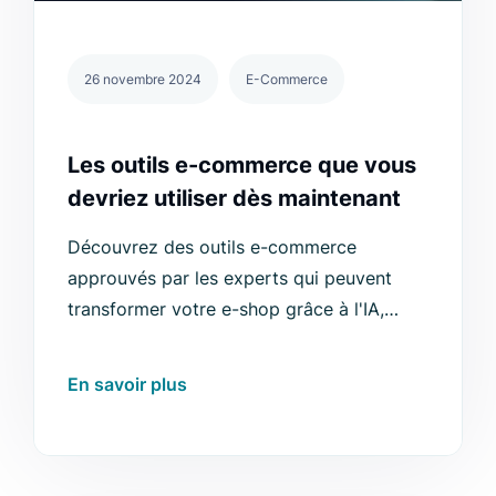
26 novembre 2024
E-Commerce
Les outils e-commerce que vous
devriez utiliser dès maintenant
Découvrez des outils e-commerce
approuvés par les experts qui peuvent
transformer votre e-shop grâce à l'IA,
l'automatisation et la personnalisation.
En savoir plus