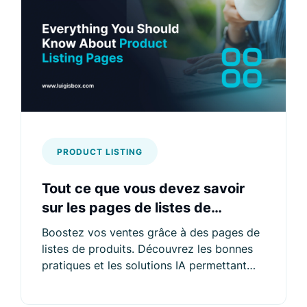
PRODUCT LISTING
Tout ce que vous devez savoir
sur les pages de listes de
produits
Boostez vos ventes grâce à des pages de
listes de produits. Découvrez les bonnes
pratiques et les solutions IA permettant
d'augmenter les conversions e-commerce.