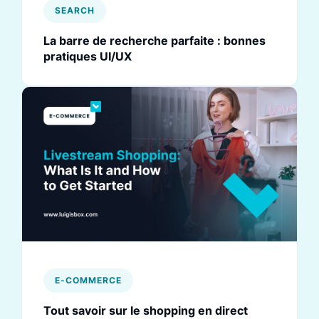
SEARCH
La barre de recherche parfaite : bonnes
pratiques UI/UX
E-COMMERCE
Tout savoir sur le shopping en direct