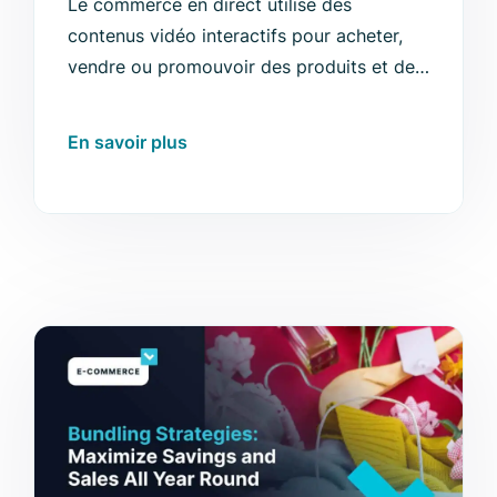
Le commerce en direct utilise des
contenus vidéo interactifs pour acheter,
vendre ou promouvoir des produits et des
services en temps réel.
En savoir plus