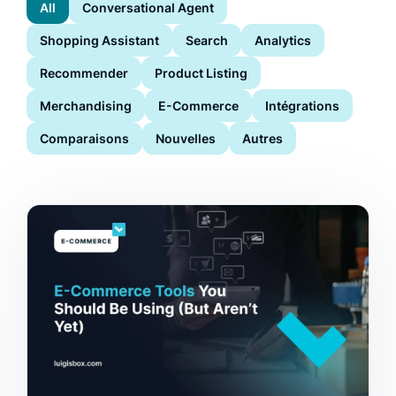
All
Conversational Agent
Shopping Assistant
Search
Analytics
Recommender
Product Listing
Merchandising
E-Commerce
Intégrations
Comparaisons
Nouvelles
Autres