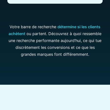
Votre barre de recherche
détermine si les clients
achètent
ou partent. Découvrez à quoi ressemble
une recherche performante aujourd’hui, ce qui tue
discrètement les conversions et ce que les
grandes marques font différemment.