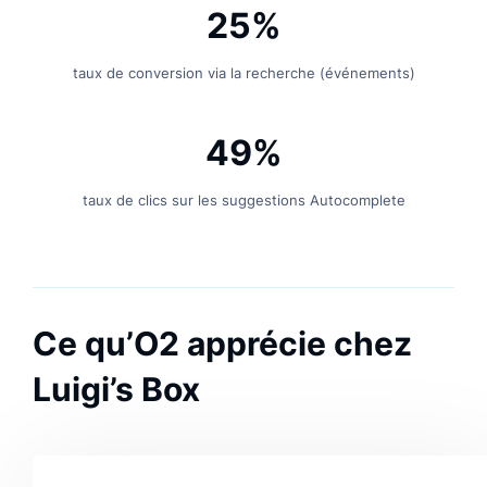
25%
taux de conversion via la recherche (événements)
49%
taux de clics sur les suggestions Autocomplete
Ce qu’O2 apprécie chez
Luigi’s Box