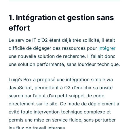
1. Intégration et gestion sans
effort
Le service IT d’O2 étant déjà très sollicité, il était
difficile de dégager des ressources pour
intégrer
une nouvelle solution de recherche. Il fallait donc
une solution performante, sans lourdeur technique.
Luigi’s Box a proposé une intégration simple via
JavaScript, permettant à O2 d’enrichir sa onsite
search par l’ajout d’un petit snippet de code
directement sur le site. Ce mode de déploiement a
évité toute intervention technique complexe et
permis une mise en service fluide, sans perturber
les flux de travail internes.