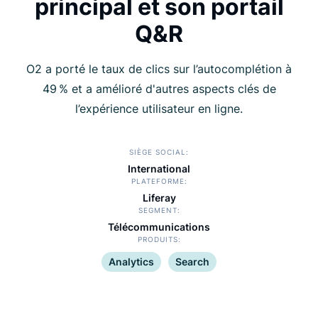
principal et son portail
Q&R
O2 a porté le taux de clics sur l’autocomplétion à
49 % et a amélioré d'autres aspects clés de
l’expérience utilisateur en ligne.
SIÈGE SOCIAL
International
PLATEFORME
Liferay
SEGMENT
Télécommunications
PRODUITS
Analytics
Search