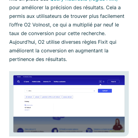
pour améliorer la précision des résultats. Cela a
permis aux utilisateurs de trouver plus facilement
l’offre O2 Volnost, ce qui a multiplié par neuf le
taux de conversion pour cette recherche.
Aujourd’hui, O2 utilise diverses règles Fixit qui
améliorent la conversion en augmentant la
pertinence des résultats.