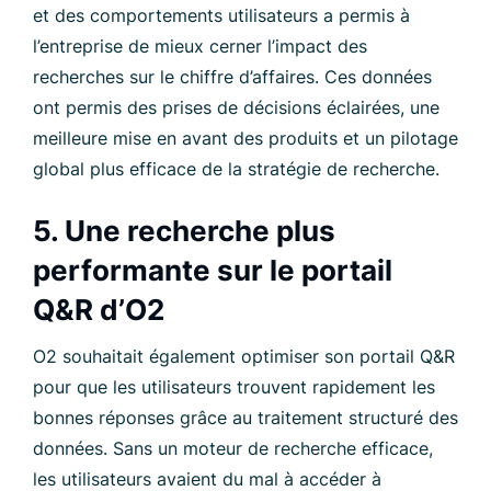
et des comportements utilisateurs a permis à
l’entreprise de mieux cerner l’impact des
recherches sur le chiffre d’affaires. Ces données
ont permis des prises de décisions éclairées, une
meilleure mise en avant des produits et un pilotage
global plus efficace de la stratégie de recherche.
5. Une recherche plus
performante sur le portail
Q&R d’O2
O2 souhaitait également optimiser son portail Q&R
pour que les utilisateurs trouvent rapidement les
bonnes réponses grâce au traitement structuré des
données. Sans un moteur de recherche efficace,
les utilisateurs avaient du mal à accéder à