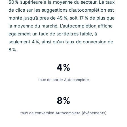
50 % supérieure à la moyenne du secteur. Le taux
de clics sur les suggestions d’autocomplétion est
monté jusqu’à près de 49 %, soit 17 % de plus que
la moyenne du marché. L’autocomplétion affiche
également un taux de sortie très faible, à
seulement 4 %, ainsi qu’un taux de conversion de
8 %.
4%
taux de sortie Autocomplete
8%
taux de conversion Autocomplete (événements)