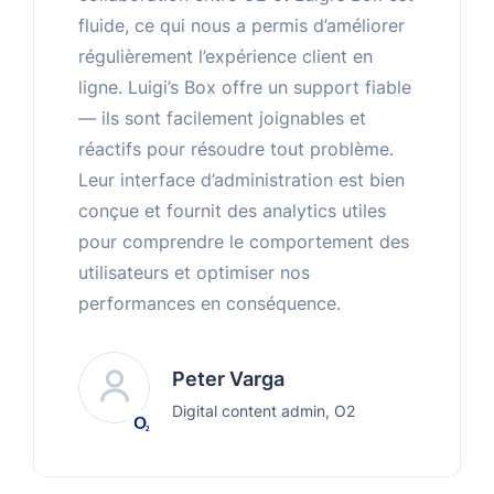
fluide, ce qui nous a permis d’améliorer
régulièrement l’expérience client en
ligne. Luigi’s Box offre un support fiable
— ils sont facilement joignables et
réactifs pour résoudre tout problème.
Leur interface d’administration est bien
conçue et fournit des analytics utiles
pour comprendre le comportement des
utilisateurs et optimiser nos
performances en conséquence.
Peter Varga
Digital content admin, O2