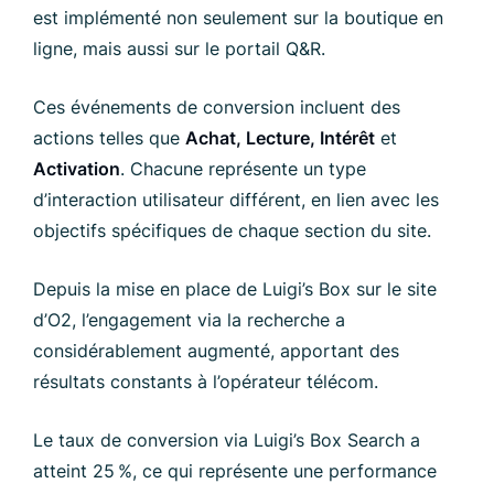
est implémenté non seulement sur la boutique en
ligne, mais aussi sur le portail Q&R.
Ces événements de conversion incluent des
actions telles que
Achat, Lecture, Intérêt
et
Activation
. Chacune représente un type
d’interaction utilisateur différent, en lien avec les
objectifs spécifiques de chaque section du site.
Depuis la mise en place de Luigi’s Box sur le site
d’O2, l’engagement via la recherche a
considérablement augmenté, apportant des
résultats constants à l’opérateur télécom.
Le taux de conversion via Luigi’s Box Search a
atteint 25 %, ce qui représente une performance