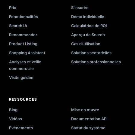
Prix
S’inscrire
Fonctionnalités
Démo individuelle
Search IA
Calculatrice de ROI
Recommender
Aperçu de Search
Product Listing
Cas d’utilisation
Shopping Assistant
Solutions sectorielles
Analyses et veille
Solutions professionnelles
commerciale
Visite guidée
RESSOURCES
Blog
Mise en œuvre
Vidéos
Documentation API
Événements
Statut du système