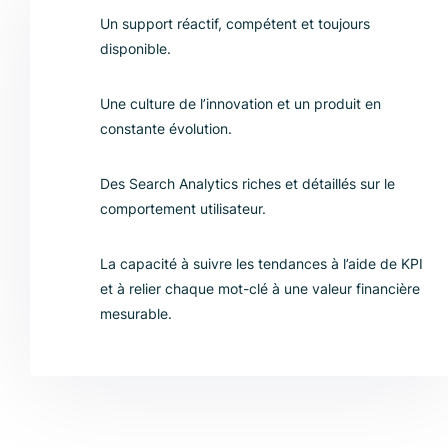
Un support réactif, compétent et toujours
disponible.
Une culture de l’innovation et un produit en
constante évolution.
Des Search Analytics riches et détaillés sur le
comportement utilisateur.
La capacité à suivre les tendances à l’aide de KPI
et à relier chaque mot-clé à une valeur financière
mesurable.