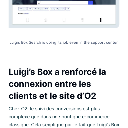
Luigi’s Box Search is doing its job even in the support center.
Luigi’s Box a renforcé la
connexion entre les
clients et le site d’O2
Chez O2, le suivi des conversions est plus
complexe que dans une boutique e-commerce
classique. Cela s’explique par le fait que Luigi’s Box