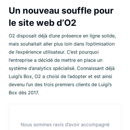
Un nouveau souffle pour
le site web d’O2
O2 disposait déjà d’une présence en ligne solide,
mais souhaitait aller plus loin dans l’optimisation
de l’expérience utilisateur. C’est pourquoi
l’entreprise a décidé de mettre en place un
système d’analytics spécialisé. Connaissant déjà
Luigi’s Box, O2 a choisi de l’adopter et est ainsi
devenu l’un des trois premiers clients de Luigi’s
Box dès 2017.
Nous sommes ravis d’avoir accompagné