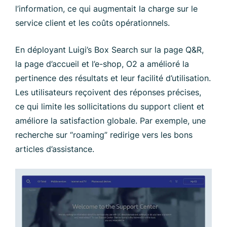
l’information, ce qui augmentait la charge sur le
service client et les coûts opérationnels.
En déployant Luigi’s Box Search sur la page Q&R,
la page d’accueil et l’e-shop, O2 a amélioré la
pertinence des résultats et leur facilité d’utilisation.
Les utilisateurs reçoivent des réponses précises,
ce qui limite les sollicitations du support client et
améliore la satisfaction globale. Par exemple, une
recherche sur “roaming” redirige vers les bons
articles d’assistance.