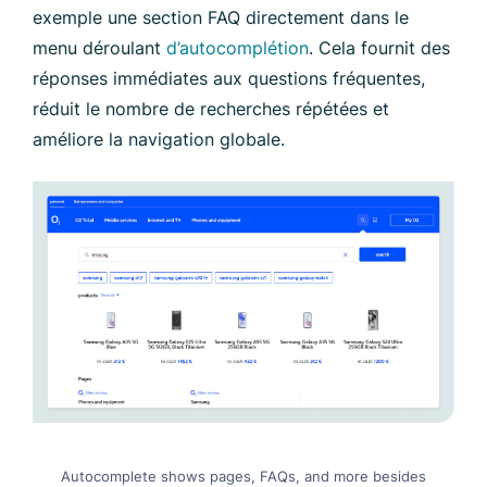
exemple une section FAQ directement dans le
menu déroulant
d’autocomplétion
. Cela fournit des
réponses immédiates aux questions fréquentes,
réduit le nombre de recherches répétées et
améliore la navigation globale.
Autocomplete shows pages, FAQs, and more besides