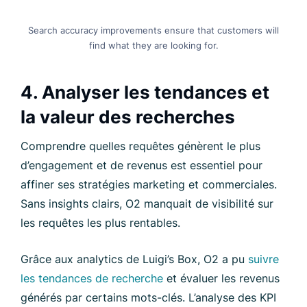
Search accuracy improvements ensure that customers will
find what they are looking for.
4. Analyser les tendances et
la valeur des recherches
Comprendre quelles requêtes génèrent le plus
d’engagement et de revenus est essentiel pour
affiner ses stratégies marketing et commerciales.
Sans insights clairs, O2 manquait de visibilité sur
les requêtes les plus rentables.
Grâce aux analytics de Luigi’s Box, O2 a pu
suivre
les tendances de recherche
et évaluer les revenus
générés par certains mots-clés. L’analyse des KPI