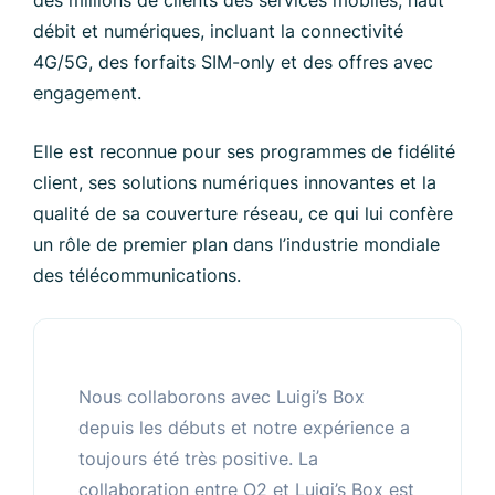
des millions de clients des services mobiles, haut
débit et numériques, incluant la connectivité
4G/5G, des forfaits SIM-only et des offres avec
engagement.
Elle est reconnue pour ses programmes de fidélité
client, ses solutions numériques innovantes et la
qualité de sa couverture réseau, ce qui lui confère
un rôle de premier plan dans l’industrie mondiale
des télécommunications.
Nous collaborons avec Luigi’s Box
depuis les débuts et notre expérience a
toujours été très positive. La
collaboration entre O2 et Luigi’s Box est