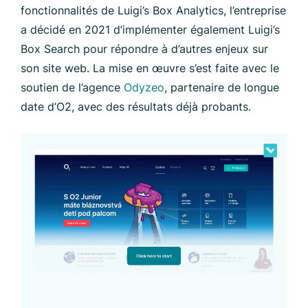
fonctionnalités de Luigi’s Box Analytics, l’entreprise
a décidé en 2021 d’implémenter également Luigi’s
Box Search pour répondre à d’autres enjeux sur
son site web. La mise en œuvre s’est faite avec le
soutien de l’agence
Odyzeo
, partenaire de longue
date d’O2, avec des résultats déjà probants.