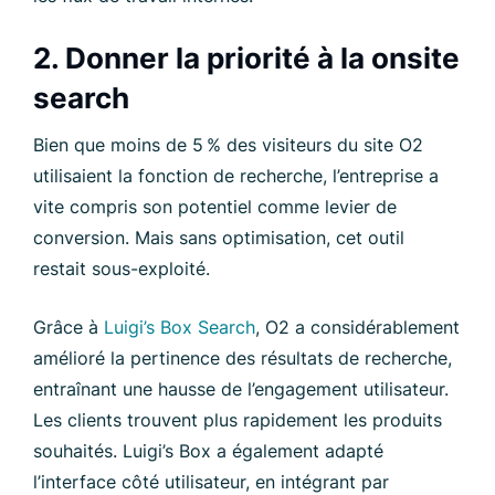
2. Donner la priorité à la onsite
search
Bien que moins de 5 % des visiteurs du site O2
utilisaient la fonction de recherche, l’entreprise a
vite compris son potentiel comme levier de
conversion. Mais sans optimisation, cet outil
restait sous-exploité.
Grâce à
Luigi’s Box Search
, O2 a considérablement
amélioré la pertinence des résultats de recherche,
entraînant une hausse de l’engagement utilisateur.
Les clients trouvent plus rapidement les produits
souhaités. Luigi’s Box a également adapté
l’interface côté utilisateur, en intégrant par