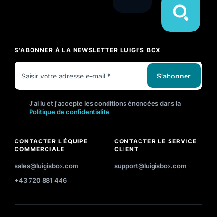
S'ABONNER À LA NEWSLETTER LUIGI'S BOX
S'abonner
J'ai lu et j'accepte les conditions énoncées dans la
Politique de confidentialité
CONTACTER L'ÉQUIPE
CONTACTER LE SERVICE
COMMERCIALE
CLIENT
sales@luigisbox.com
support@luigisbox.com
+43 720 881 446