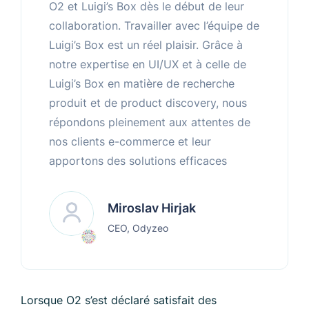
O2 et Luigi’s Box dès le début de leur
collaboration. Travailler avec l’équipe de
Luigi’s Box est un réel plaisir. Grâce à
notre expertise en UI/UX et à celle de
Luigi’s Box en matière de recherche
produit et de product discovery, nous
répondons pleinement aux attentes de
nos clients e-commerce et leur
apportons des solutions efficaces
Miroslav Hirjak
CEO, Odyzeo
Lorsque O2 s’est déclaré satisfait des