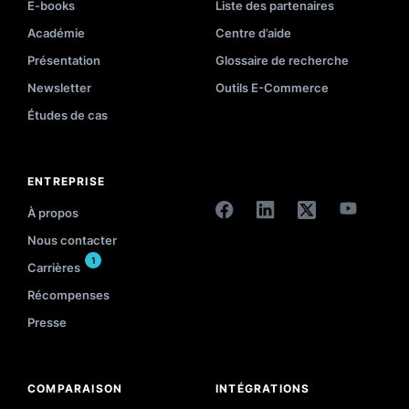
E-books
Liste des partenaires
Académie
Centre d’aide
Présentation
Glossaire de recherche
Newsletter
Outils E-Commerce
Études de cas
ENTREPRISE
À propos
Nous contacter
1
Carrières
Récompenses
Presse
COMPARAISON
INTÉGRATIONS