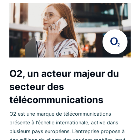
O2, un acteur majeur du
secteur des
télécommunications
O2 est une marque de télécommunications
présente à l’échelle internationale, active dans
plusieurs pays européens. L’entreprise propose à