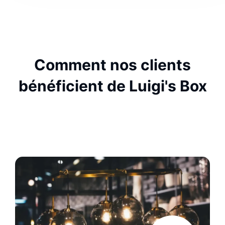
Comment nos clients
bénéficient de Luigi's Box