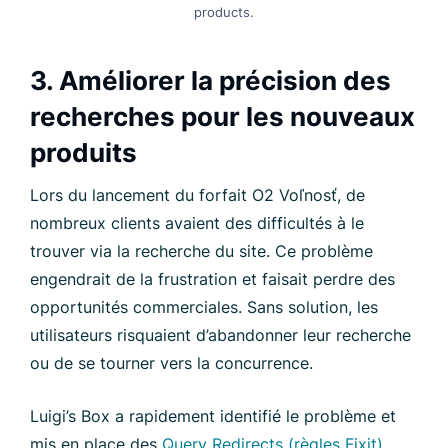
products.
3. Améliorer la précision des
recherches pour les nouveaux
produits
Lors du lancement du forfait O2 Voľnosť, de
nombreux clients avaient des difficultés à le
trouver via la recherche du site. Ce problème
engendrait de la frustration et faisait perdre des
opportunités commerciales. Sans solution, les
utilisateurs risquaient d’abandonner leur recherche
ou de se tourner vers la concurrence.
Luigi’s Box a rapidement identifié le problème et
mis en place des
Query Redirects (règles Fixit)