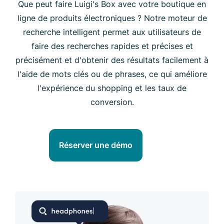
Que peut faire Luigi's Box avec votre boutique en
ligne de produits électroniques ? Notre moteur de
recherche intelligent permet aux utilisateurs de
faire des recherches rapides et précises et
précisément et d'obtenir des résultats facilement à
l'aide de mots clés ou de phrases, ce qui améliore
l'expérience du shopping et les taux de
conversion.
Réserver une démo