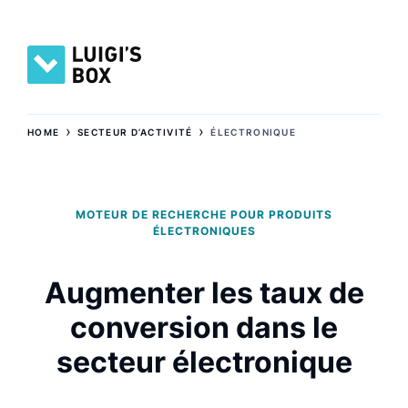
›
›
HOME
SECTEUR D’ACTIVITÉ
ÉLECTRONIQUE
MOTEUR DE RECHERCHE POUR PRODUITS
ÉLECTRONIQUES
Augmenter les taux de
conversion dans le
secteur électronique