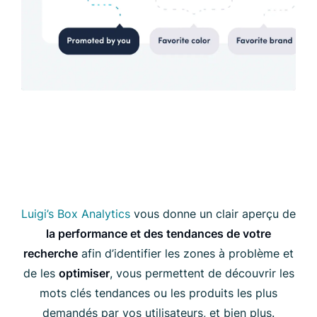
Luigi’s Box Analytics
vous donne un clair aperçu de
la performance et des tendances de votre
recherche
afin d’identifier les zones à problème et
de les
optimiser
, vous permettent de découvrir les
mots clés tendances ou les produits les plus
demandés par vos utilisateurs, et bien plus.