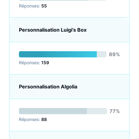
Réponses:
55
Personnalisation Luigi’s Box
89%
Réponses:
159
Personnalisation Algolia
77%
Réponses:
88