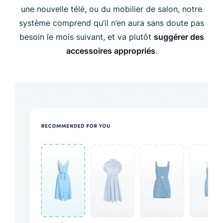
une nouvelle télé, ou du mobilier de salon, notre
système comprend qu’il n’en aura sans doute pas
besoin le mois suivant, et va plutôt
suggérer des
accessoires appropriés
.