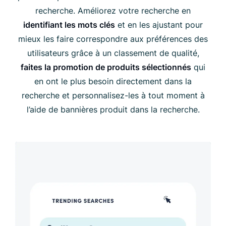
recherche. Améliorez votre recherche en
identifiant les mots clés
et en les ajustant pour
mieux les faire correspondre aux préférences des
utilisateurs grâce à un classement de qualité,
faites la promotion de produits sélectionnés
qui
en ont le plus besoin directement dans la
recherche et personnalisez-les à tout moment à
l’aide de bannières produit dans la recherche.