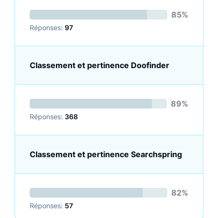
85%
Réponses:
97
Classement et pertinence Doofinder
89%
Réponses:
368
Classement et pertinence Searchspring
82%
Réponses:
57