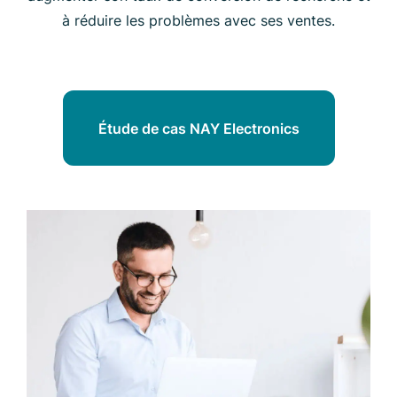
à réduire les problèmes avec ses ventes.
Étude de cas NAY Electronics