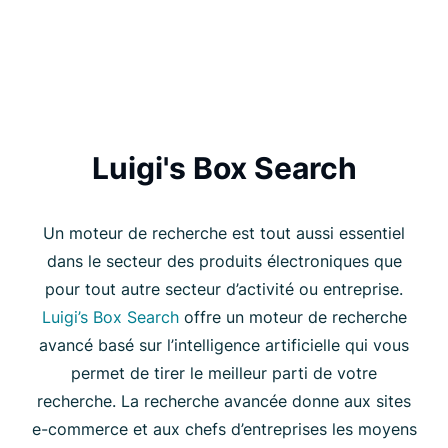
Luigi's Box Search
Un moteur de recherche est tout aussi essentiel
dans le secteur des produits électroniques que
pour tout autre secteur d’activité ou entreprise.
Luigi’s Box Search
offre un moteur de recherche
avancé basé sur l’intelligence artificielle qui vous
permet de tirer le meilleur parti de votre
recherche. La recherche avancée donne aux sites
e-commerce et aux chefs d’entreprises les moyens