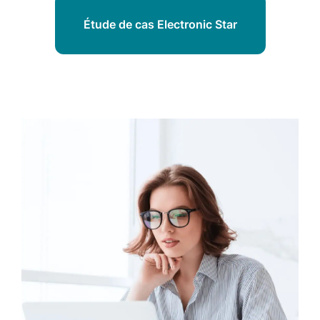
Étude de cas Electronic Star