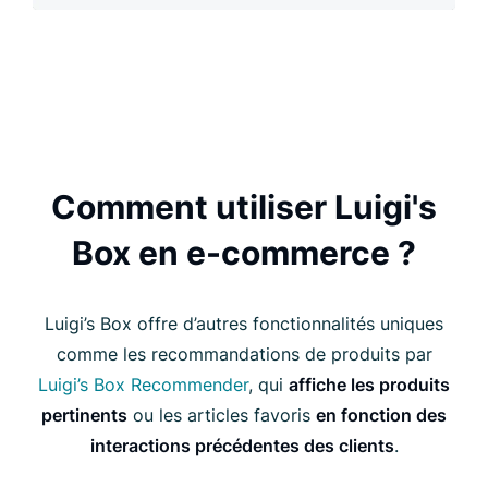
Comment utiliser Luigi's
Box en e-commerce ?
Luigi’s Box offre d’autres fonctionnalités uniques
comme les recommandations de produits par
Luigi’s Box Recommender
, qui
affiche les produits
pertinents
ou les articles favoris
en fonction des
interactions précédentes des clients
.