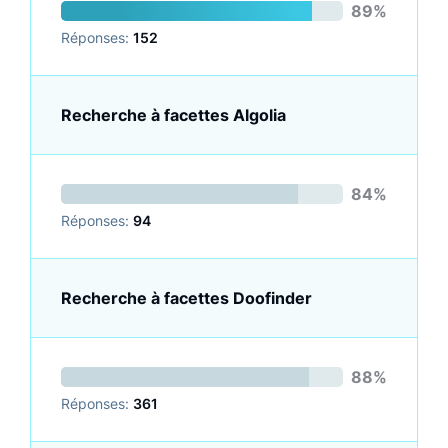
89%
Réponses:
152
Recherche à facettes Algolia
84%
Réponses:
94
Recherche à facettes Doofinder
88%
Réponses:
361