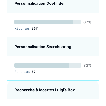
Personnalisation Doofinder
87%
Réponses:
367
Personnalisation Searchspring
82%
Réponses:
57
Recherche à facettes Luigi’s Box