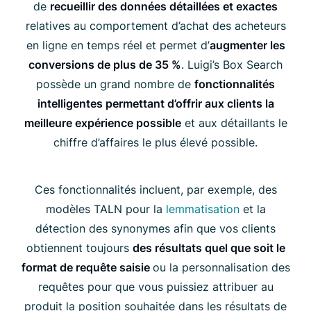
de
recueillir des données détaillées et exactes
relatives au comportement d’achat des acheteurs
en ligne en temps réel et permet d’
augmenter les
conversions de plus de 35 %
. Luigi’s Box Search
possède un grand nombre de
fonctionnalités
intelligentes permettant d’offrir aux clients la
meilleure expérience possible
et aux détaillants le
chiffre d’affaires le plus élevé possible.
Ces fonctionnalités incluent, par exemple, des
modèles TALN pour la
lemmatisation
et la
détection des synonymes afin que vos clients
obtiennent toujours
des résultats quel que soit le
format de requête saisie
ou la personnalisation des
requêtes pour que vous puissiez attribuer au
produit la position souhaitée dans les résultats de