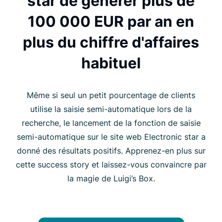
star de générer plus de
100 000 EUR par an en
plus du chiffre d'affaires
habituel
Même si seul un petit pourcentage de clients
utilise la saisie semi-automatique lors de la
recherche, le lancement de la fonction de saisie
semi-automatique sur le site web Electronic star a
donné des résultats positifs. Apprenez-en plus sur
cette success story et laissez-vous convaincre par
la magie de Luigi’s Box.