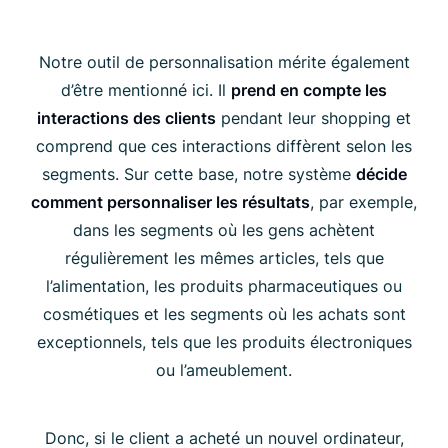
Notre outil de personnalisation mérite également
d’être mentionné ici. Il
prend en compte les
interactions des clients
pendant leur shopping et
comprend que ces interactions diffèrent selon les
segments. Sur cette base, notre système
décide
comment personnaliser les résultats
, par exemple,
dans les segments où les gens achètent
régulièrement les mêmes articles, tels que
l’alimentation, les produits pharmaceutiques ou
cosmétiques et les segments où les achats sont
exceptionnels, tels que les produits électroniques
ou l’ameublement.
Donc, si le client a acheté un nouvel ordinateur,