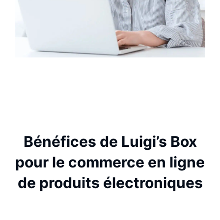
Bénéfices de Luigi’s Box
pour le commerce en ligne
de produits électroniques