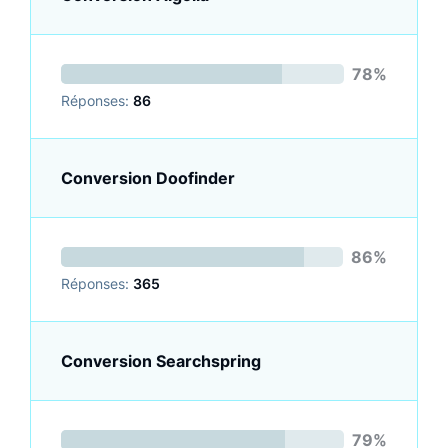
78%
Réponses:
86
Conversion Doofinder
86%
Réponses:
365
Conversion Searchspring
79%