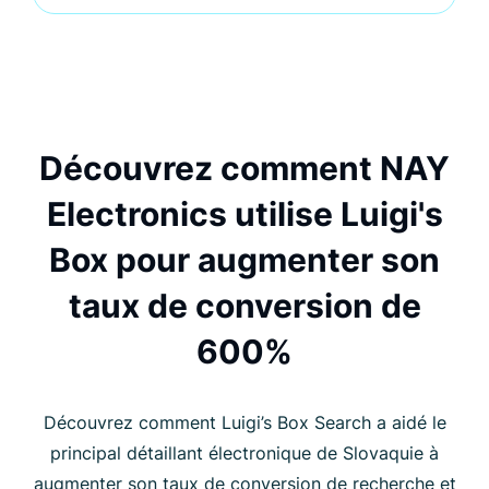
Découvrez comment NAY
Electronics utilise Luigi's
Box pour augmenter son
taux de conversion de
600%​
Découvrez comment Luigi’s Box Search a aidé le
principal détaillant électronique de Slovaquie à
augmenter son taux de conversion de recherche et