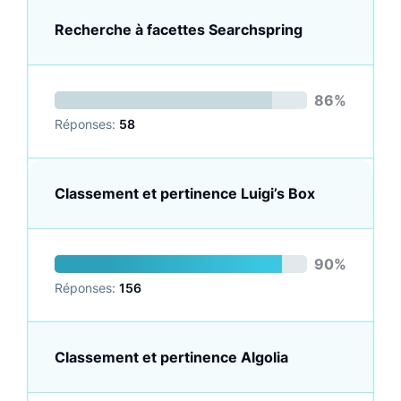
Recherche à facettes Searchspring
86%
Réponses:
58
Classement et pertinence Luigi’s Box
90%
Réponses:
156
Classement et pertinence Algolia