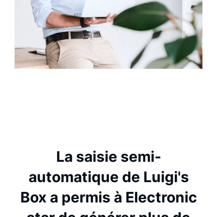
La saisie semi-
automatique de Luigi's
Box a permis à Electronic