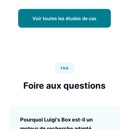
Voir toutes les études de cas
FAQ
Foire aux questions
Pourquoi Luigi's Box est-il un
moteur de recherche adapté