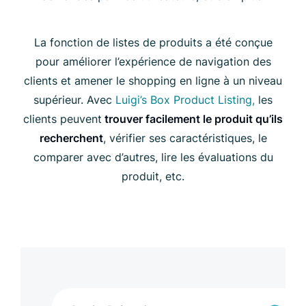
La fonction de listes de produits a été conçue
pour améliorer l’expérience de navigation des
clients et amener le shopping en ligne à un niveau
supérieur. Avec
Luigi’s Box Product Listing,
les
clients peuvent
trouver facilement le produit qu’ils
recherchent
, vérifier ses caractéristiques, le
comparer avec d’autres, lire les évaluations du
produit, etc.