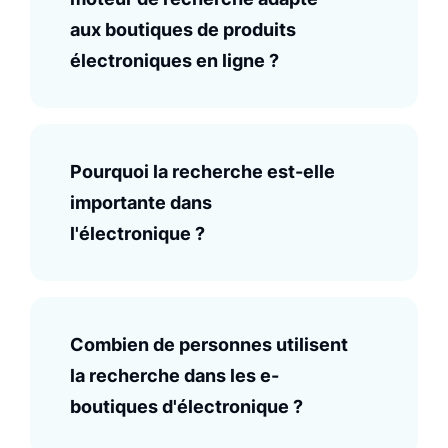
aux boutiques de produits
électroniques en ligne ?
Pourquoi la recherche est-elle
importante dans
l'électronique ?
Combien de personnes utilisent
la recherche dans les e-
boutiques d'électronique ?