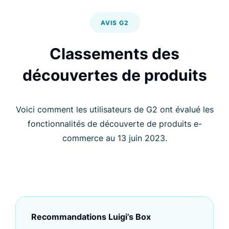
AVIS G2
Classements des
découvertes de produits
Voici comment les utilisateurs de G2 ont évalué les
fonctionnalités de découverte de produits e-
commerce au 13 juin 2023.
Recommandations Luigi’s Box