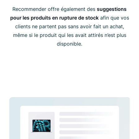
Recommender offre également des
suggestions
pour les produits en rupture de stock
afin que vos
clients ne partent pas sans avoir fait un achat,
même si le produit qui les avait attirés n’est plus
disponible.