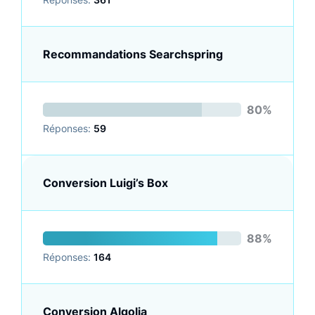
Recommandations Searchspring
80%
Réponses:
59
Conversion Luigi’s Box
88%
Réponses:
164
Conversion Algolia