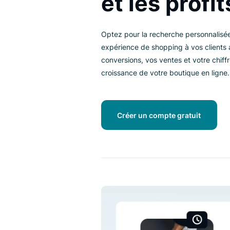
et les pro
Optez pour la recherche personn
expérience de shopping à vos cl
conversions, vos ventes et votre 
croissance de votre boutique en
Créer un compte gratuit