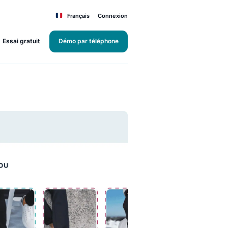
Français
Connexion
Essai gratuit
Démo par téléphone