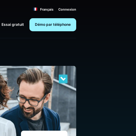
Français
Connexion
Essai gratuit
Démo par téléphone