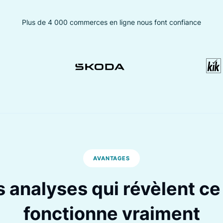
Plus de 4 000 commerces en ligne nous font co