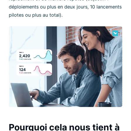
déploiements ou plus en deux jours, 10 lancements
pilotes ou plus au total).
Pourquoi cela nous tient à