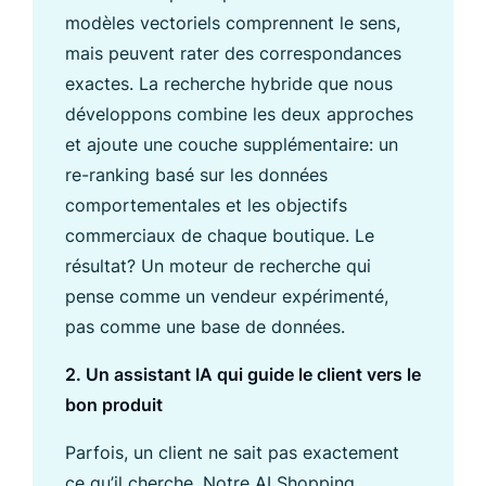
modèles vectoriels comprennent le sens,
mais peuvent rater des correspondances
exactes. La recherche hybride que nous
développons combine les deux approches
et ajoute une couche supplémentaire: un
re-ranking basé sur les données
comportementales et les objectifs
commerciaux de chaque boutique. Le
résultat? Un moteur de recherche qui
pense comme un vendeur expérimenté,
pas comme une base de données.
2. Un assistant IA qui guide le client vers le
bon produit
Parfois, un client ne sait pas exactement
ce qu’il cherche. Notre AI Shopping