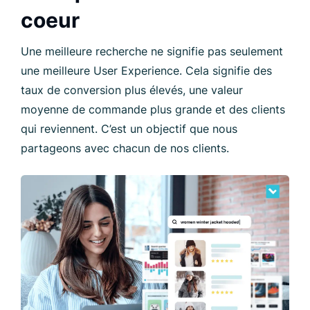
coeur
Une meilleure recherche ne signifie pas seulement
une meilleure User Experience. Cela signifie des
taux de conversion plus élevés, une valeur
moyenne de commande plus grande et des clients
qui reviennent. C’est un objectif que nous
partageons avec chacun de nos clients.