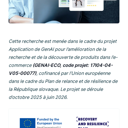
Cette recherche est menée dans le cadre du projet
Application de GenAI pour l’amélioration de la
recherche et de la découverte de produits dans l’e-
commerce
(GENAI-ECO, code projet: 17I04-04-
V05-00077)
, cofinancé par l’Union européenne
dans le cadre du Plan de relance et de résilience de
la République slovaque. Le projet se déroule
d’octobre 2025 à juin 2026.