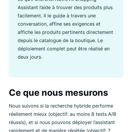
Assistant l’aide à trouver des produits plus
facilement. Il le guide à travers une
conversation, affine ses exigences et
affiche les produits pertinents directement
depuis le catalogue de la boutique. Le
déploiement complet peut être réalisé en
deux jours.
Ce que nous mesurons
Nous suivons si la recherche hybride performe
réellement mieux (objectif: au moins 8 tests A/B
réussis), et si nous pouvons déployer l’assistant
rapidement et de manière répétée (objectif: 7