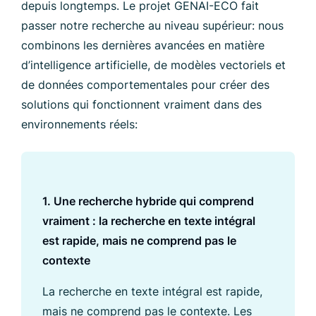
depuis longtemps. Le projet GENAI-ECO fait
passer notre recherche au niveau supérieur: nous
combinons les dernières avancées en matière
d’intelligence artificielle, de modèles vectoriels et
de données comportementales pour créer des
solutions qui fonctionnent vraiment dans des
environnements réels:
1. Une recherche hybride qui comprend
vraiment : la recherche en texte intégral
est rapide, mais ne comprend pas le
contexte
La recherche en texte intégral est rapide,
mais ne comprend pas le contexte. Les