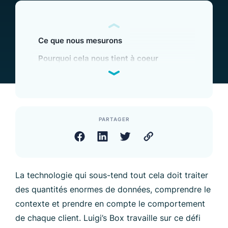
Ce que nous mesurons
Pourquoi cela nous tient à coeur
PARTAGER
La technologie qui sous-tend tout cela doit traiter
des quantités enormes de données, comprendre le
contexte et prendre en compte le comportement
de chaque client. Luigi’s Box travaille sur ce défi