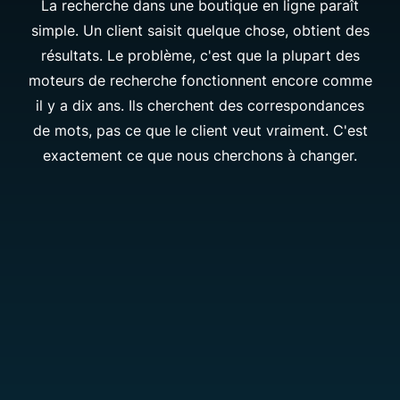
La recherche dans une boutique en ligne paraît
simple. Un client saisit quelque chose, obtient des
résultats. Le problème, c'est que la plupart des
moteurs de recherche fonctionnent encore comme
il y a dix ans. Ils cherchent des correspondances
de mots, pas ce que le client veut vraiment. C'est
exactement ce que nous cherchons à changer.