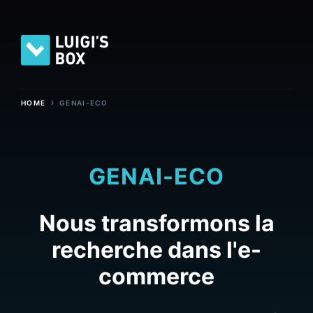
›
HOME
GENAI-ECO
GENAI-ECO
Nous transformons la
recherche dans l'e-
commerce