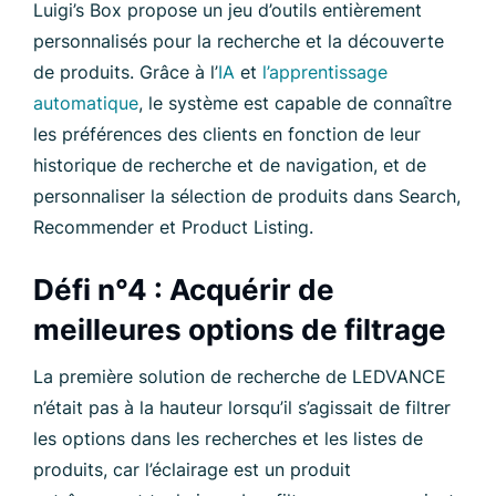
Luigi’s Box propose un jeu d’outils entièrement
personnalisés pour la recherche et la découverte
de produits. Grâce à l’
IA
et
l’apprentissage
automatique
, le système est capable de connaître
les préférences des clients en fonction de leur
historique de recherche et de navigation, et de
personnaliser la sélection de produits dans Search,
Recommender et Product Listing.
Défi n°4 : Acquérir de
meilleures options de filtrage
La première solution de recherche de LEDVANCE
n’était pas à la hauteur lorsqu’il s’agissait de filtrer
les options dans les recherches et les listes de
produits, car l’éclairage est un produit