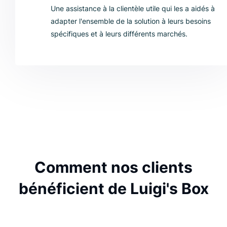
Une assistance à la clientèle utile qui les a aidés à
adapter l'ensemble de la solution à leurs besoins
spécifiques et à leurs différents marchés.
Comment nos clients
bénéficient de Luigi's Box