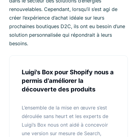
dans le secteur des solutions d’énergies
renouvelables. Cependant, lorsqu’il s’est agi de
créer l’expérience d’achat idéale sur leurs
prochaines boutiques D2C, ils ont eu besoin d’une
solution personnalisée qui répondrait à leurs
besoins.
Luigi's Box pour Shopify nous a
permis d'améliorer la
découverte des produits
L’ensemble de la mise en œuvre s’est
déroulée sans heurt et les experts de
Luigi’s Box nous ont aidé à concevoir
une version sur mesure de Search,