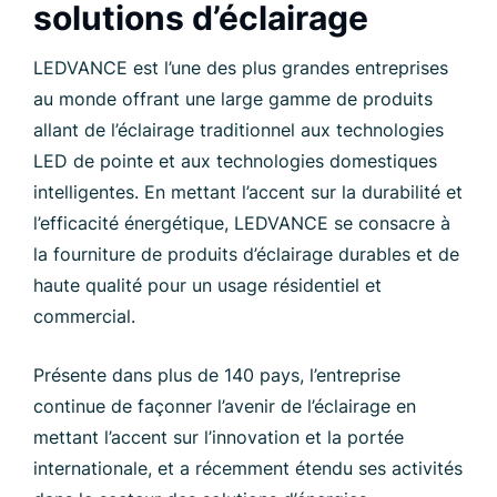
solutions d’éclairage
LEDVANCE est l’une des plus grandes entreprises
au monde offrant une large gamme de produits
allant de l’éclairage traditionnel aux technologies
LED de pointe et aux technologies domestiques
intelligentes. En mettant l’accent sur la durabilité et
l’efficacité énergétique, LEDVANCE se consacre à
la fourniture de produits d’éclairage durables et de
haute qualité pour un usage résidentiel et
commercial.
Présente dans plus de 140 pays, l’entreprise
continue de façonner l’avenir de l’éclairage en
mettant l’accent sur l’innovation et la portée
internationale, et a récemment étendu ses activités