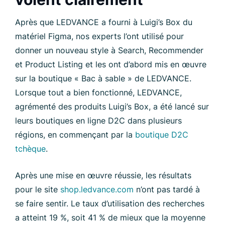
Après que LEDVANCE a fourni à Luigi’s Box du
matériel Figma, nos experts l’ont utilisé pour
donner un nouveau style à Search, Recommender
et Product Listing et les ont d’abord mis en œuvre
sur la boutique « Bac à sable » de LEDVANCE.
Lorsque tout a bien fonctionné, LEDVANCE,
agrémenté des produits Luigi’s Box, a été lancé sur
leurs boutiques en ligne D2C dans plusieurs
régions, en commençant par la
boutique D2C
tchèque
.
Après une mise en œuvre réussie, les résultats
pour le site
shop.ledvance.com
n’ont pas tardé à
se faire sentir. Le taux d’utilisation des recherches
a atteint 19 %, soit 41 % de mieux que la moyenne