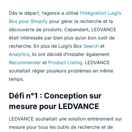
Dès le départ, l’agence a utilisé
l’intégration Luigi’s
Box pour Shopify
pour gérer la recherche et la
découverte de produits. Cependant, LEDVANCE
était intéressée par bien plus qu’un bon outil de
recherche. En plus de Luigi’s Box
Search
et
Analytics
, ils ont décidé d’installer également
Recommender
et
Product Listing
. LEDVANCE
souhaitait régler plusieurs problèmes en même
temps.
Défi n°1 : Conception sur
mesure pour LEDVANCE
LEDVANCE souhaitait une solution entièrement sur
mesure pour tous les outils de recherche et de