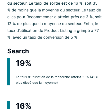
du secteur. Le taux de sortie est de 16 %, soit 35
% de moins que la moyenne du secteur. Le taux de
clics pour Recommender a atteint près de 3 %, soit
12 % de plus que la moyenne du secteur. Enfin, le
taux d’utilisation de Product Listing a grimpé à 77
%, avec un taux de conversion de 5 %.
Search
19%
Le taux d'utilisation de la recherche atteint 19 % (41 %
plus élevé que la moyenne)
16%