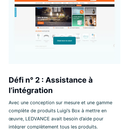
Défi n° 2 : Assistance à
l’intégration
Avec une conception sur mesure et une gamme
complète de produits Luigi’s Box à mettre en
œuvre, LEDVANCE avait besoin d’aide pour
intégrer complètement tous les produits.