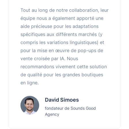
Tout au long de notre collaboration, leur
équipe nous a également apporté une
aide précieuse pour les adaptations
spécifiques aux différents marchés (y
compris les variations linguistiques) et
pour la mise en œuvre de pop-ups de
vente croisée par IA. Nous
recommandons vivement cette solution
de qualité pour les grandes boutiques
en ligne.
David Simoes
fondateur de Sounds Good
Agency