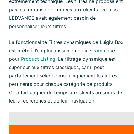
extrêmement technique. Les filtres ne proposaient
pas les options appropriées aux clients. De plus,
LEDVANCE avait également besoin de
personnaliser leurs filtres.
La fonctionnalité Filtres dynamiques de Luigi’s Box
est prête à l’emploi aussi bien pour
Search
que
pour
Product Listing
. Le filtrage dynamique est
supérieur aux filtres classiques, car il peut
parfaitement sélectionner uniquement les filtres
pertinents pour chaque catégorie de produits.
Cela fait gagner du temps aux clients au cours de
leurs recherches et de leur navigation.