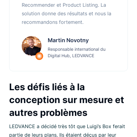
Recommender et Product Listing. La
solution donne des résultats et nous la
recommandons fortement.
Martin Novotny
Responsable international du
Digital Hub, LEDVANCE
Les défis liés à la
conception sur mesure et
autres problèmes
LEDVANCE a décidé très tôt que Luigi’s Box ferait
partie de leurs plans. Ils étaient déçus par leur