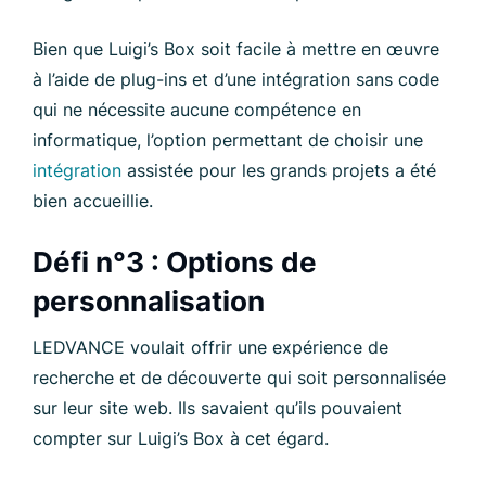
Bien que Luigi’s Box soit facile à mettre en œuvre
à l’aide de plug-ins et d’une intégration sans code
qui ne nécessite aucune compétence en
informatique, l’option permettant de choisir une
intégration
assistée pour les grands projets a été
bien accueillie.
Défi n°3 : Options de
personnalisation
LEDVANCE voulait offrir une expérience de
recherche et de découverte qui soit personnalisée
sur leur site web. Ils savaient qu’ils pouvaient
compter sur Luigi’s Box à cet égard.