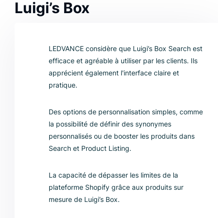
Luigi’s Box
LEDVANCE considère que Luigi’s Box Search est
efficace et agréable à utiliser par les clients. Ils
apprécient également l'interface claire et
pratique.
Des options de personnalisation simples, comme
la possibilité de définir des synonymes
personnalisés ou de booster les produits dans
Search et Product Listing.
La capacité de dépasser les limites de la
plateforme Shopify grâce aux produits sur
mesure de Luigi’s Box.