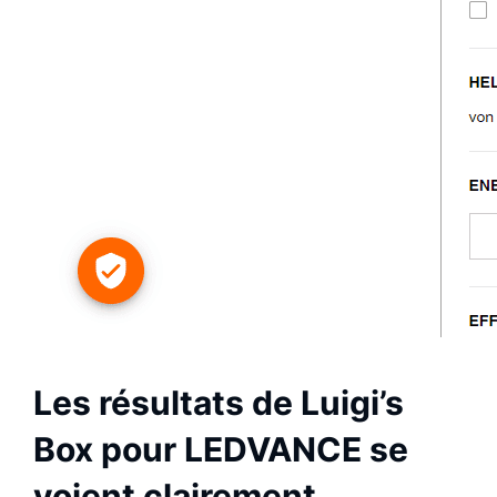
Les résultats de Luigi’s
Box pour LEDVANCE se
voient clairement