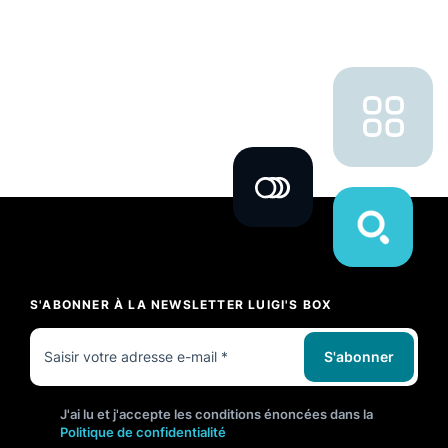
S'ABONNER À LA NEWSLETTER LUIGI'S BOX
S'abonner
J'ai lu et j'accepte les conditions énoncées dans la
Politique de confidentialité