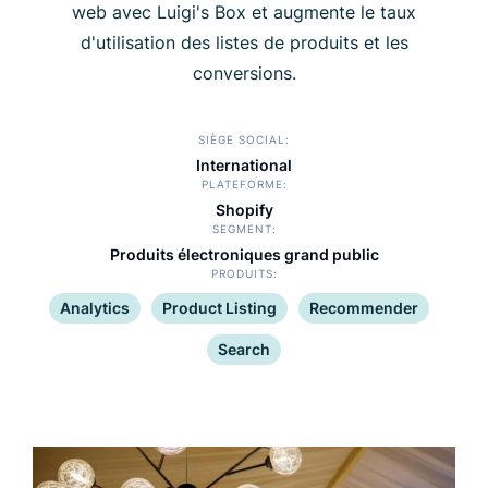
web avec Luigi's Box et augmente le taux
d'utilisation des listes de produits et les
conversions.
SIÈGE SOCIAL
International
PLATEFORME
Shopify
SEGMENT
Produits électroniques grand public
PRODUITS
Analytics
Product Listing
Recommender
Search