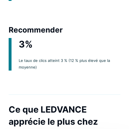
Recommender
3%
Le taux de clics atteint 3 % (12 % plus élevé que la
moyenne)
Ce que LEDVANCE
apprécie le plus chez