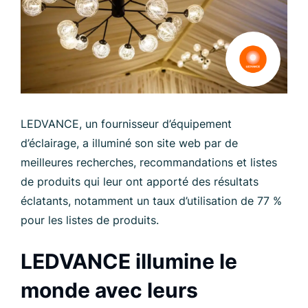
LEDVANCE, un fournisseur d’équipement
d’éclairage, a illuminé son site web par de
meilleures recherches, recommandations et listes
de produits qui leur ont apporté des résultats
éclatants, notamment un taux d’utilisation de 77 %
pour les listes de produits.
LEDVANCE illumine le
monde avec leurs