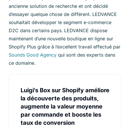
ancienne solution de recherche et ont décidé
d’essayer quelque chose de différent. LEDVANCE
souhaitait développer le segment e-commerce
D2C dans certains pays. LEDVANCE dispose
maintenant d’une nouvelle boutique en ligne sur
Shopify Plus grâce à l’excellent travail effectué par
Sounds Good Agency
qui sont des experts dans
ce domaine.
Luigi's Box sur Shopify améliore
la découverte des produits,
augmente la valeur moyenne
par commande et booste les
taux de conversion