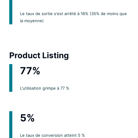
Le taux de sortie s'est arrêté à 16% (35% de moins que
la moyenne)
Product Listing
77%
L'utilisation grimpe à 77 %
5%
Le taux de conversion atteint 5 %