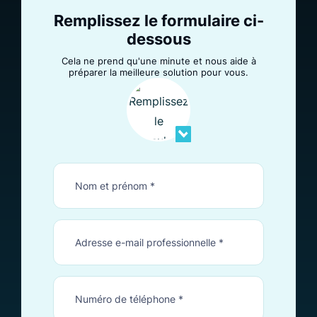
Remplissez le formulaire ci-
dessous
Cela ne prend qu'une minute et nous aide à
préparer la meilleure solution pour vous.