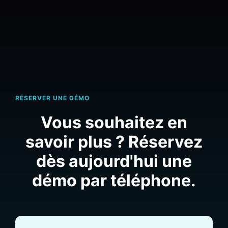
RÉSERVER UNE DÉMO
Vous souhaitez en
savoir plus ? Réservez
dès aujourd'hui une
démo par téléphone.