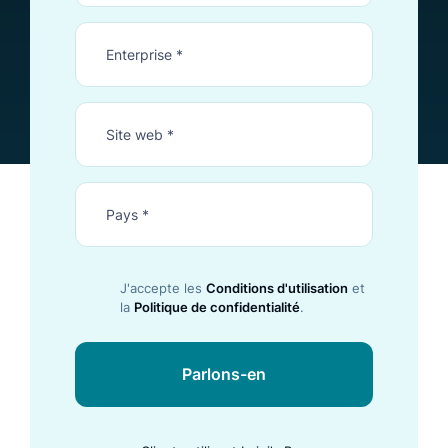
J'accepte les
Conditions d'utilisation
et
la
Politique de confidentialité
.
Parlons-en