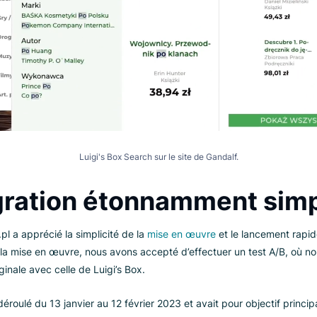
Luigi's Box Search sur le site de Gandalf.