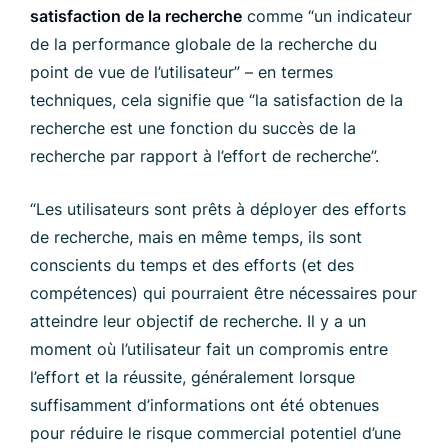
satisfaction de la recherche
comme “un indicateur
de la performance globale de la recherche du
point de vue de l’utilisateur” – en termes
techniques, cela signifie que “la satisfaction de la
recherche est une fonction du succès de la
recherche par rapport à l’effort de recherche”.
“Les utilisateurs sont prêts à déployer des efforts
de recherche, mais en même temps, ils sont
conscients du temps et des efforts (et des
compétences) qui pourraient être nécessaires pour
atteindre leur objectif de recherche. Il y a un
moment où l’utilisateur fait un compromis entre
l’effort et la réussite, généralement lorsque
suffisamment d’informations ont été obtenues
pour réduire le risque commercial potentiel d’une