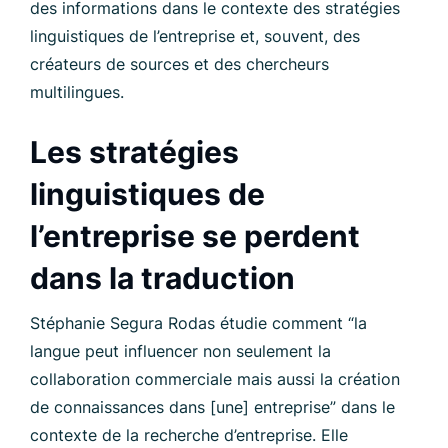
des informations dans le contexte des stratégies
linguistiques de l’entreprise et, souvent, des
créateurs de sources et des chercheurs
multilingues.
Les stratégies
linguistiques de
l’entreprise se perdent
dans la traduction
Stéphanie Segura Rodas étudie comment “la
langue peut influencer non seulement la
collaboration commerciale mais aussi la création
de connaissances dans [une] entreprise” dans le
contexte de la recherche d’entreprise. Elle