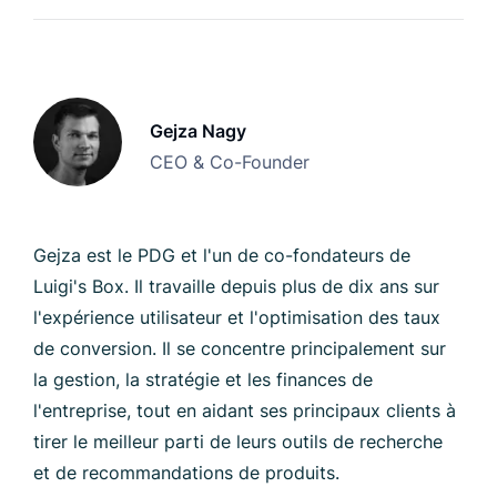
Gejza Nagy
CEO & Co-Founder
Gejza est le PDG et l'un de co-fondateurs de
Luigi's Box. Il travaille depuis plus de dix ans sur
l'expérience utilisateur et l'optimisation des taux
de conversion. Il se concentre principalement sur
la gestion, la stratégie et les finances de
l'entreprise, tout en aidant ses principaux clients à
tirer le meilleur parti de leurs outils de recherche
et de recommandations de produits.