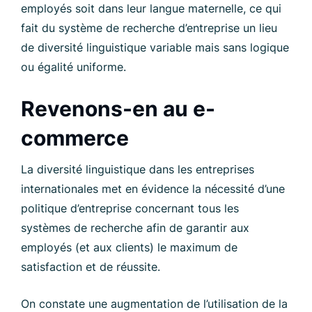
employés soit dans leur langue maternelle, ce qui
fait du système de recherche d’entreprise un lieu
de diversité linguistique variable mais sans logique
ou égalité uniforme.
Revenons-en au e-
commerce
La diversité linguistique dans les entreprises
internationales met en évidence la nécessité d’une
politique d’entreprise concernant tous les
systèmes de recherche afin de garantir aux
employés (et aux clients) le maximum de
satisfaction et de réussite.
On constate une augmentation de l’utilisation de la