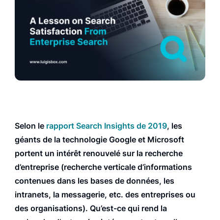
Selon le
rapport Search Insights de 2019
, les
géants de la technologie Google et Microsoft
portent un intérêt renouvelé sur la recherche
d’entreprise (recherche verticale d’informations
contenues dans les bases de données, les
intranets, la messagerie, etc. des entreprises ou
des organisations). Qu’est-ce qui rend la