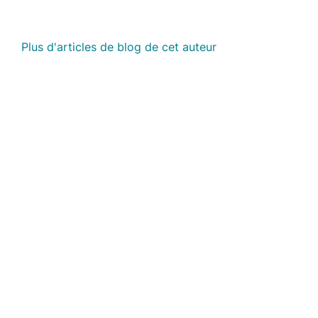
Plus d'articles de blog de cet auteur