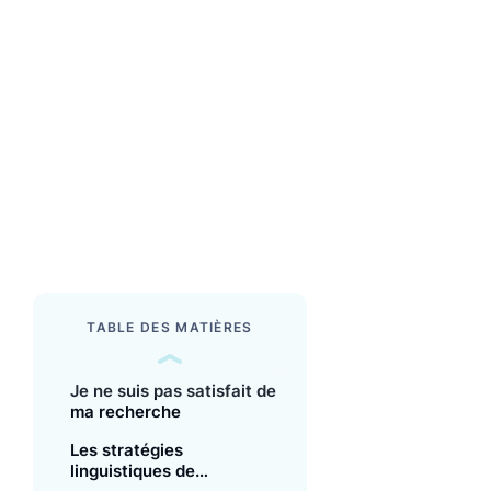
TABLE DES MATIÈRES
Je ne suis pas satisfait de
ma recherche
Les stratégies
linguistiques de