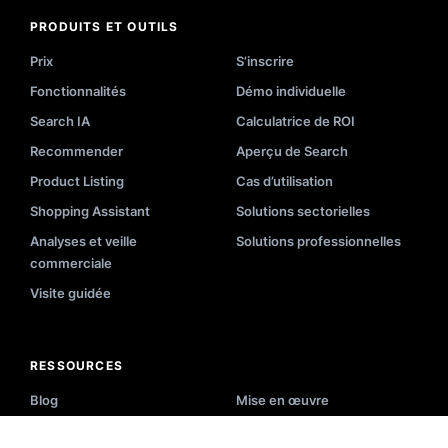
PRODUITS ET OUTILS
Prix
S’inscrire
Fonctionnalités
Démo individuelle
Search IA
Calculatrice de ROI
Recommender
Aperçu de Search
Product Listing
Cas d’utilisation
Shopping Assistant
Solutions sectorielles
Analyses et veille
Solutions professionnelles
commerciale
Visite guidée
RESSOURCES
Blog
Mise en œuvre
Vidéos
Documentation API