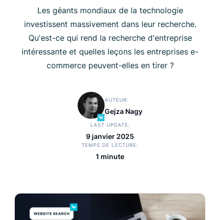
Les géants mondiaux de la technologie
investissent massivement dans leur recherche.
Qu'est-ce qui rend la recherche d'entreprise
intéressante et quelles leçons les entreprises e-
commerce peuvent-elles en tirer ?
AUTEUR
Gejza Nagy
LAST UPDATE
9 janvier 2025
TEMPS DE LECTURE
1 minute