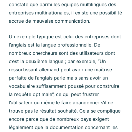
constate que parmi les équipes multilingues des
entreprises multinationales, il existe une possibilité
accrue de mauvaise communication.
Un exemple typique est celui des entreprises dont
l’anglais est la langue professionnelle. De
nombreux chercheurs sont des utilisateurs dont
c’est la deuxième langue ; par exemple, “Un
ressortissant allemand peut avoir une maîtrise
parfaite de l’anglais parlé mais sans avoir un
vocabulaire suffisamment poussé pour construire
la requête optimale”, ce qui peut frustrer
l’utilisateur ou même le faire abandonner s’il ne
trouve pas le résultat souhaité. Cela se complique
encore parce que de nombreux pays exigent
légalement que la documentation concernant les