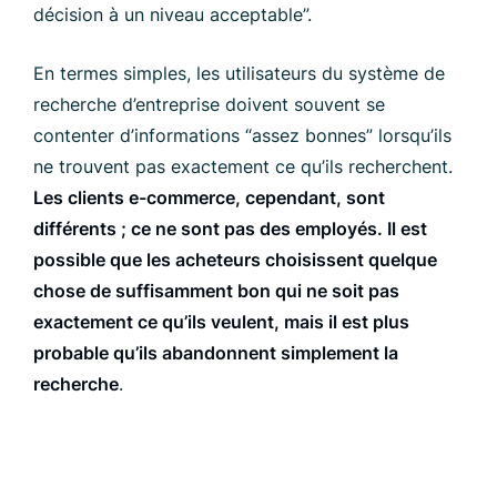
décision à un niveau acceptable”.
En termes simples, les utilisateurs du système de
recherche d’entreprise doivent souvent se
contenter d’informations “assez bonnes” lorsqu’ils
ne trouvent pas exactement ce qu’ils recherchent.
Les clients e-commerce, cependant, sont
différents ; ce ne sont pas des employés. Il est
possible que les acheteurs choisissent quelque
chose de suffisamment bon qui ne soit pas
exactement ce qu’ils veulent, mais il est plus
probable qu’ils abandonnent simplement la
recherche
.