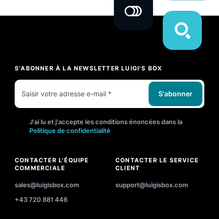
S'ABONNER À LA NEWSLETTER LUIGI'S BOX
S'abonner
J'ai lu et j'accepte les conditions énoncées dans la
Politique de confidentialité
CONTACTER L'ÉQUIPE
CONTACTER LE SERVICE
COMMERCIALE
CLIENT
sales@luigisbox.com
support@luigisbox.com
+43 720 881 446