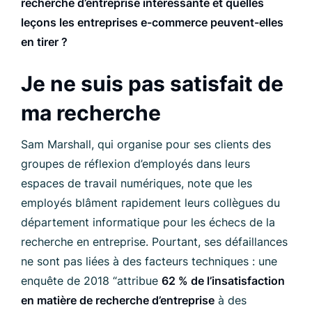
recherche d’entreprise intéressante et quelles
leçons les entreprises e-commerce peuvent-elles
en tirer ?
Je ne suis pas satisfait de
ma recherche
Sam Marshall, qui organise pour ses clients des
groupes de réflexion d’employés dans leurs
espaces de travail numériques, note que les
employés blâment rapidement leurs collègues du
département informatique pour les échecs de la
recherche en entreprise. Pourtant, ses défaillances
ne sont pas liées à des facteurs techniques : une
enquête de 2018 “attribue
62 % de l’insatisfaction
en matière de recherche d’entreprise
à des