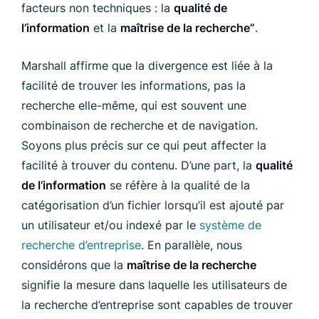
facteurs non techniques : la
qualité de
l’information
et la
maîtrise de la recherche”
.
Marshall affirme que la divergence est liée à la
facilité de trouver les informations, pas la
recherche elle-même, qui est souvent une
combinaison de recherche et de navigation.
Soyons plus précis sur ce qui peut affecter la
facilité à trouver du contenu. D’une part, la
qualité
de l’information
se réfère à la qualité de la
catégorisation d’un fichier lorsqu’il est ajouté par
un utilisateur et/ou indexé par le
système de
recherche d’entreprise
. En parallèle, nous
considérons que la
maîtrise de la recherche
signifie la mesure dans laquelle les utilisateurs de
la recherche d’entreprise sont capables de trouver