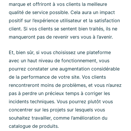
marque et offriront à vos clients la meilleure
qualité de service possible. Cela aura un impact
positif sur l’expérience utilisateur et la satisfaction
client. Si vos clients se sentent bien traités, ils ne
manqueront pas de revenir vers vous à l’avenir.
Et, bien sûr, si vous choisissez une plateforme
avec un haut niveau de fonctionnement, vous
pourrez constater une augmentation considérable
de la performance de votre site. Vos clients
rencontreront moins de problèmes, et vous n’aurez
pas à perdre un précieux temps à corriger les
incidents techniques. Vous pourrez plutôt vous
concentrer sur les projets sur lesquels vous
souhaitez travailler, comme l’amélioration du
catalogue de produits.