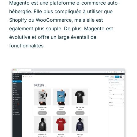
Magento est une plateforme e-commerce auto-
hébergée. Elle plus compliquée à utiliser que
Shopify ou WooCommerce, mais elle est
également plus souple. De plus, Magento est
évolutive et offre un large éventail de
fonctionnalités.