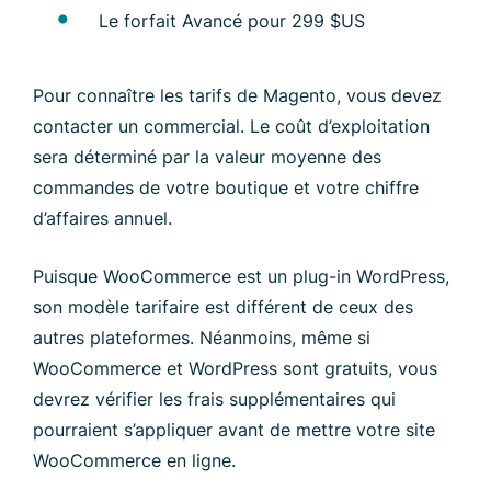
Le forfait Avancé pour 299 $US
Pour connaître les tarifs de Magento, vous devez
contacter un commercial. Le coût d’exploitation
sera déterminé par la valeur moyenne des
commandes de votre boutique et votre chiffre
d’affaires annuel.
Puisque WooCommerce est un plug-in WordPress,
son modèle tarifaire est différent de ceux des
autres plateformes. Néanmoins, même si
WooCommerce et WordPress sont gratuits, vous
devrez vérifier les frais supplémentaires qui
pourraient s’appliquer avant de mettre votre site
WooCommerce en ligne.