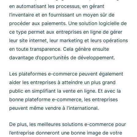
en automatisant les processus, en gérant
l’inventaire et en fournissant un moyen sûr de
procéder aux paiements. Une solution logicielle de
ce type permet aux entreprises en ligne de gérer
leur site internet, leur marketing et leurs opérations
en toute transparence. Cela génère ensuite
davantage d’opportunités de développement.
Les plateformes e-commerce peuvent également
aider les entreprises à atteindre un plus grand
public en simplifiant la vente en ligne. Et avec la
bonne plateforme e-commerce, les entreprises
peuvent même vendre à l’international.
De plus, les meilleures solutions e-commerce pour
l’entreprise donneront une bonne image de votre