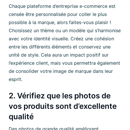
Chaque plateforme d’entreprise e-commerce est
censée être personnalisée pour coller le plus
possible à la marque, alors faites-vous plaisir !
Choisissez un thème ou un modèle qui s’harmonise
avec votre identité visuelle. Créez une cohésion
entre les différents éléments et conservez une
unité de style. Cela aura un impact positif sur
l’expérience client, mais vous permettra également
de consolider votre image de marque dans leur
esprit.
2. Vérifiez que les photos de
vos produits sont d’excellente
qualité
Des photos de grande qualité améliorent