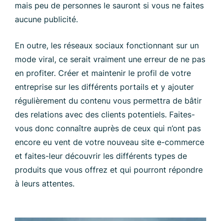
mais peu de personnes le sauront si vous ne faites
aucune publicité.
En outre, les réseaux sociaux fonctionnant sur un
mode viral, ce serait vraiment une erreur de ne pas
en profiter. Créer et maintenir le profil de votre
entreprise sur les différents portails et y ajouter
régulièrement du contenu vous permettra de bâtir
des relations avec des clients potentiels. Faites-
vous donc connaître auprès de ceux qui n’ont pas
encore eu vent de votre nouveau site e-commerce
et faites-leur découvrir les différents types de
produits que vous offrez et qui pourront répondre
à leurs attentes.