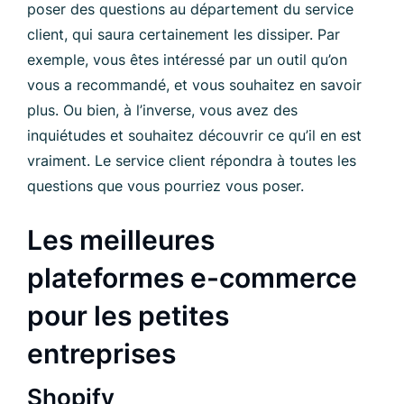
poser des questions au département du service
client, qui saura certainement les dissiper. Par
exemple, vous êtes intéressé par un outil qu’on
vous a recommandé, et vous souhaitez en savoir
plus. Ou bien, à l’inverse, vous avez des
inquiétudes et souhaitez découvrir ce qu’il en est
vraiment. Le service client répondra à toutes les
questions que vous pourriez vous poser.
Les meilleures
plateformes e-commerce
pour les petites
entreprises
Shopify