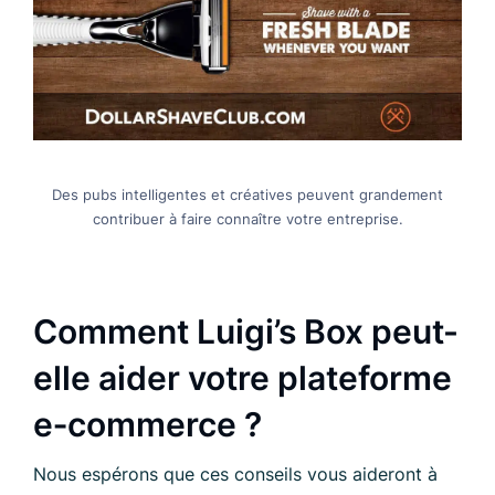
Des pubs intelligentes et créatives peuvent grandement
contribuer à faire connaître votre entreprise.
Comment Luigi’s Box peut-
elle aider votre plateforme
e‑commerce ?
Nous espérons que ces conseils vous aideront à