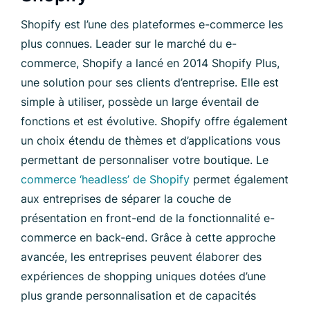
Shopify est l’une des plateformes e-commerce les
plus connues. Leader sur le marché du e-
commerce, Shopify a lancé en 2014 Shopify Plus,
une solution pour ses clients d’entreprise. Elle est
simple à utiliser, possède un large éventail de
fonctions et est évolutive. Shopify offre également
un choix étendu de thèmes et d’applications vous
permettant de personnaliser votre boutique. Le
commerce ‘headless’ de Shopify
permet également
aux entreprises de séparer la couche de
présentation en front-end de la fonctionnalité e-
commerce en back-end. Grâce à cette approche
avancée, les entreprises peuvent élaborer des
expériences de shopping uniques dotées d’une
plus grande personnalisation et de capacités