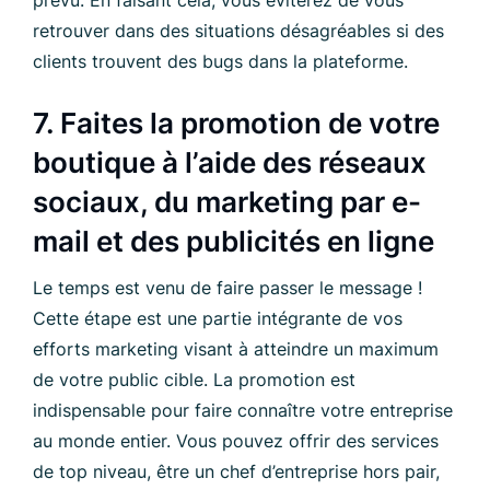
prévu. En faisant cela, vous éviterez de vous
retrouver dans des situations désagréables si des
clients trouvent des bugs dans la plateforme.
7. Faites la promotion de votre
boutique à l’aide des réseaux
sociaux, du marketing par e-
mail et des publicités en ligne
Le temps est venu de faire passer le message !
Cette étape est une partie intégrante de vos
efforts marketing visant à atteindre un maximum
de votre public cible. La promotion est
indispensable pour faire connaître votre entreprise
au monde entier. Vous pouvez offrir des services
de top niveau, être un chef d’entreprise hors pair,