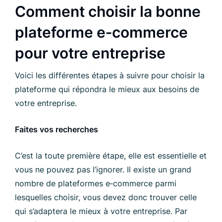
Comment choisir la bonne
plateforme e‑commerce
pour votre entreprise
Voici les différentes étapes à suivre pour choisir la
plateforme qui répondra le mieux aux besoins de
votre entreprise.
Faites vos recherches
C’est la toute première étape, elle est essentielle et
vous ne pouvez pas l’ignorer. Il existe un grand
nombre de plateformes e‑commerce parmi
lesquelles choisir, vous devez donc trouver celle
qui s’adaptera le mieux à votre entreprise. Par