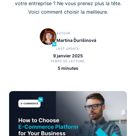
votre entreprise ? Ne vous prenez plus la tête.
Voici comment choisir la meilleure.
AUTEUR
Martina Ďurišinová
LAST UPDATE
9 janvier 2025
TEMPS DE LECTURE
5 minutes