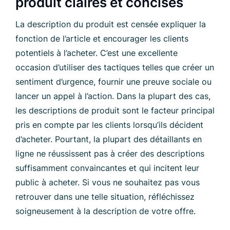
produit claires et concises
La description du produit est censée expliquer la
fonction de l’article et encourager les clients
potentiels à l’acheter. C’est une excellente
occasion d’utiliser des tactiques telles que créer un
sentiment d’urgence, fournir une preuve sociale ou
lancer un appel à l’action. Dans la plupart des cas,
les descriptions de produit sont le facteur principal
pris en compte par les clients lorsqu’ils décident
d’acheter. Pourtant, la plupart des détaillants en
ligne ne réussissent pas à créer des descriptions
suffisamment convaincantes et qui incitent leur
public à acheter. Si vous ne souhaitez pas vous
retrouver dans une telle situation, réfléchissez
soigneusement à la description de votre offre.