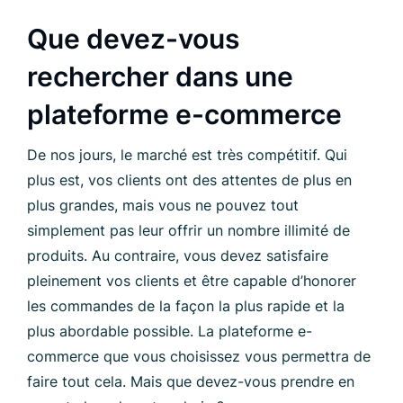
Que devez-vous
rechercher dans une
plateforme e-commerce
De nos jours, le marché est très compétitif. Qui
plus est, vos clients ont des attentes de plus en
plus grandes, mais vous ne pouvez tout
simplement pas leur offrir un nombre illimité de
produits. Au contraire, vous devez satisfaire
pleinement vos clients et être capable d’honorer
les commandes de la façon la plus rapide et la
plus abordable possible. La plateforme e-
commerce que vous choisissez vous permettra de
faire tout cela. Mais que devez-vous prendre en