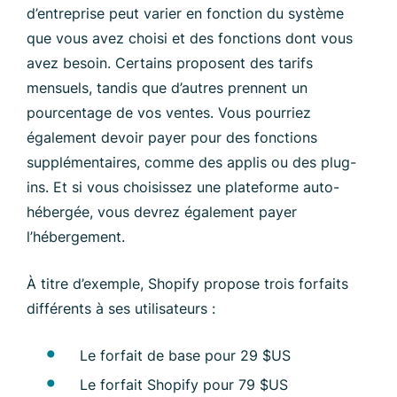
d’entreprise peut varier en fonction du système
que vous avez choisi et des fonctions dont vous
avez besoin. Certains proposent des tarifs
mensuels, tandis que d’autres prennent un
pourcentage de vos ventes. Vous pourriez
également devoir payer pour des fonctions
supplémentaires, comme des applis ou des plug-
ins. Et si vous choisissez une plateforme auto-
hébergée, vous devrez également payer
l’hébergement.
À titre d’exemple, Shopify propose trois forfaits
différents à ses utilisateurs :
Le forfait de base pour 29 $US
Le forfait Shopify pour 79 $US