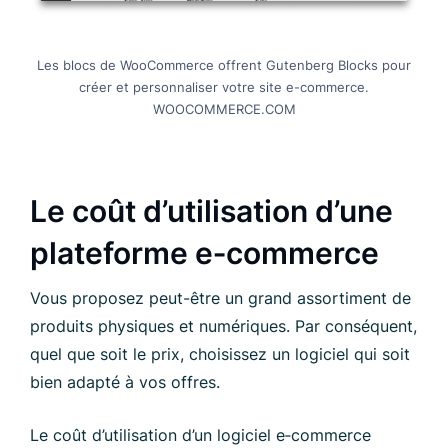
Les blocs de WooCommerce offrent Gutenberg Blocks pour
créer et personnaliser votre site e-commerce.
WOOCOMMERCE.COM
Le coût d’utilisation d’une
plateforme e‑commerce
Vous proposez peut-être un grand assortiment de
produits physiques et numériques. Par conséquent,
quel que soit le prix, choisissez un logiciel qui soit
bien adapté à vos offres.
Le coût d’utilisation d’un logiciel e‑commerce