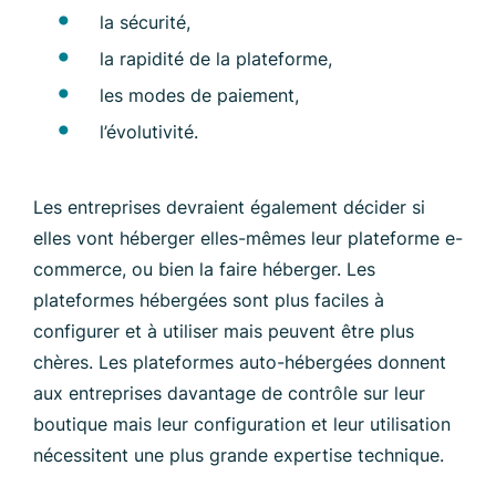
la sécurité,
la rapidité de la plateforme,
les modes de paiement,
l’évolutivité.
Les entreprises devraient également décider si
elles vont héberger elles-mêmes leur plateforme e-
commerce, ou bien la faire héberger. Les
plateformes hébergées sont plus faciles à
configurer et à utiliser mais peuvent être plus
chères. Les plateformes auto-hébergées donnent
aux entreprises davantage de contrôle sur leur
boutique mais leur configuration et leur utilisation
nécessitent une plus grande expertise technique.