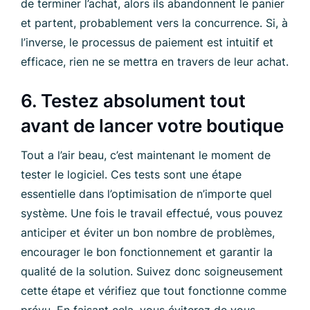
de terminer l’achat, alors ils abandonnent le panier
et partent, probablement vers la concurrence. Si, à
l’inverse, le processus de paiement est intuitif et
efficace, rien ne se mettra en travers de leur achat.
6. Testez absolument tout
avant de lancer votre boutique
Tout a l’air beau, c’est maintenant le moment de
tester le logiciel. Ces tests sont une étape
essentielle dans l’optimisation de n’importe quel
système. Une fois le travail effectué, vous pouvez
anticiper et éviter un bon nombre de problèmes,
encourager le bon fonctionnement et garantir la
qualité de la solution. Suivez donc soigneusement
cette étape et vérifiez que tout fonctionne comme