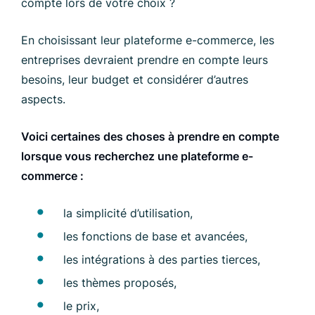
compte lors de votre choix ?
En choisissant leur plateforme e-commerce, les
entreprises devraient prendre en compte leurs
besoins, leur budget et considérer d’autres
aspects.
Voici certaines des choses à prendre en compte
lorsque vous recherchez une plateforme e-
commerce :
la simplicité d’utilisation,
les fonctions de base et avancées,
les intégrations à des parties tierces,
les thèmes proposés,
le prix,