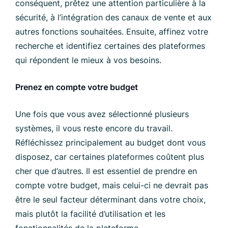
conséquent, prêtez une attention particulière à la
sécurité, à l’intégration des canaux de vente et aux
autres fonctions souhaitées. Ensuite, affinez votre
recherche et identifiez certaines des plateformes
qui répondent le mieux à vos besoins.
Prenez en compte votre budget
Une fois que vous avez sélectionné plusieurs
systèmes, il vous reste encore du travail.
Réfléchissez principalement au budget dont vous
disposez, car certaines plateformes coûtent plus
cher que d’autres. Il est essentiel de prendre en
compte votre budget, mais celui-ci ne devrait pas
être le seul facteur déterminant dans votre choix,
mais plutôt la facilité d’utilisation et les
fonctionnalités de la plateforme.