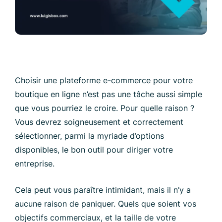
Choisir une plateforme e-commerce pour votre
boutique en ligne n’est pas une tâche aussi simple
que vous pourriez le croire. Pour quelle raison ?
Vous devrez soigneusement et correctement
sélectionner, parmi la myriade d’options
disponibles, le bon outil pour diriger votre
entreprise.
Cela peut vous paraître intimidant, mais il n’y a
aucune raison de paniquer. Quels que soient vos
objectifs commerciaux, et la taille de votre