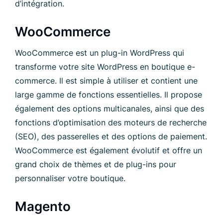
d’intégration.
WooCommerce
WooCommerce est un plug-in WordPress qui
transforme votre site WordPress en boutique e-
commerce. Il est simple à utiliser et contient une
large gamme de fonctions essentielles. Il propose
également des options multicanales, ainsi que des
fonctions d’optimisation des moteurs de recherche
(SEO), des passerelles et des options de paiement.
WooCommerce est également évolutif et offre un
grand choix de thèmes et de plug-ins pour
personnaliser votre boutique.
Magento