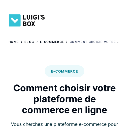
›
›
›
HOME
BLOG
E-COMMERCE
COMMENT CHOISIR VOTRE PLATEFORME DE COMMERCE EN LIGNE
E-COMMERCE
Comment choisir votre
plateforme de
commerce en ligne
Vous cherchez une plateforme e-commerce pour