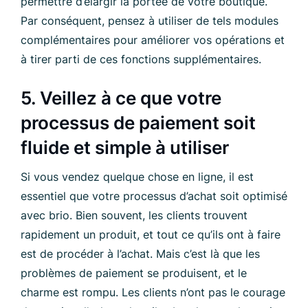
permettre d’élargir la portée de votre boutique.
Par conséquent, pensez à utiliser de tels modules
complémentaires pour améliorer vos opérations et
à tirer parti de ces fonctions supplémentaires.
5. Veillez à ce que votre
processus de paiement soit
fluide et simple à utiliser
Si vous vendez quelque chose en ligne, il est
essentiel que votre processus d’achat soit optimisé
avec brio. Bien souvent, les clients trouvent
rapidement un produit, et tout ce qu’ils ont à faire
est de procéder à l’achat. Mais c’est là que les
problèmes de paiement se produisent, et le
charme est rompu. Les clients n’ont pas le courage