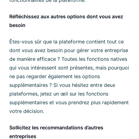
Réfléchissez aux autres options dont vous avez
besoin
Êtes-vous sûr que la plateforme contient tout ce
dont vous avez besoin pour gérer votre entreprise
de manière efficace ? Toutes les fonctions natives
qui vous intéressent sont présentes, mais pourquoi
ne pas regarder également les options
supplémentaires ? Si vous hésitez entre deux
plateformes, jetez un œil sur les fonctions
supplémentaires et vous prendrez plus rapidement
votre décision.
Sollicitez les recommandations d’autres
entreprises