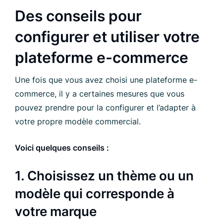
Des conseils pour
configurer et utiliser votre
plateforme e-commerce
Une fois que vous avez choisi une plateforme e-
commerce, il y a certaines mesures que vous
pouvez prendre pour la configurer et l’adapter à
votre propre modèle commercial.
Voici quelques conseils :
1. Choisissez un thème ou un
modèle qui corresponde à
votre marque