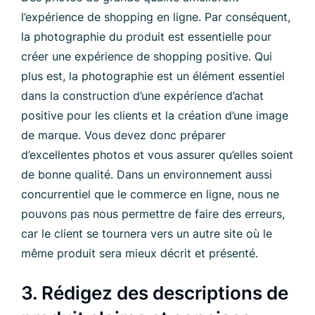
l’expérience de shopping en ligne. Par conséquent,
la photographie du produit est essentielle pour
créer une expérience de shopping positive. Qui
plus est, la photographie est un élément essentiel
dans la construction d’une expérience d’achat
positive pour les clients et la création d’une image
de marque. Vous devez donc préparer
d’excellentes photos et vous assurer qu’elles soient
de bonne qualité. Dans un environnement aussi
concurrentiel que le commerce en ligne, nous ne
pouvons pas nous permettre de faire des erreurs,
car le client se tournera vers un autre site où le
même produit sera mieux décrit et présenté.
3. Rédig
ez des descriptions de