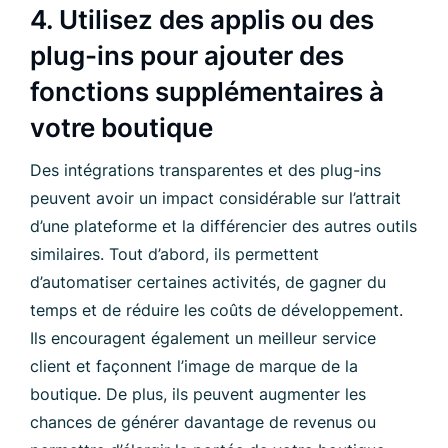
4. Utilisez des applis ou des
plug-ins pour ajouter des
fonctions supplémentaires à
votre boutique
Des intégrations transparentes et des plug-ins
peuvent avoir un impact considérable sur l’attrait
d’une plateforme et la différencier des autres outils
similaires. Tout d’abord, ils permettent
d’automatiser certaines activités, de gagner du
temps et de réduire les coûts de développement.
Ils encouragent également un meilleur service
client et façonnent l’image de marque de la
boutique. De plus, ils peuvent augmenter les
chances de générer davantage de revenus ou