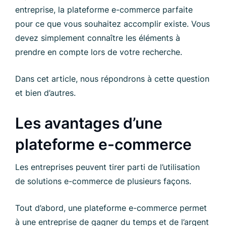
entreprise, la plateforme e-commerce parfaite
pour ce que vous souhaitez accomplir existe. Vous
devez simplement connaître les éléments à
prendre en compte lors de votre recherche.
Dans cet article, nous répondrons à cette question
et bien d’autres.
Les avantages d’une
plateforme e-commerce
Les entreprises peuvent tirer parti de l’utilisation
de solutions e-commerce de plusieurs façons.
Tout d’abord, une plateforme e-commerce permet
à une entreprise de gagner du temps et de l’argent