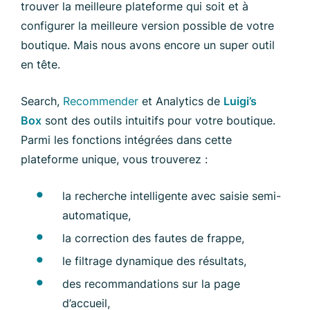
trouver la meilleure plateforme qui soit et à
configurer la meilleure version possible de votre
boutique. Mais nous avons encore un super outil
en tête.
Search,
Recommender
et Analytics de
Luigi’s
Box
sont des outils intuitifs pour votre boutique.
Parmi les fonctions intégrées dans cette
plateforme unique, vous trouverez :
la recherche intelligente avec saisie semi-
automatique,
la correction des fautes de frappe,
le filtrage dynamique des résultats,
des recommandations sur la page
d’accueil,