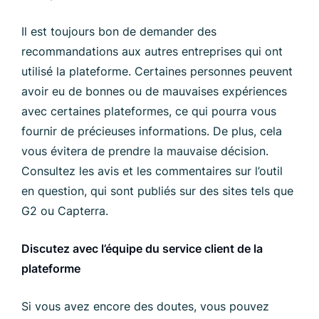
Il est toujours bon de demander des
recommandations aux autres entreprises qui ont
utilisé la plateforme. Certaines personnes peuvent
avoir eu de bonnes ou de mauvaises expériences
avec certaines plateformes, ce qui pourra vous
fournir de précieuses informations. De plus, cela
vous évitera de prendre la mauvaise décision.
Consultez les avis et les commentaires sur l’outil
en question, qui sont publiés sur des sites tels que
G2 ou Capterra.
Discutez avec l’équipe du service client de la
plateforme
Si vous avez encore des doutes, vous pouvez