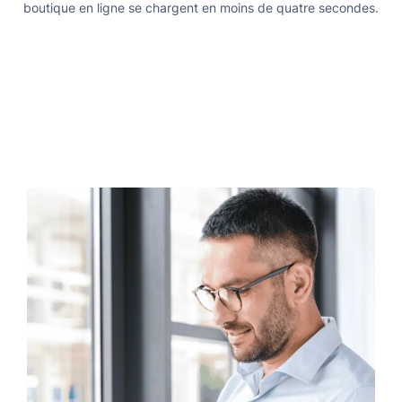
boutique en ligne se chargent en moins de quatre secondes.