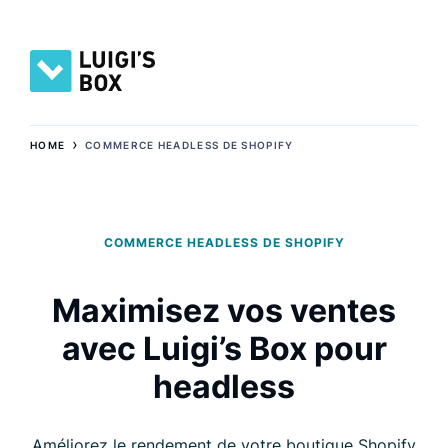
›
HOME
COMMERCE HEADLESS DE SHOPIFY
COMMERCE HEADLESS DE SHOPIFY
Maximisez vos ventes
avec Luigi’s Box pour
headless
Améliorez le rendement de votre boutique Shopify