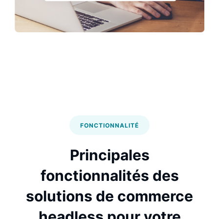
FONCTIONNALITÉ
Principales
fonctionnalités des
solutions de commerce
headless pour votre