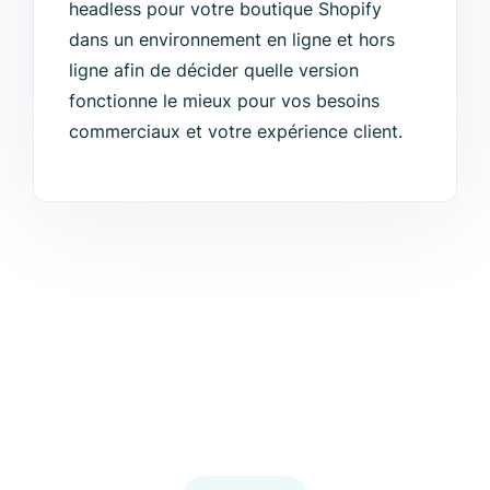
headless pour votre boutique Shopify
dans un environnement en ligne et hors
ligne afin de décider quelle version
fonctionne le mieux pour vos besoins
commerciaux et votre expérience client.