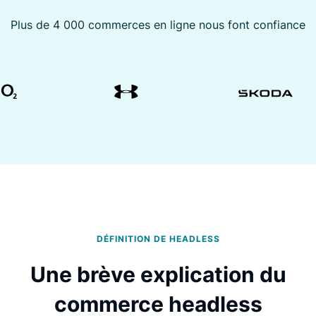
Plus de 4 000 commerces en ligne nous font confiance
DÉFINITION DE HEADLESS
Une brève explication du
commerce headless