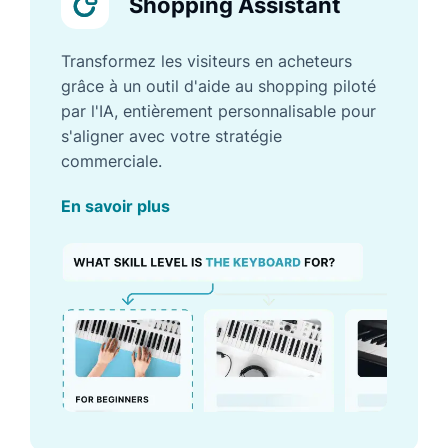
Shopping Assistant
Transformez les visiteurs en acheteurs
grâce à un outil d'aide au shopping piloté
par l'IA, entièrement personnalisable pour
s'aligner avec votre stratégie
commerciale.
En savoir plus