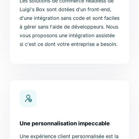
Les solutions de commerce headless de
Luigi's Box sont dotées d'un front-end,
d'une intégration sans code et sont faciles
à gérer sans l'aide de développeurs. Nous
vous proposons une intégration assistée
si c'est ce dont votre entreprise a besoin.
Une personnalisation impeccable
Une expérience client personnalisée est la