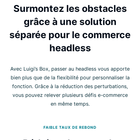
Surmontez les obstacles
grâce à une solution
séparée pour le commerce
headless
Avec Luigi’s Box, passer au headless vous apporte
bien plus que de la flexibilité pour personnaliser la
fonction. Grâce à la réduction des perturbations,
vous pouvez relever plusieurs défis e-commerce
en même temps.
FAIBLE TAUX DE REBOND