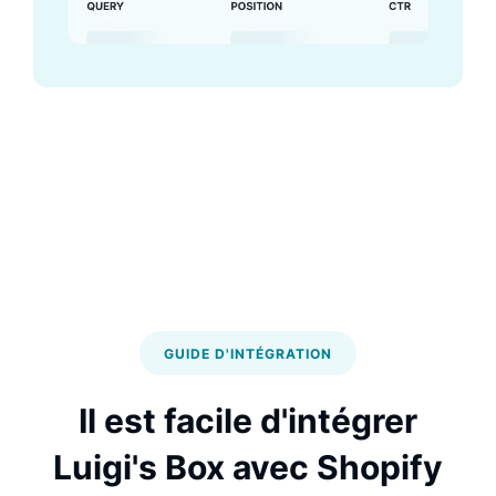
GUIDE D'INTÉGRATION
Il est facile d'intégrer
Luigi's Box avec Shopify