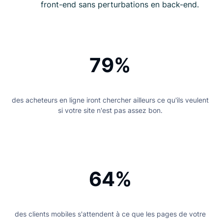
front-end sans perturbations en back-end.
79%
des acheteurs en ligne iront chercher ailleurs ce qu'ils veulent
si votre site n'est pas assez bon.
64%
des clients mobiles s'attendent à ce que les pages de votre