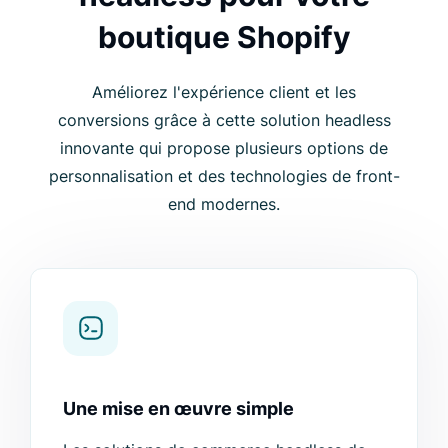
boutique Shopify
Améliorez l'expérience client et les
conversions grâce à cette solution headless
innovante qui propose plusieurs options de
personnalisation et des technologies de front-
end modernes.
Une mise en œuvre simple