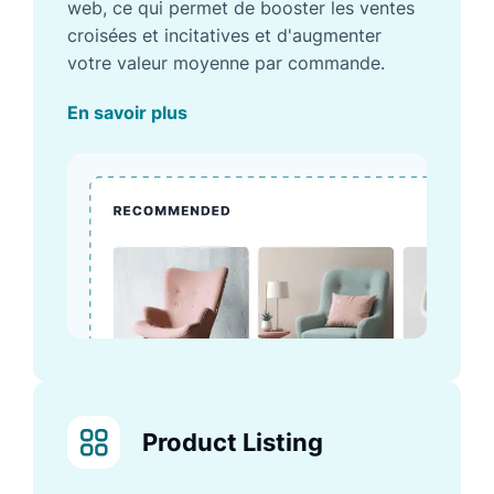
web, ce qui permet de booster les ventes
croisées et incitatives et d'augmenter
votre valeur moyenne par commande.
En savoir plus
Product Listing