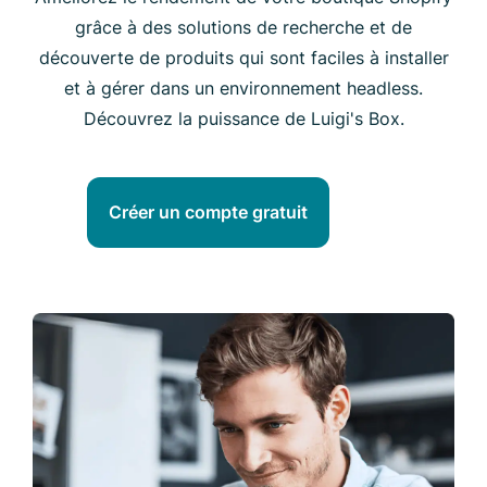
grâce à des solutions de recherche et de
découverte de produits qui sont faciles à installer
et à gérer dans un environnement headless.
Découvrez la puissance de Luigi's Box.
Créer un compte gratuit