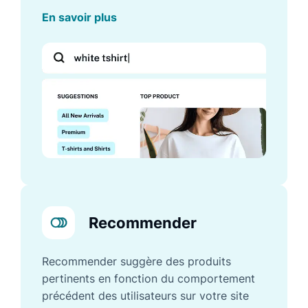
En savoir plus
Recommender
Recommender suggère des produits
pertinents en fonction du comportement
précédent des utilisateurs sur votre site