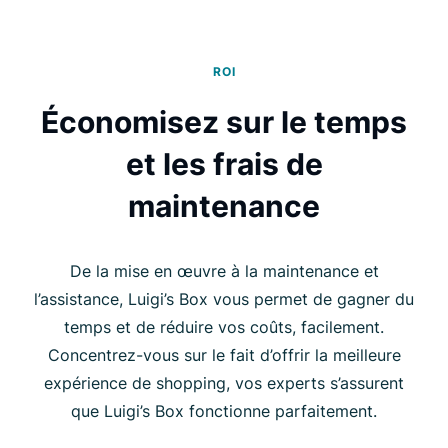
ROI
Économisez sur le temps
et les frais de
maintenance
De la mise en œuvre à la maintenance et
l’assistance, Luigi’s Box vous permet de gagner du
temps et de réduire vos coûts, facilement.
Concentrez-vous sur le fait d’offrir la meilleure
expérience de shopping, vos experts s’assurent
que Luigi’s Box fonctionne parfaitement.