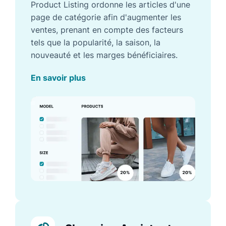
Product Listing ordonne les articles d'une
page de catégorie afin d'augmenter les
ventes, prenant en compte des facteurs
tels que la popularité, la saison, la
nouveauté et les marges bénéficiaires.
En savoir plus