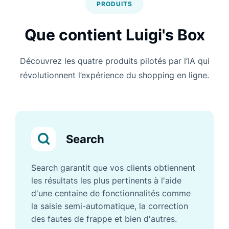
PRODUITS
Que contient Luigi's Box
Découvrez les quatre produits pilotés par l’IA qui
révolutionnent l’expérience du shopping en ligne.
Search
Search garantit que vos clients obtiennent
les résultats les plus pertinents à l'aide
d'une centaine de fonctionnalités comme
la saisie semi-automatique, la correction
des fautes de frappe et bien d'autres.