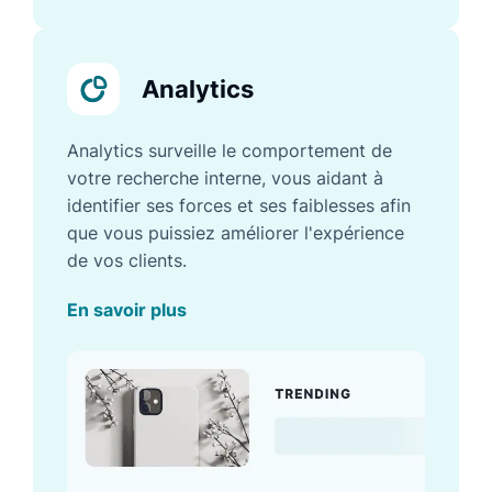
Analytics
Analytics surveille le comportement de
votre recherche interne, vous aidant à
identifier ses forces et ses faiblesses afin
que vous puissiez améliorer l'expérience
de vos clients.
En savoir plus