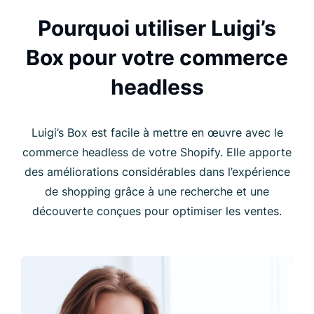
Pourquoi utiliser Luigi’s
Box pour votre commerce
headless
Luigi’s Box est facile à mettre en œuvre avec le
commerce headless de votre Shopify. Elle apporte
des améliorations considérables dans l’expérience
de shopping grâce à une recherche et une
découverte conçues pour optimiser les ventes.