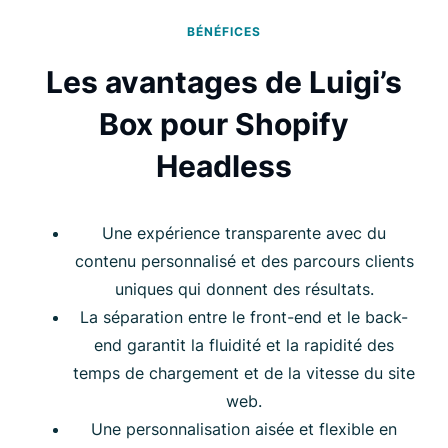
BÉNÉFICES
Les avantages de Luigi’s
Box pour Shopify
Headless
Une expérience transparente avec du
contenu personnalisé et des parcours clients
uniques qui donnent des résultats.
La séparation entre le front-end et le back-
end garantit la fluidité et la rapidité des
temps de chargement et de la vitesse du site
web.
Une personnalisation aisée et flexible en