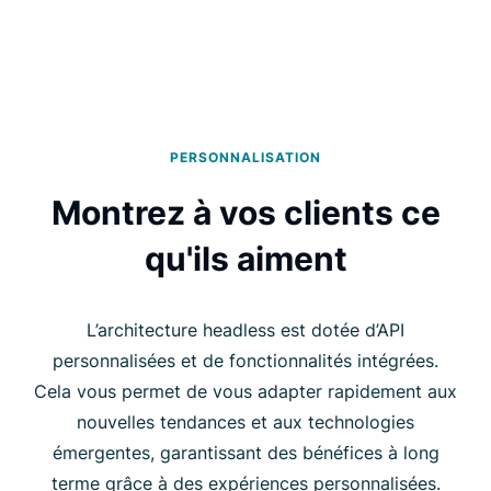
PERSONNALISATION
Montrez à vos clients ce
qu'ils aiment
L’architecture headless est dotée d’API
personnalisées et de fonctionnalités intégrées.
Cela vous permet de vous adapter rapidement aux
nouvelles tendances et aux technologies
émergentes, garantissant des bénéfices à long
terme grâce à des expériences personnalisées.