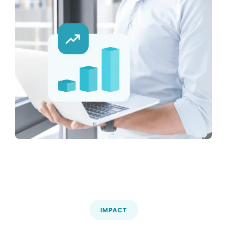
IMPACT