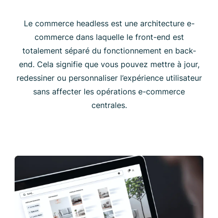
Le commerce headless est une architecture e-
commerce dans laquelle le front-end est
totalement séparé du fonctionnement en back-
end. Cela signifie que vous pouvez mettre à jour,
redessiner ou personnaliser l’expérience utilisateur
sans affecter les opérations e-commerce
centrales.