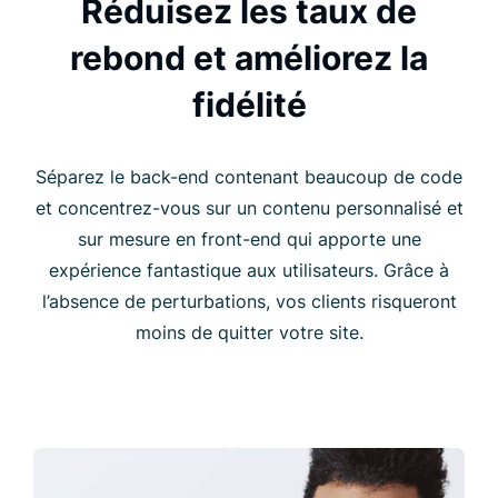
Réduisez les taux de
rebond et améliorez la
fidélité
Séparez le back-end contenant beaucoup de code
et concentrez-vous sur un contenu personnalisé et
sur mesure en front-end qui apporte une
expérience fantastique aux utilisateurs. Grâce à
l’absence de perturbations, vos clients risqueront
moins de quitter votre site.