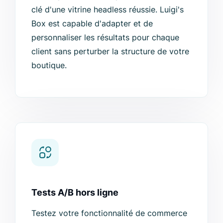
clé d'une vitrine headless réussie. Luigi's
Box est capable d'adapter et de
personnaliser les résultats pour chaque
client sans perturber la structure de votre
boutique.
Tests A/B hors ligne
Testez votre fonctionnalité de commerce