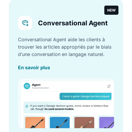
NEW
Conversational Agent
Conversational Agent aide les clients à
trouver les articles appropriés par le biais
d'une conversation en langage naturel.
En savoir plus