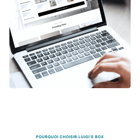
POURQUOI CHOISIR LUIGI'S BOX