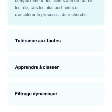
comportement des clients afin de fournir
les résultats les plus pertinents et
d’accélérer le processus de recherche.
Tolérance aux fautes
Apprendre à classer
Filtrage dynamique