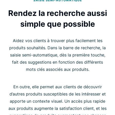
SAISIE SEMI-AUTOMATIQUE
Rendez la recherche aussi
simple que possible
Aidez vos clients à trouver plus facilement les
produits souhaités. Dans la barre de recherche, la
saisie semi-automatique, dès la première touche,
fait des suggestions en fonction des différents
mots clés associés aux produits.
En outre, elle permet aux clients de découvrir
d’autres produits susceptibles de les intéresser et
apporte un contexte visuel. Un accès plus rapide
aux produits augmente la satisfaction client, et les