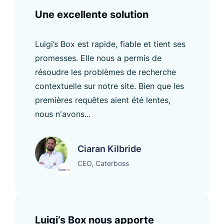
Une excellente solution
Luigi’s Box est rapide, fiable et tient ses
promesses. Elle nous a permis de
résoudre les problèmes de recherche
contextuelle sur notre site. Bien que les
premières requêtes aient été lentes,
nous n'avons...
Ciaran Kilbride
CEO, Caterboss
Luigi’s Box nous apporte