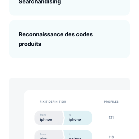
Searchandising
Reconnaissance des codes
produits