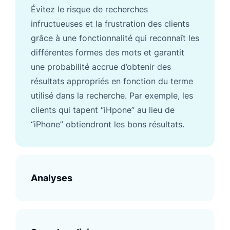
Évitez le risque de recherches
infructueuses et la frustration des clients
grâce à une fonctionnalité qui reconnaît les
différentes formes des mots et garantit
une probabilité accrue d’obtenir des
résultats appropriés en fonction du terme
utilisé dans la recherche. Par exemple, les
clients qui tapent “iHpone” au lieu de
“iPhone” obtiendront les bons résultats.
Analyses