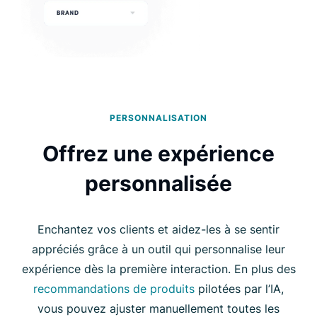
PERSONNALISATION
Offrez une expérience
personnalisée
Enchantez vos clients et aidez-les à se sentir
appréciés grâce à un outil qui personnalise leur
expérience dès la première interaction. En plus des
recommandations de produits
pilotées par l’IA,
vous pouvez ajuster manuellement toutes les