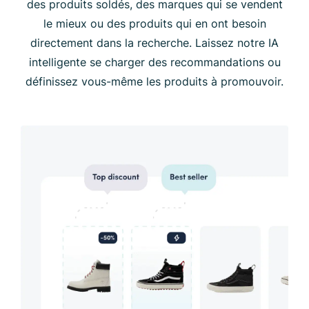
des produits soldés, des marques qui se vendent
le mieux ou des produits qui en ont besoin
directement dans la recherche. Laissez notre IA
intelligente se charger des recommandations ou
définissez vous-même les produits à promouvoir.