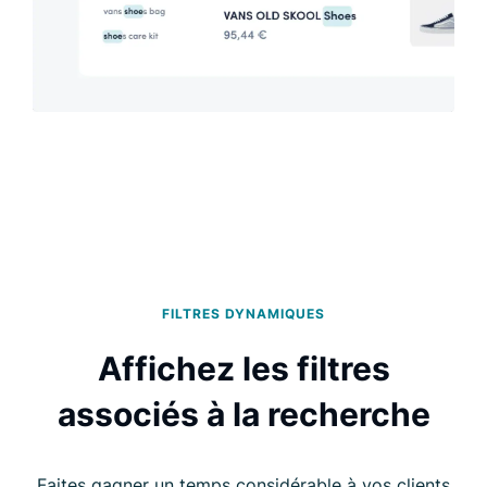
FILTRES DYNAMIQUES
Affichez les filtres
associés à la recherche
Faites gagner un temps considérable à vos clients