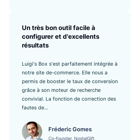
Un très bon outil facile à
configurer et d'excellents
résultats
Luigi's Box s'est parfaitement intégrée à
notre site de-commerce. Elle nous a
permis de booster le taux de conversion
grâce à son moteur de recherche
convivial. La fonction de correction des
fautes de...
Fréderic Gomes
Co-founder, NostalGift