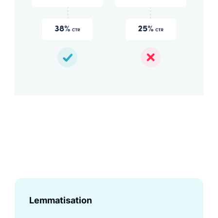
Lemmatisation