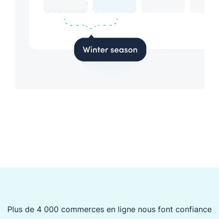
Plus de 4 000 commerces en ligne nous font confiance