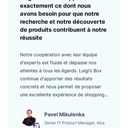
exactement ce dont nous
avons besoin pour que notre
recherche et notre découverte
de produits contribuent à notre
réussite
Notre coopération avec leur équipe
d'experts est fluide et dépasse nos
attentes à tous les égards. Luigi’s Box
continue d'apporter des résultats
concrets et nous permet de proposer
une excellente expérience de shopping...
Pavel Mikulenka
Senior IT Product Manager, Alza