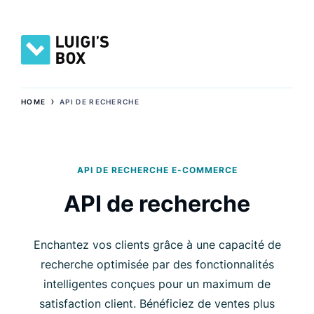
›
HOME
API DE RECHERCHE
API DE RECHERCHE E-COMMERCE
API de recherche
Enchantez vos clients grâce à une capacité de
recherche optimisée par des fonctionnalités
intelligentes conçues pour un maximum de
satisfaction client.
Bénéficiez de ventes plus