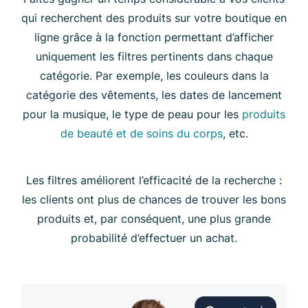
qui recherchent des produits sur votre boutique en
ligne grâce à la fonction permettant d’afficher
uniquement les filtres pertinents dans chaque
catégorie. Par exemple, les couleurs dans la
catégorie des vêtements, les dates de lancement
pour la musique, le type de peau pour les
produits
de beauté et de soins du corps
, etc.
Les filtres améliorent l’efficacité de la recherche :
les clients ont plus de chances de trouver les bons
produits et, par conséquent, une plus grande
probabilité d’effectuer un achat.