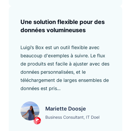
Une solution flexible pour des
données volumineuses
Luigi’s Box est un outil flexible avec
beaucoup d'exemples à suivre. Le flux
de produits est facile à ajuster avec des
données personnalisées, et le
téléchargement de larges ensembles de
données est pris...
Mariette Doosje
Business Consultant, IT Doel