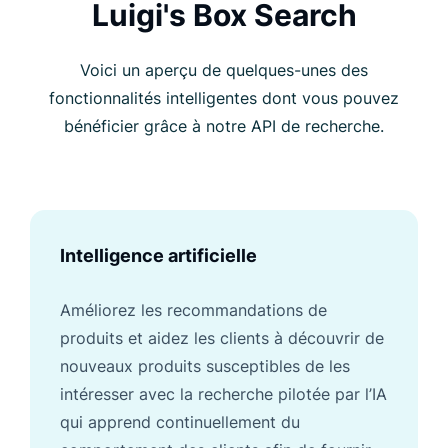
Luigi's Box Search
Voici un aperçu de quelques-unes des
fonctionnalités intelligentes dont vous pouvez
bénéficier grâce à notre API de recherche.
Intelligence artificielle
Améliorez les recommandations de
produits et aidez les clients à découvrir de
nouveaux produits susceptibles de les
intéresser avec la recherche pilotée par l’IA
qui apprend continuellement du