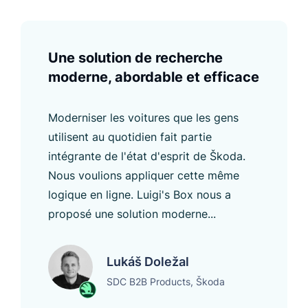
Une solution de recherche
moderne, abordable et efficace
Moderniser les voitures que les gens
utilisent au quotidien fait partie
intégrante de l'état d'esprit de Škoda.
Nous voulions appliquer cette même
logique en ligne. Luigi's Box nous a
proposé une solution moderne...
Lukáš Doležal
SDC B2B Products, Škoda