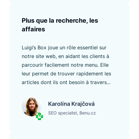
Plus que la recherche, les
affaires
Luigi’s Box joue un rôle essentiel sur
notre site web, en aidant les clients à
parcourir facilement notre menu. Elle
leur permet de trouver rapidement les
articles dont ils ont besoin à travers...
Karolína Krajčová
SEO specialist, Benu.cz