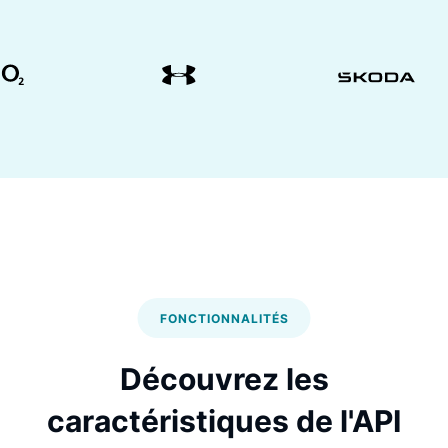
FONCTIONNALITÉS
Découvrez les
caractéristiques de l'API