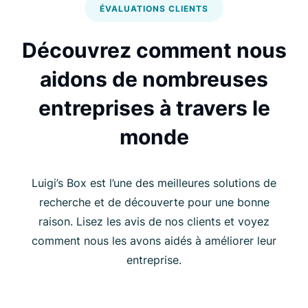
ÉVALUATIONS CLIENTS
Découvrez comment nous
aidons de nombreuses
entreprises à travers le
monde
Luigi’s Box est l’une des meilleures solutions de
recherche et de découverte pour une bonne
raison. Lisez les avis de nos clients et voyez
comment nous les avons aidés à améliorer leur
entreprise.