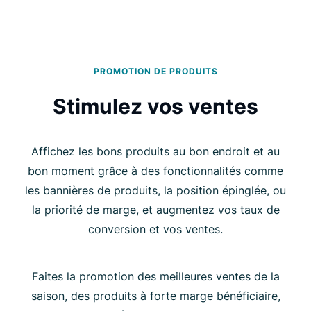
PROMOTION DE PRODUITS
Stimulez vos ventes
Affichez les bons produits au bon endroit et au
bon moment grâce à des fonctionnalités comme
les bannières de produits, la position épinglée, ou
la priorité de marge, et augmentez vos taux de
conversion et vos ventes.
Faites la promotion des meilleures ventes de la
saison, des produits à forte marge bénéficiaire,