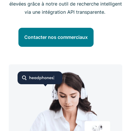
élevées grâce à notre outil de recherche intelligent
via une intégration API transparente.
Contacter nos commerciaux