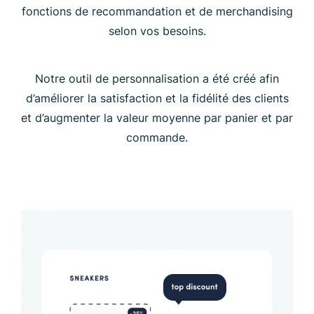
fonctions de recommandation et de merchandising
selon vos besoins.
Notre outil de personnalisation a été créé afin
d’améliorer la satisfaction et la fidélité des clients
et d’augmenter la valeur moyenne par panier et par
commande.