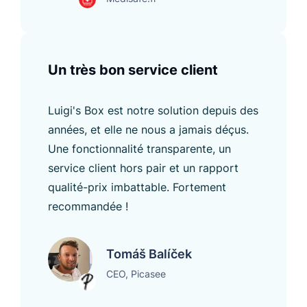
Un très bon service client
Luigi's Box est notre solution depuis des
années, et elle ne nous a jamais déçus.
Une fonctionnalité transparente, un
service client hors pair et un rapport
qualité-prix imbattable. Fortement
recommandée !
Tomáš Balíček
CEO, Picasee