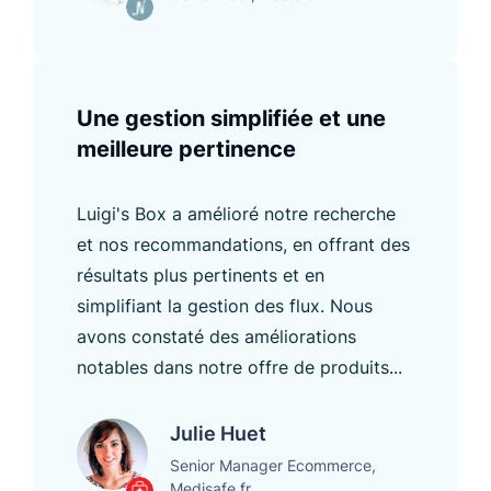
Une gestion simplifiée et une
meilleure pertinence
Luigi's Box a amélioré notre recherche
et nos recommandations, en offrant des
résultats plus pertinents et en
simplifiant la gestion des flux. Nous
avons constaté des améliorations
notables dans notre offre de produits...
Julie Huet
Senior Manager Ecommerce,
Medisafe.fr