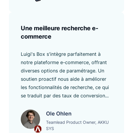
Une meilleure recherche e-
commerce
Luigi's Box s'intègre parfaitement à
notre plateforme e-commerce, offrant
diverses options de paramétrage. Un
soutien proactif nous aide à améliorer
les fonctionnalités de recherche, ce qui
se traduit par des taux de conversion...
Ole Ohlen
Teamlead Product Owner, AKKU
SYS