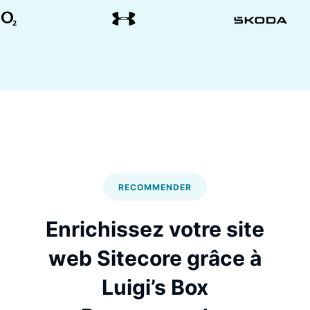
RECOMMENDER
Enrichissez votre site
web Sitecore grâce à
Luigi’s Box