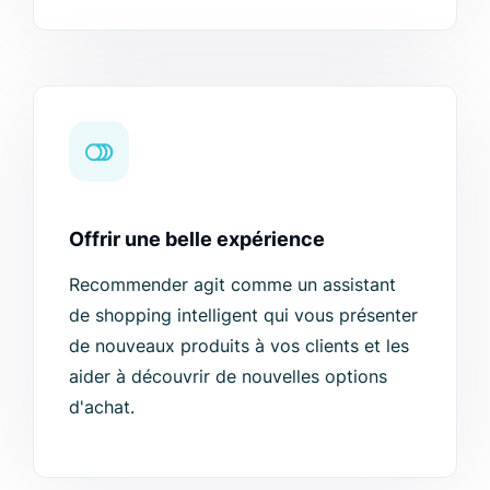
Offrir une belle expérience
Recommender agit comme un assistant
de shopping intelligent qui vous présenter
de nouveaux produits à vos clients et les
aider à découvrir de nouvelles options
d'achat.