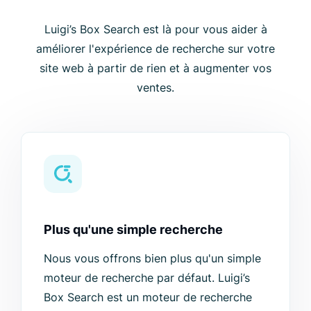
Luigi’s Box Search est là pour vous aider à
améliorer l'expérience de recherche sur votre
site web à partir de rien et à augmenter vos
ventes.
Plus qu'une simple recherche
Nous vous offrons bien plus qu'un simple
moteur de recherche par défaut. Luigi’s
Box Search est un moteur de recherche