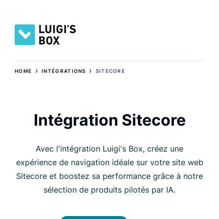
›
›
HOME
INTÉGRATIONS
SITECORE
Intégration Sitecore
Avec l'intégration Luigi's Box, créez une
expérience de navigation idéale sur votre site web
Sitecore et boostez sa performance grâce à notre
sélection de produits pilotés par IA.