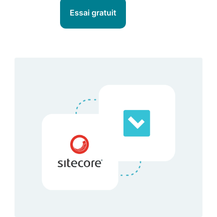
Essai gratuit