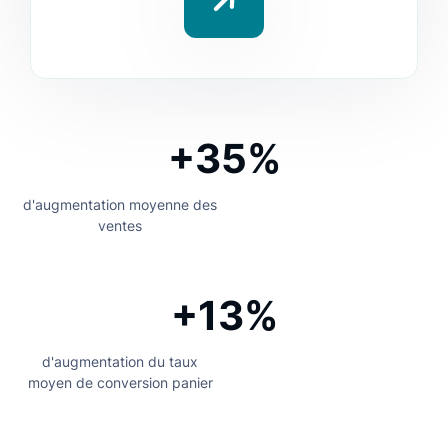
+35%
d'augmentation moyenne des
ventes
+13%
d'augmentation du taux
moyen de conversion panier