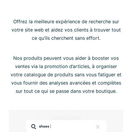
Offrez la meilleure expérience de recherche sur
votre site web et aidez vos clients à trouver tout
ce qu’ils cherchent sans effort.
Nos produits peuvent vous aider à booster vos
ventes via la promotion d’articles, à organiser
votre catalogue de produits sans vous fatiguer et
vous fournir des analyses avancées et complètes
sur tout ce qui se passe dans votre boutique.