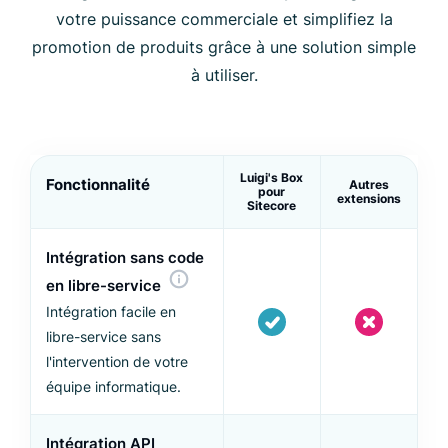
votre puissance commerciale et simplifiez la
promotion de produits grâce à une solution simple
à utiliser.
Luigi's Box
Fonctionnalité
Autres
pour
extensions
Sitecore
Intégration sans code
en libre-service
Intégration facile en
libre-service sans
l'intervention de votre
équipe informatique.
Intégration API