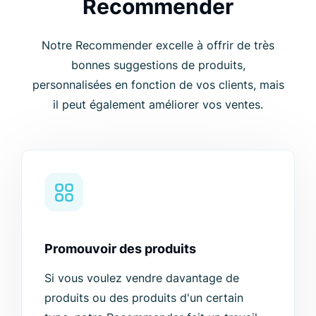
Recommender
Notre Recommender excelle à offrir de très
bonnes suggestions de produits,
personnalisées en fonction de vos clients, mais
il peut également améliorer vos ventes.
Promouvoir des produits
Si vous voulez vendre davantage de
produits ou des produits d'un certain