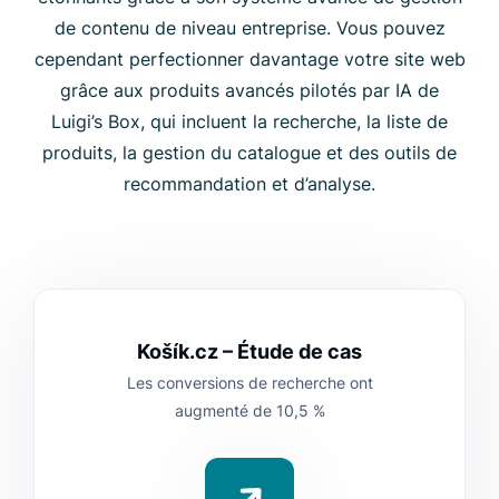
de contenu de niveau entreprise. Vous pouvez
cependant perfectionner davantage votre site web
grâce aux produits avancés pilotés par IA de
Luigi’s Box, qui incluent la recherche, la liste de
produits, la gestion du catalogue et des outils de
recommandation et d’analyse.
Košík.cz – Étude de cas
Les conversions de recherche ont
augmenté de 10,5 %