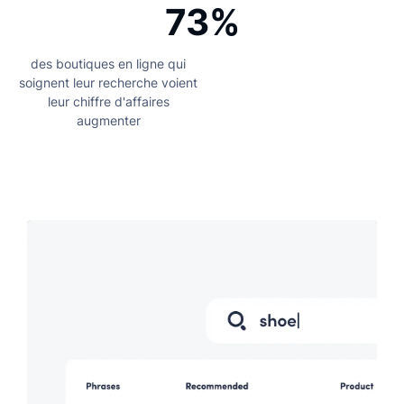
73%
des boutiques en ligne qui
soignent leur recherche voient
leur chiffre d'affaires
augmenter