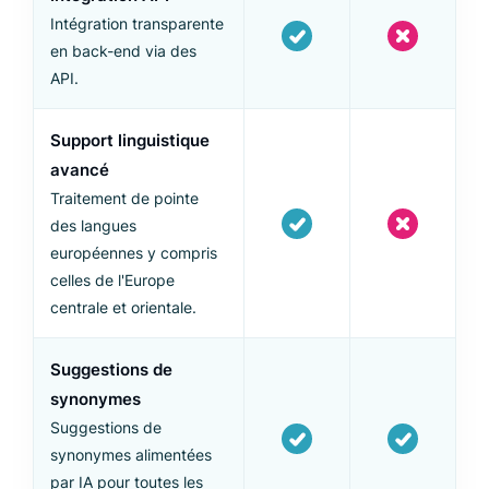
Intégration transparente
en back-end via des
API.
Support linguistique
avancé
Traitement de pointe
des langues
européennes y compris
celles de l'Europe
centrale et orientale.
Suggestions de
synonymes
Suggestions de
synonymes alimentées
par IA pour toutes les