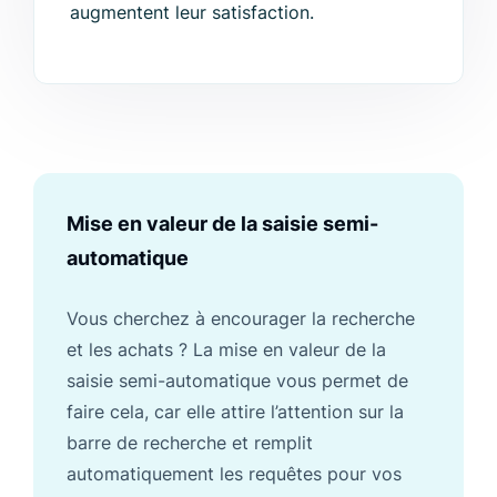
augmentent leur satisfaction.
Mise en valeur de la saisie semi-
automatique
Vous cherchez à encourager la recherche
et les achats ? La mise en valeur de la
saisie semi-automatique vous permet de
faire cela, car elle attire l’attention sur la
barre de recherche et remplit
automatiquement les requêtes pour vos