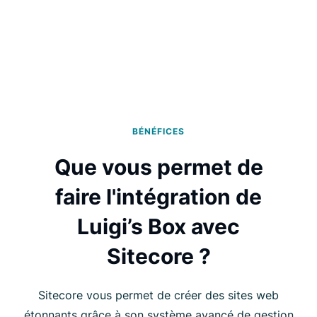
BÉNÉFICES
Que vous permet de
faire l'intégration de
Luigi’s Box avec
Sitecore ?
Sitecore vous permet de créer des sites web
étonnants grâce à son système avancé de gestion