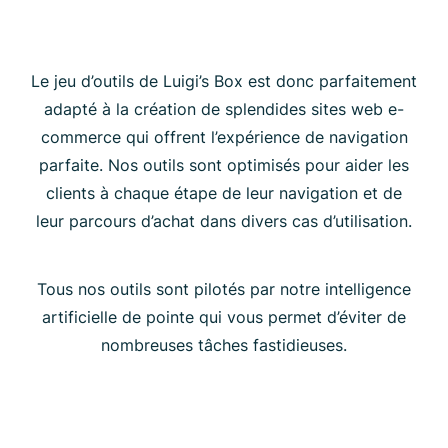
Le jeu d’outils de Luigi’s Box est donc parfaitement
adapté à la création de splendides sites web e-
commerce qui offrent l’expérience de navigation
parfaite. Nos outils sont optimisés pour aider les
clients à chaque étape de leur navigation et de
leur parcours d’achat dans divers cas d’utilisation.
Tous nos outils sont pilotés par notre intelligence
artificielle de pointe qui vous permet d’éviter de
nombreuses tâches fastidieuses.