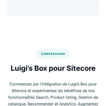
COMPARAISON
Luigi’s Box pour Sitecore
Commencez par l'intégration de Luigi’s Box pour
Sitecore et expérimentez les bénéfices de nos
fonctionnalités Search, Product listing, Gestion de
catalogue, Recommender et Analytics. Augmentez