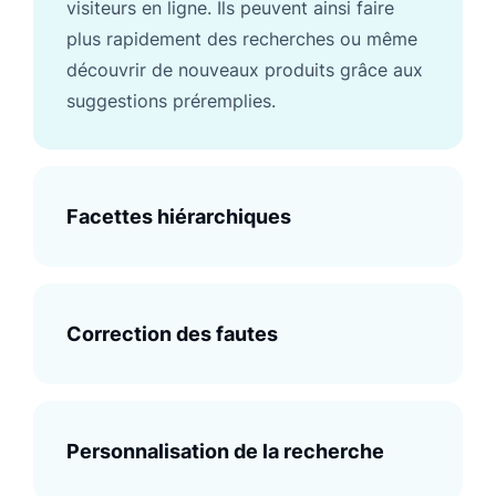
visiteurs en ligne. Ils peuvent ainsi faire
plus rapidement des recherches ou même
découvrir de nouveaux produits grâce aux
suggestions préremplies.
Facettes hiérarchiques
Correction des fautes
Personnalisation de la recherche