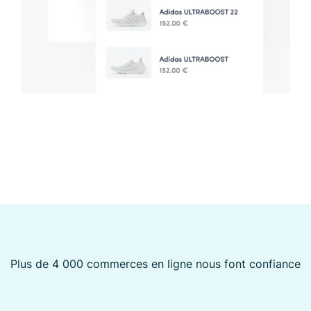
Plus de 4 000 commerces en ligne nous font confiance