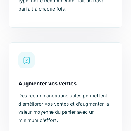
type, notre Recommender fait un travail
parfait à chaque fois.
Augmenter vos ventes
Des recommandations utiles permettent
d'améliorer vos ventes et d'augmenter la
valeur moyenne du panier avec un
minimum d'effort.