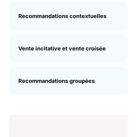
Recommandations contextuelles
Vente incitative et vente croisée
Recommandations groupées