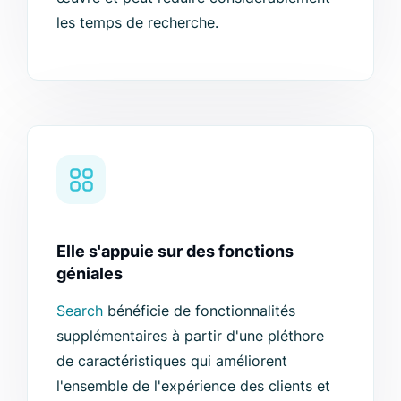
les temps de recherche.
Elle s'appuie sur des fonctions
géniales
Search
bénéficie de fonctionnalités
supplémentaires à partir d'une pléthore
de caractéristiques qui améliorent
l'ensemble de l'expérience des clients et