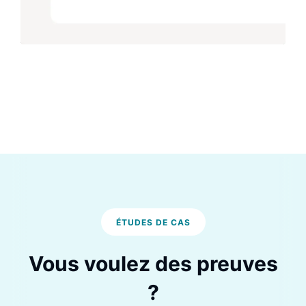
ÉTUDES DE CAS
Vous voulez des preuves
?