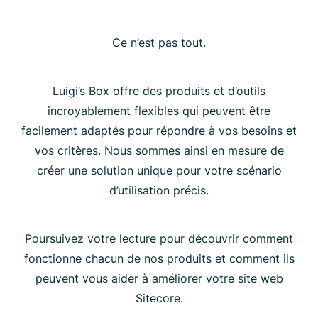
Ce n’est pas tout.
Luigi’s Box offre des produits et d’outils
incroyablement flexibles qui peuvent être
facilement adaptés pour répondre à vos besoins et
vos critères. Nous sommes ainsi en mesure de
créer une solution unique pour votre scénario
d’utilisation précis.
Poursuivez votre lecture pour découvrir comment
fonctionne chacun de nos produits et comment ils
peuvent vous aider à améliorer votre site web
Sitecore.