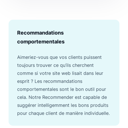
Recommandations
comportementales
Aimeriez-vous que vos clients puissent
toujours trouver ce qu’ils cherchent
comme si votre site web lisait dans leur
esprit ? Les recommandations
comportementales sont le bon outil pour
cela. Notre Recommender est capable de
suggérer intelligemment les bons produits
pour chaque client de manière individuelle.