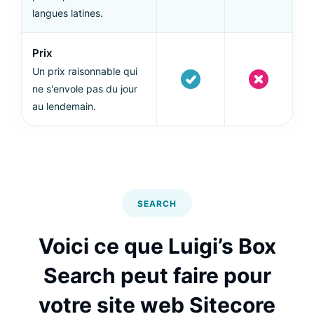
langues latines.
Prix
Un prix raisonnable qui
ne s'envole pas du jour
au lendemain.
SEARCH
Voici ce que Luigi’s Box
Search peut faire pour
votre site web Sitecore