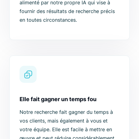
alimenté par notre propre IA qui vise à
fournir des résultats de recherche précis
en toutes circonstances.
Elle fait gagner un temps fou
Notre recherche fait gagner du temps à
vos clients, mais également à vous et
votre équipe. Elle est facile à mettre en
œuvre et peut réduire considérablement