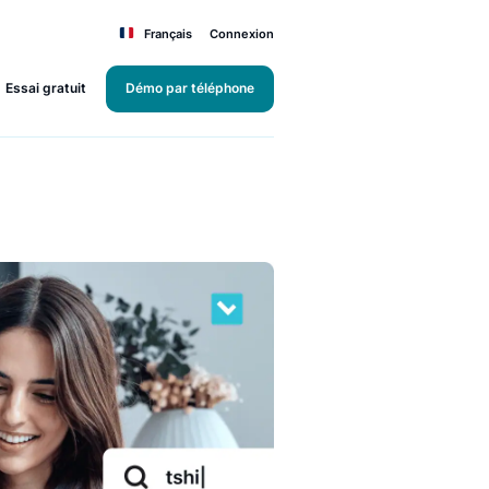
Français
Connexion
Essai gratuit
Démo par téléphone