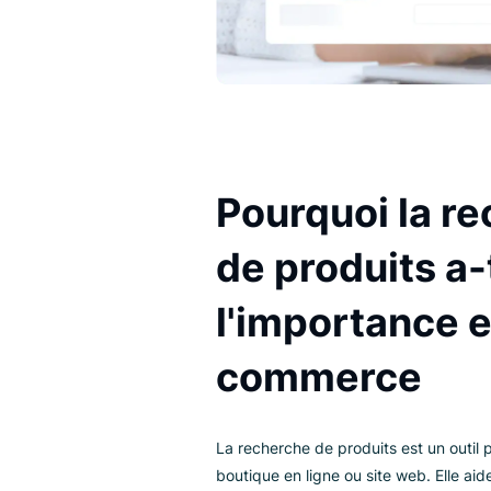
Pourquoi la
de produits 