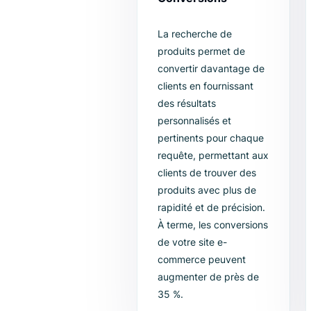
Conversions
La recherche de
produits permet de
convertir davantage de
clients en fournissant
des résultats
personnalisés et