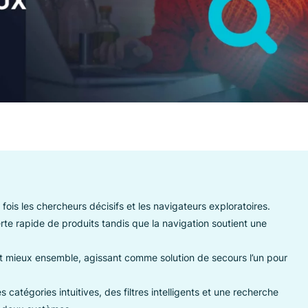
ir à la fois les chercheurs décisifs et les navigateurs explorat