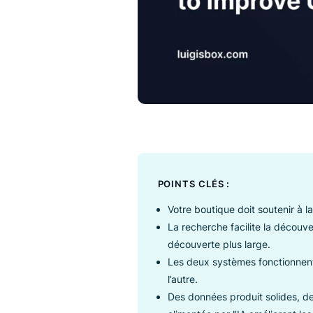
POINTS CLÉS :
Votre boutique doit souten