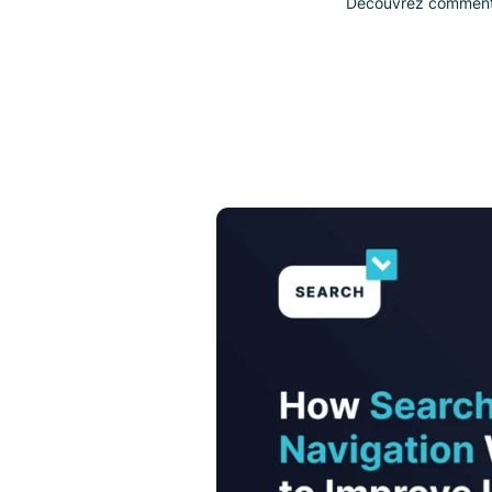
Découvrez co