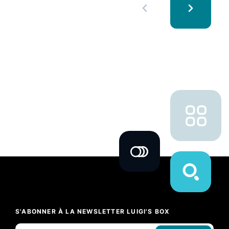
S'ABONNER À LA NEWSLETTER LUIGI'S BOX