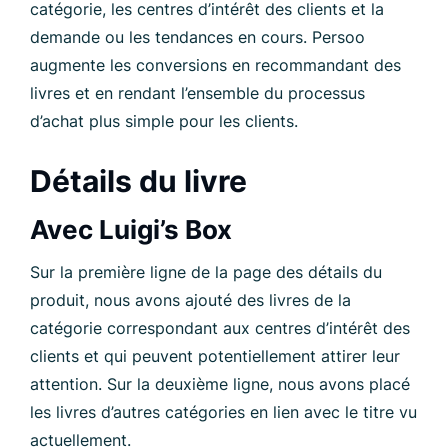
catégorie, les centres d’intérêt des clients et la
demande ou les tendances en cours. Persoo
augmente les conversions en recommandant des
livres et en rendant l’ensemble du processus
d’achat plus simple pour les clients.
Détails du livre
Avec Luigi’s Box
Sur la première ligne de la page des détails du
produit, nous avons ajouté des livres de la
catégorie correspondant aux centres d’intérêt des
clients et qui peuvent potentiellement attirer leur
attention. Sur la deuxième ligne, nous avons placé
les livres d’autres catégories en lien avec le titre vu
actuellement.