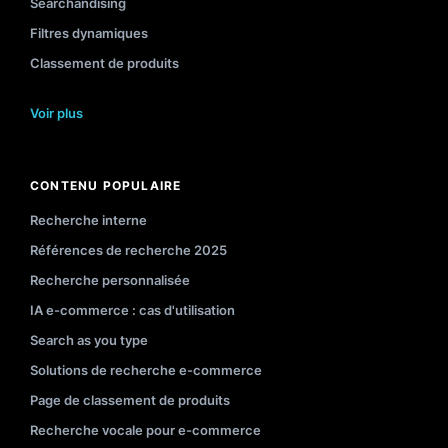
Searchandising
Filtres dynamiques
Classement de produits
Voir plus
CONTENU POPULAIRE
Recherche interne
Références de recherche 2025
Recherche personnalisée
IA e-commerce : cas d'utilisation
Search as you type
Solutions de recherche e-commerce
Page de classement de produits
Recherche vocale pour e-commerce