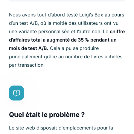
Nous avons tout d’abord testé Luigi’s Box au cours
d’un test A/B, où la moitié des utilisateurs ont vu
une variante personnalisée et l’autre non. Le
chiffre
d’affaires total a augmenté de 35 % pendant un
mois de test A/B.
Cela a pu se produire
principalement grâce au nombre de livres achetés
par transaction.
Quel était le problème ?
Le site web disposait d'emplacements pour la