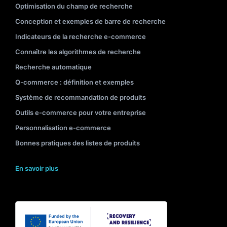
Optimisation du champ de recherche
Conception et exemples de barre de recherche
Indicateurs de la recherche e-commerce
Connaître les algorithmes de recherche
Recherche automatique
Q-commerce : définition et exemples
Système de recommandation de produits
Outils e-commerce pour votre entreprise
Personnalisation e-commerce
Bonnes pratiques des listes de produits
En savoir plus