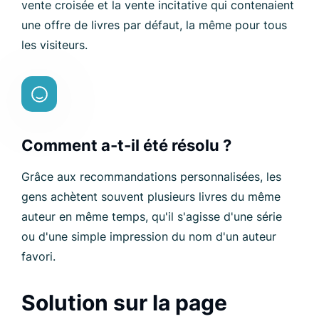
vente croisée et la vente incitative qui contenaient
une offre de livres par défaut, la même pour tous
les visiteurs.
Comment a-t-il été résolu ?
Grâce aux recommandations personnalisées, les
gens achètent souvent plusieurs livres du même
auteur en même temps, qu'il s'agisse d'une série
ou d'une simple impression du nom d'un auteur
favori.
Solution sur la page