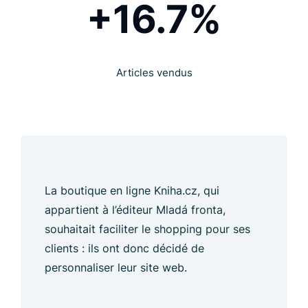
+16.7%
Articles vendus
La boutique en ligne Kniha.cz, qui
appartient à l’éditeur Mladá fronta,
souhaitait faciliter le shopping pour ses
clients : ils ont donc décidé de
personnaliser leur site web.