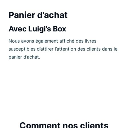
Panier d’achat
Avec Luigi’s Box
Nous avons également affiché des livres
susceptibles d’attirer l’attention des clients dans le
panier d’achat.
Comment nos clients