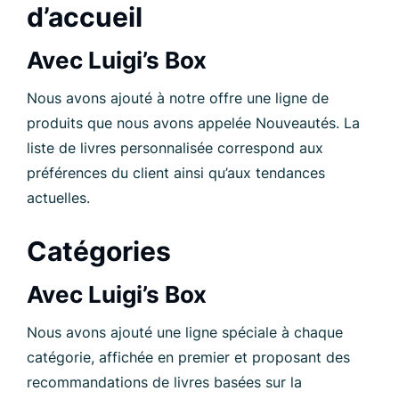
d’accueil
Avec Luigi’s Box
Nous avons ajouté à notre offre une ligne de
produits que nous avons appelée Nouveautés. La
liste de livres personnalisée correspond aux
préférences du client ainsi qu’aux tendances
actuelles.
Catégories
Avec Luigi’s Box
Nous avons ajouté une ligne spéciale à chaque
catégorie, affichée en premier et proposant des
recommandations de livres basées sur la