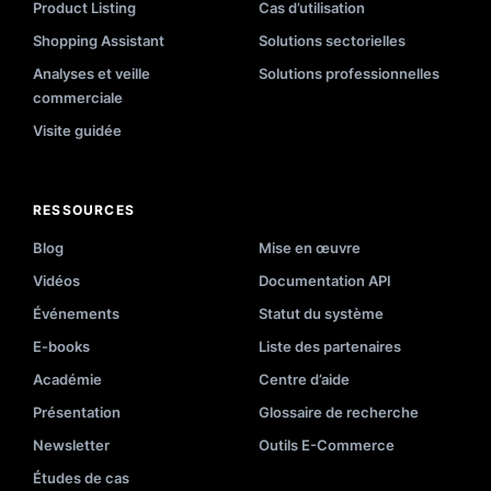
Product Listing
Cas d’utilisation
Shopping Assistant
Solutions sectorielles
Analyses et veille
Solutions professionnelles
commerciale
Visite guidée
RESSOURCES
Blog
Mise en œuvre
Vidéos
Documentation API
Événements
Statut du système
E-books
Liste des partenaires
Académie
Centre d’aide
Présentation
Glossaire de recherche
Newsletter
Outils E-Commerce
Études de cas