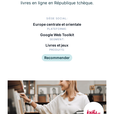
livres en ligne en République tchèque.
SIÈGE SOCIAL
Europe centrale et orientale
PLATEFORME
Google Web Toolkit
SEGMENT
Livres et jeux
PRODUITS
Recommender