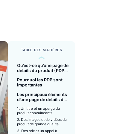
E LECTURE
es
TABLE DES MATIÈRES
Qu’est-ce qu’une page de
détails du produit (PDP)
?
Pourquoi les PDP sont
importantes
Les principaux éléments
d’une page de détails du
produit réussie