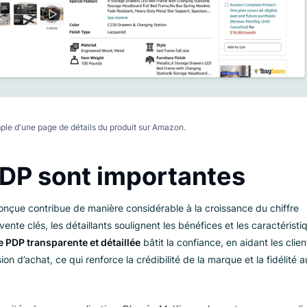
Un exemple d'une page de détails du produit sur Amazon.