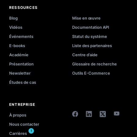
RESSOURCES
Blog
Mise en œuvre
Vidéos
Documentation API
Événements
Statut du système
E-books
Liste des partenaires
Académie
Centre d’aide
Présentation
Glossaire de recherche
Newsletter
Outils E-Commerce
Études de cas
ENTREPRISE
À propos
Nous contacter
1
Carrières