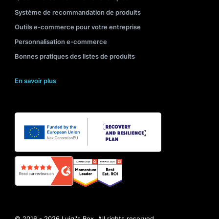
Système de recommandation de produits
Outils e-commerce pour votre entreprise
Personnalisation e-commerce
Bonnes pratiques des listes de produits
En savoir plus
© 2016 - 2026 Luigi's Box. All rights reserved.