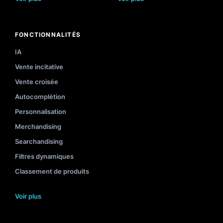
FONCTIONNALITÉS
IA
Vente incitative
Vente croisée
Autocomplétion
Personnalisation
Merchandising
Searchandising
Filtres dynamiques
Classement de produits
Voir plus