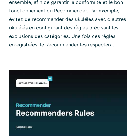
ensemble, afin de garantir la conformité et le bon
fonctionnement du Recommender. Par exemple,
évitez de recommander des ukulélés avec d'autres
ukulélés en configurant des règles précisant les
exclusions des catégories. Une fois ces règles
enregistrées, le Recommender les respectera.