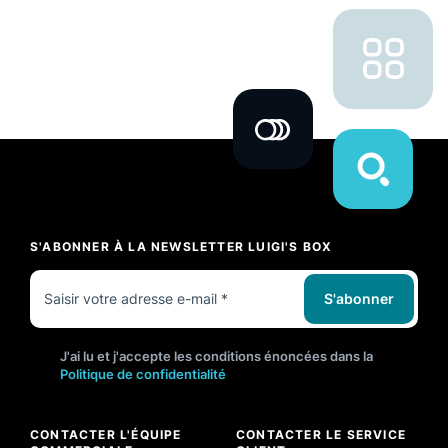
S'ABONNER À LA NEWSLETTER LUIGI'S BOX
S'abonner
J'ai lu et j'accepte les conditions énoncées dans la
Politique de confidentialité
CONTACTER L'ÉQUIPE
CONTACTER LE SERVICE