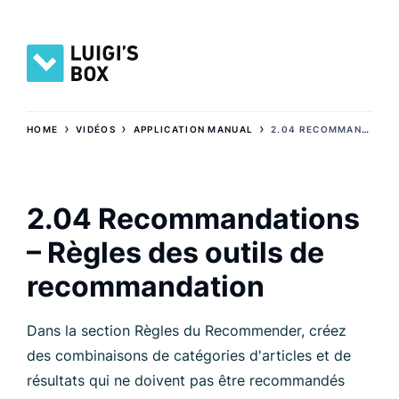
›
›
›
HOME
VIDÉOS
APPLICATION MANUAL
2.04 RECOMMANDATIONS – RÈGLES DES OUTILS DE RECOMMANDATION
2.04 Recommandations
– Règles des outils de
recommandation
Dans la section Règles du Recommender, créez
des combinaisons de catégories d'articles et de
résultats qui ne doivent pas être recommandés