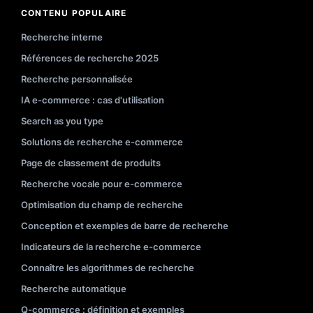
CONTENU POPULAIRE
Recherche interne
Références de recherche 2025
Recherche personnalisée
IA e-commerce : cas d'utilisation
Search as you type
Solutions de recherche e-commerce
Page de classement de produits
Recherche vocale pour e-commerce
Optimisation du champ de recherche
Conception et exemples de barre de recherche
Indicateurs de la recherche e-commerce
Connaître les algorithmes de recherche
Recherche automatique
Q-commerce : définition et exemples