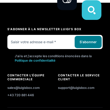
S'ABONNER À LA NEWSLETTER LUIGI'S BOX
S'abonner
J'ai lu et j'accepte les conditions énoncées dans la
Politique de confidentialité
CONTACTER L'ÉQUIPE
CONTACTER LE SERVICE
COMMERCIALE
CLIENT
sales@luigisbox.com
support@luigisbox.com
+43 720 881 446