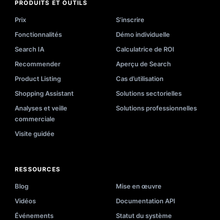
PRODUITS ET OUTILS
Prix
S’inscrire
Fonctionnalités
Démo individuelle
Search IA
Calculatrice de ROI
Recommender
Aperçu de Search
Product Listing
Cas d’utilisation
Shopping Assistant
Solutions sectorielles
Analyses et veille
Solutions professionnelles
commerciale
Visite guidée
RESSOURCES
Blog
Mise en œuvre
Vidéos
Documentation API
Événements
Statut du système