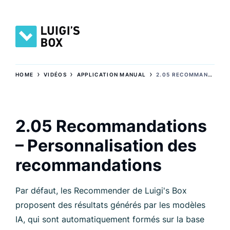
›
›
›
HOME
VIDÉOS
APPLICATION MANUAL
2.05 RECOMMANDATIONS – PERSONNALISATION DES RECOMMANDATIONS
2.05 Recommandations
– Personnalisation des
recommandations
Par défaut, les Recommender de Luigi's Box
proposent des résultats générés par les modèles
IA, qui sont automatiquement formés sur la base