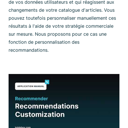
de vos données utilisateurs et qui réagissent aux
changements de votre catalogue d'articles. Vous
pouvez toutefois personnaliser manuellement ces
résultats à l'aide de votre stratégie commerciale
sur mesure. Nous proposons pour ce cas une
fonction de personnalisation des
recommandations.