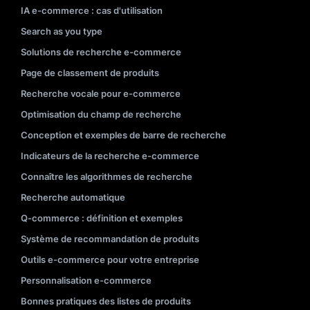
IA e-commerce : cas d'utilisation
Search as you type
Solutions de recherche e-commerce
Page de classement de produits
Recherche vocale pour e-commerce
Optimisation du champ de recherche
Conception et exemples de barre de recherche
Indicateurs de la recherche e-commerce
Connaître les algorithmes de recherche
Recherche automatique
Q-commerce : définition et exemples
Système de recommandation de produits
Outils e-commerce pour votre entreprise
Personnalisation e-commerce
Bonnes pratiques des listes de produits