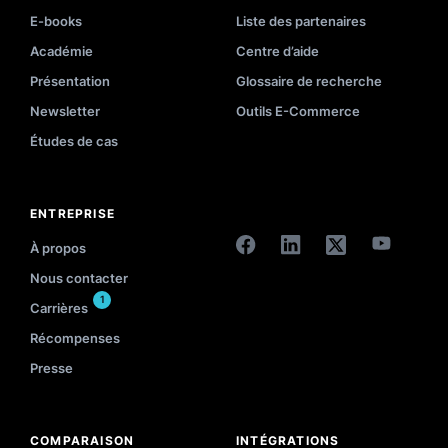
E-books
Liste des partenaires
Académie
Centre d’aide
Présentation
Glossaire de recherche
Newsletter
Outils E-Commerce
Études de cas
ENTREPRISE
À propos
Nous contacter
1
Carrières
Récompenses
Presse
COMPARAISON
INTÉGRATIONS