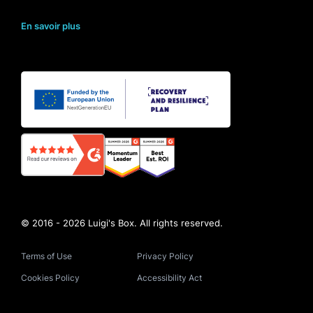
En savoir plus
© 2016 - 2026 Luigi's Box. All rights reserved.
Terms of Use
Privacy Policy
Cookies Policy
Accessibility Act