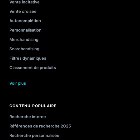
Vente incitative
Vente croisée
Autocomplétion
Personnalisation
Merchandising
Searchandising
Filtres dynamiques
Classement de produits
Voir plus
CONTENU POPULAIRE
Recherche interne
Références de recherche 2025
Recherche personnalisée