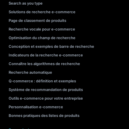
Search as you type
Solutions de recherche e-commerce
Page de classement de produits
Recherche vocale pour e-commerce
Optimisation du champ de recherche
Conception et exemples de barre de recherche
Indicateurs de la recherche e-commerce
Connaître les algorithmes de recherche
Recherche automatique
Q-commerce : définition et exemples
Système de recommandation de produits
Outils e-commerce pour votre entreprise
Personnalisation e-commerce
Bonnes pratiques des listes de produits