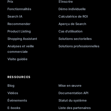
Prix
S’inscrire
Fonctionnalités
Démo individuelle
Search IA
Calculatrice de ROI
Recommender
Aperçu de Search
Product Listing
Cas d’utilisation
Shopping Assistant
Solutions sectorielles
Analyses et veille
Solutions professionnelles
commerciale
Visite guidée
RESSOURCES
Blog
Mise en œuvre
Vidéos
Documentation API
Événements
Statut du système
E-books
Liste des partenaires