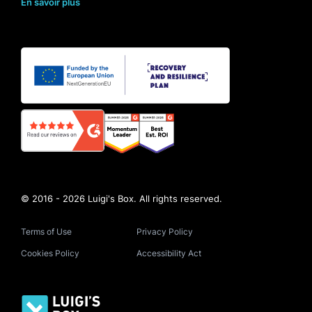
En savoir plus
© 2016 - 2026 Luigi's Box. All rights reserved.
Terms of Use
Privacy Policy
Cookies Policy
Accessibility Act