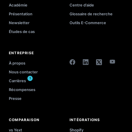
Académie
Centre d’aide
Présentation
Glossaire de recherche
Newsletter
Outils E-Commerce
Études de cas
ENTREPRISE
À propos
Nous contacter
1
Carrières
Récompenses
Presse
COMPARAISON
INTÉGRATIONS
vs Yext
Shopify