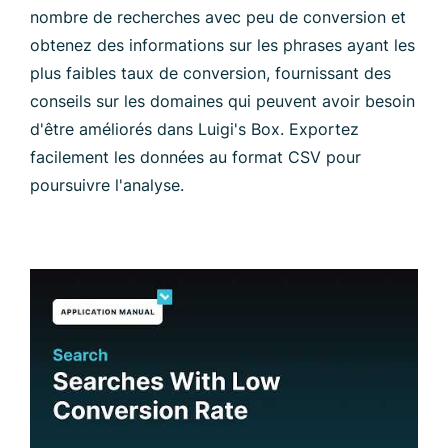
nombre de recherches avec peu de conversion et
obtenez des informations sur les phrases ayant les
plus faibles taux de conversion, fournissant des
conseils sur les domaines qui peuvent avoir besoin
d'être améliorés dans Luigi's Box. Exportez
facilement les données au format CSV pour
poursuivre l'analyse.