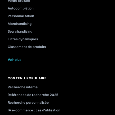
Vente croisée
Autocomplétion
Personnalisation
Merchandising
Searchandising
Filtres dynamiques
Classement de produits
Voir plus
CONTENU POPULAIRE
Recherche interne
Références de recherche 2025
Recherche personnalisée
IA e-commerce : cas d'utilisation