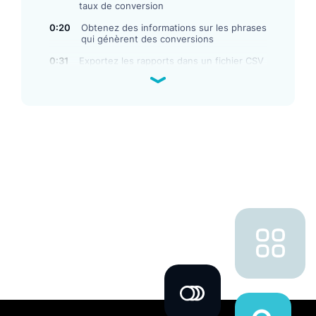
taux de conversion
0:20
Obtenez des informations sur les phrases
qui génèrent des conversions
0:31
Exportez les rapports dans un fichier CSV