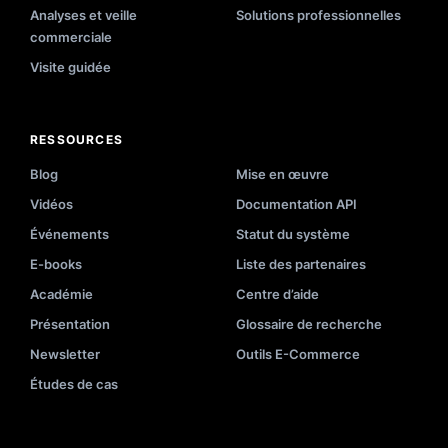
Analyses et veille
Solutions professionnelles
commerciale
Visite guidée
RESSOURCES
Blog
Mise en œuvre
Vidéos
Documentation API
Événements
Statut du système
E-books
Liste des partenaires
Académie
Centre d’aide
Présentation
Glossaire de recherche
Newsletter
Outils E-Commerce
Études de cas