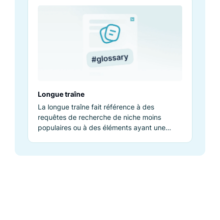
moteurs de recherche.
Longue traîne
La longue traîne fait référence à des
requêtes de recherche de niche moins
populaires ou à des éléments ayant une
pertinence et un impact importants.