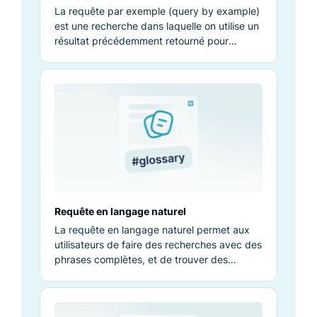
La requête par exemple (query by example)
est une recherche dans laquelle on utilise un
résultat précédemment retourné pour
obtenir des résultats similaires.
Requête en langage naturel
La requête en langage naturel permet aux
utilisateurs de faire des recherches avec des
phrases complètes, et de trouver des
produits sans mots clés précis.