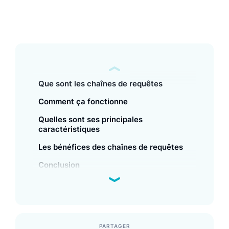
Que sont les chaînes de requêtes
Comment ça fonctionne
Quelles sont ses principales
caractéristiques
Les bénéfices des chaînes de requêtes
Conclusion
PARTAGER