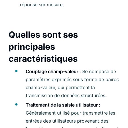
réponse sur mesure.
Quelles sont ses
principales
caractéristiques
Couplage champ-valeur :
Se compose de
paramètres exprimés sous forme de paires
champ-valeur, qui permettent la
transmission de données structurées.
Traitement de la saisie utilisateur :
Généralement utilisé pour transmettre les
entrées des utilisateurs provenant des