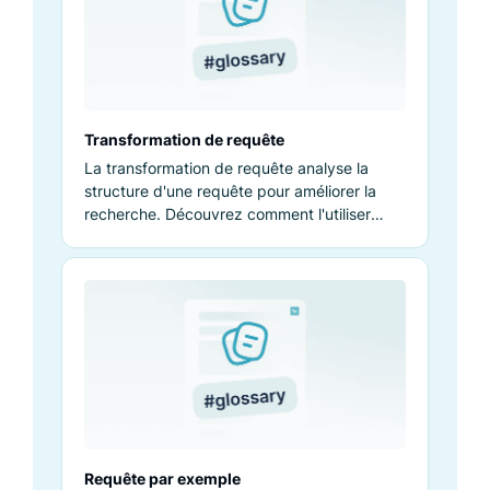
Transformation de requête
La transformation de requête analyse la
structure d'une requête pour améliorer la
recherche. Découvrez comment l'utiliser
efficacement.
Requête par exemple