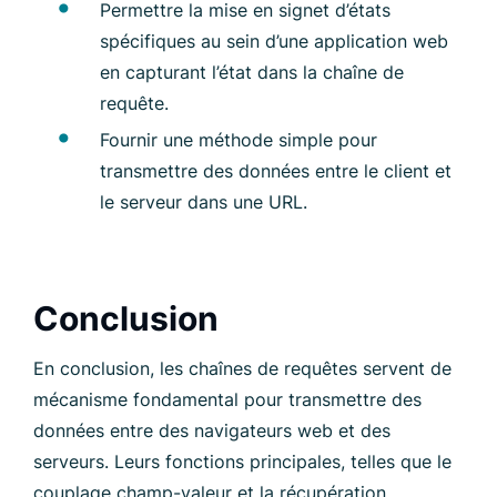
Permettre la mise en signet d’états
spécifiques au sein d’une application web
en capturant l’état dans la chaîne de
requête.
Fournir une méthode simple pour
transmettre des données entre le client et
le serveur dans une URL.
Conclusion
En conclusion, les chaînes de requêtes servent de
mécanisme fondamental pour transmettre des
données entre des navigateurs web et des
serveurs. Leurs fonctions principales, telles que le
couplage champ-valeur et la récupération