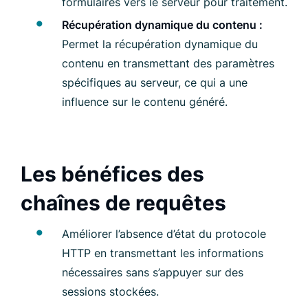
formulaires vers le serveur pour traitement.
Récupération dynamique du contenu :
Permet la récupération dynamique du
contenu en transmettant des paramètres
spécifiques au serveur, ce qui a une
influence sur le contenu généré.
Les bénéfices des
chaînes de requêtes
Améliorer l’absence d’état du protocole
HTTP en transmettant les informations
nécessaires sans s’appuyer sur des
sessions stockées.