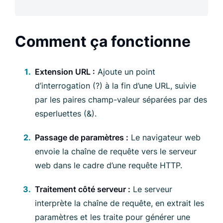
Comment ça fonctionne
Extension URL :
Ajoute un point
d’interrogation (?) à la fin d’une URL, suivie
par les paires champ-valeur séparées par des
esperluettes (&).
Passage de paramètres :
Le navigateur web
envoie la chaîne de requête vers le serveur
web dans le cadre d’une requête HTTP.
Traitement côté serveur :
Le serveur
interprète la chaîne de requête, en extrait les
paramètres et les traite pour générer une