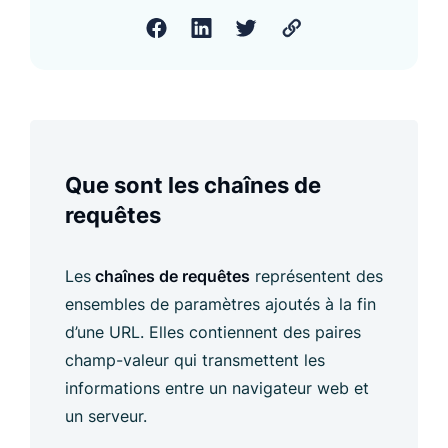
Que sont les chaînes de
requêtes
Les
chaînes de requêtes
représentent des
ensembles de paramètres ajoutés à la fin
d’une URL. Elles contiennent des paires
champ-valeur qui transmettent les
informations entre un navigateur web et
un serveur.