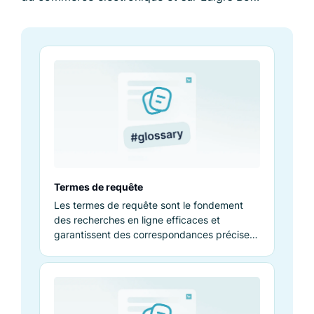
Termes de requête
Les termes de requête sont le fondement
des recherches en ligne efficaces et
garantissent des correspondances précises
pour mieux récupérer les informations.