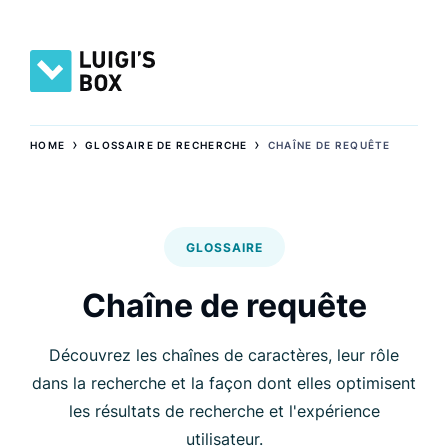
›
›
HOME
GLOSSAIRE DE RECHERCHE
CHAÎNE DE REQUÊTE
GLOSSAIRE
Chaîne de requête
Découvrez les chaînes de caractères, leur rôle
dans la recherche et la façon dont elles optimisent
les résultats de recherche et l'expérience
utilisateur.