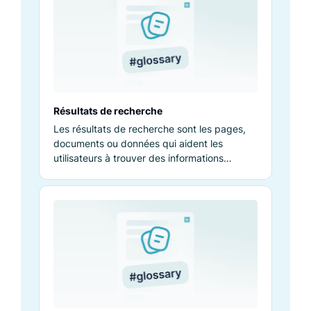
Résultats de recherche
Les résultats de recherche sont les pages,
documents ou données qui aident les
utilisateurs à trouver des informations
pertinentes suite à une requête.