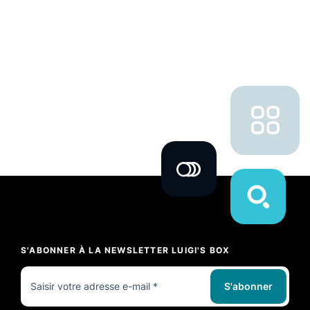
S'ABONNER À LA NEWSLETTER LUIGI'S BOX
S'abonner