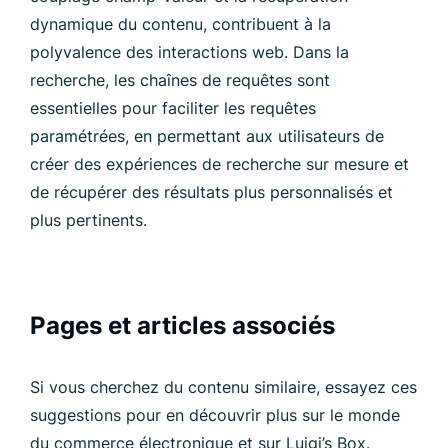
dynamique du contenu, contribuent à la
polyvalence des interactions web. Dans la
recherche, les chaînes de requêtes sont
essentielles pour faciliter les requêtes
paramétrées, en permettant aux utilisateurs de
créer des expériences de recherche sur mesure et
de récupérer des résultats plus personnalisés et
plus pertinents.
Pages et articles associés
Si vous cherchez du contenu similaire, essayez ces
suggestions pour en découvrir plus sur le monde
du commerce électronique et sur Luigi’s Box.