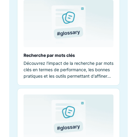
Recherche par mots clés
Découvrez l'impact de la recherche par mots
clés en termes de performance, les bonnes
pratiques et les outils permettant d'affiner
votre stratégie de recherche.