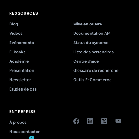
RESSOURCES
Blog
Mise en œuvre
Vidéos
Documentation API
Événements
Statut du système
E-books
Liste des partenaires
Académie
Centre d’aide
Présentation
Glossaire de recherche
Newsletter
Outils E-Commerce
Études de cas
ENTREPRISE
À propos
Nous contacter
1