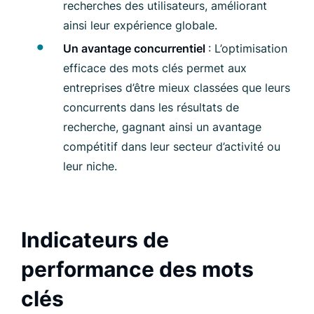
recherches des utilisateurs, améliorant
ainsi leur expérience globale.
Un avantage concurrentiel
: L’optimisation
efficace des mots clés permet aux
entreprises d’être mieux classées que leurs
concurrents dans les résultats de
recherche, gagnant ainsi un avantage
compétitif dans leur secteur d’activité ou
leur niche.
Indicateurs de
performance des mots
clés