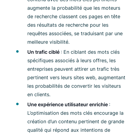
augmente la probabilité que les moteurs
de recherche classent ces pages en tête
des résultats de recherche pour les
requêtes associées, se traduisant par une
meilleure visibilité.
Un trafic ciblé
: En ciblant des mots clés
spécifiques associés à leurs offres, les
entreprises peuvent attirer un trafic très
pertinent vers leurs sites web, augmentant
les probabilités de convertir les visiteurs
en clients.
Une expérience utilisateur enrichie
:
L’optimisation des mots clés encourage la
création d’un contenu pertinent de grande
qualité qui répond aux intentions de