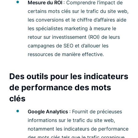
Mesure du ROI
: Comprendre l’impact de
certains mots clés sur le trafic du site web,
les conversions et le chiffre d’affaires aide
les spécialistes marketing à mesure le
retour sur investissement (ROI) de leurs
campagnes de SEO et d’allouer les
ressources de manière effective.
Des outils pour les indicateurs
de performance des mots
clés
Google Analytics
: Fournit de précieuses
informations sur le trafic du site web,
notamment les indicateurs de performance
des mots clés tels que le trafic organique