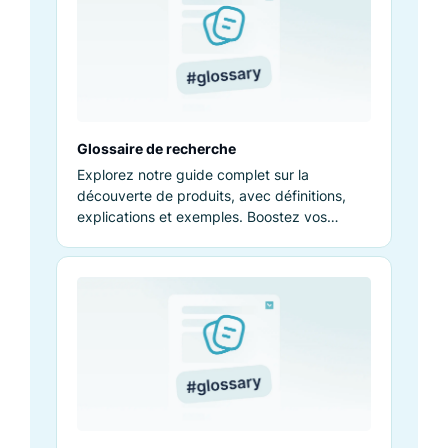
Glossaire de recherche
Explorez notre guide complet sur la
découverte de produits, avec définitions,
explications et exemples. Boostez vos
connaissances et performances.