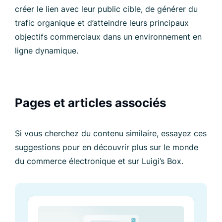
créer le lien avec leur public cible, de générer du
trafic organique et d’atteindre leurs principaux
objectifs commerciaux dans un environnement en
ligne dynamique.
Pages et articles associés
Si vous cherchez du contenu similaire, essayez ces
suggestions pour en découvrir plus sur le monde
du commerce électronique et sur Luigi’s Box.