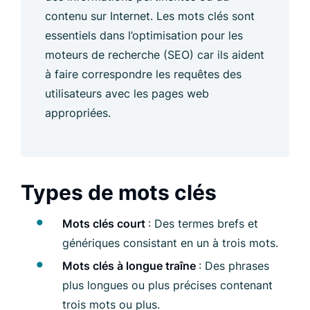
contenu sur Internet. Les mots clés sont
essentiels dans l’optimisation pour les
moteurs de recherche (SEO) car ils aident
à faire correspondre les requêtes des
utilisateurs avec les pages web
appropriées.
Types de mots clés
Mots clés court
: Des termes brefs et
génériques consistant en un à trois mots.
Mots clés à longue traîne
: Des phrases
plus longues ou plus précises contenant
trois mots ou plus.