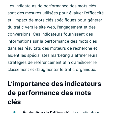
Les indicateurs de performance des mots clés
sont des mesures utilisées pour évaluer l’efficacité
et l’impact de mots clés spécifiques pour générer
du trafic vers le site web, l’engagement et des
conversions. Ces indicateurs fournissent des
informations sur la performance des mots clés
dans les résultats des moteurs de recherche et
aident les spécialistes marketing à affiner leurs
stratégies de référencement afin d’améliorer le
classement et d’augmenter le trafic organique.
L’importance des indicateurs
de performance des mots
clés
Évaluation de l’efficacité
: Les indicateurs