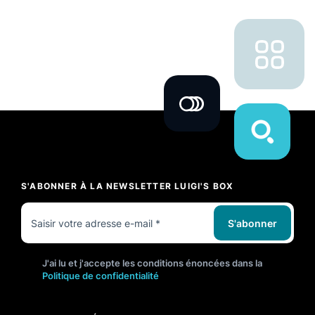
S'ABONNER À LA NEWSLETTER LUIGI'S BOX
S'abonner
J'ai lu et j'accepte les conditions énoncées dans la
Politique de confidentialité