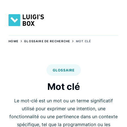
›
›
HOME
GLOSSAIRE DE RECHERCHE
MOT CLÉ
GLOSSAIRE
Mot clé
Le mot-clé est un mot ou un terme significatif
utilisé pour exprimer une intention, une
fonctionnalité ou une pertinence dans un contexte
spécifique, tel que la programmation ou les