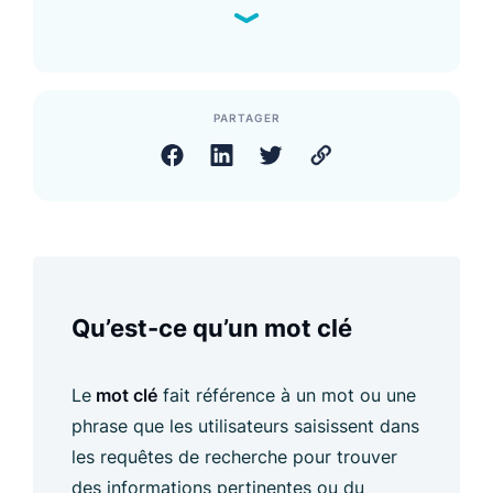
PARTAGER
Qu’est-ce qu’un mot clé
Le
mot clé
fait référence à un mot ou une
phrase que les utilisateurs saisissent dans
les requêtes de recherche pour trouver
des informations pertinentes ou du