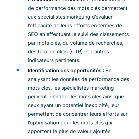
de performance des mots clés permettent
aux spécialistes marketing d’évaluer
l’efficacité de leurs efforts en termes de
SEO en effectuant le suivi des classements
par mots clés, du volume de recherches,
des taux de clics (CTR) et d’autres
indicateurs pertinents.
Identification des opportunités
: En
analysant les données de performance des
mots clés, les spécialistes marketing
peuvent identifier les mots clés ainsi que
ceux ayant un potentiel inexploité, leur
permettant de concentrer leurs efforts sur
l’optimisation pour les mots clés qui
apportent le plus de valeur ajoutée.