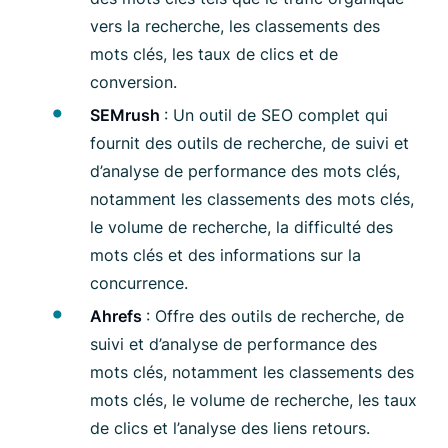
vers la recherche, les classements des
mots clés, les taux de clics et de
conversion.
SEMrush
: Un outil de SEO complet qui
fournit des outils de recherche, de suivi et
d’analyse de performance des mots clés,
notamment les classements des mots clés,
le volume de recherche, la difficulté des
mots clés et des informations sur la
concurrence.
Ahrefs
: Offre des outils de recherche, de
suivi et d’analyse de performance des
mots clés, notamment les classements des
mots clés, le volume de recherche, les taux
de clics et l’analyse des liens retours.