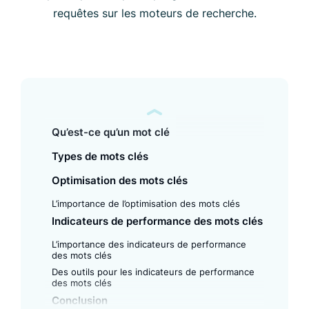
requêtes sur les moteurs de recherche.
Qu’est-ce qu’un mot clé
Types de mots clés
Optimisation des mots clés
L’importance de l’optimisation des mots clés
Indicateurs de performance des mots clés
L’importance des indicateurs de performance
des mots clés
Des outils pour les indicateurs de performance
des mots clés
Conclusion