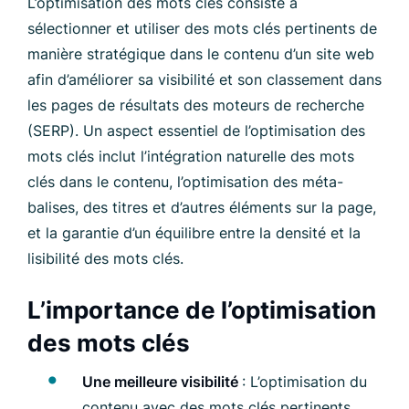
L’optimisation des mots clés consiste à
sélectionner et utiliser des mots clés pertinents de
manière stratégique dans le contenu d’un site web
afin d’améliorer sa visibilité et son classement dans
les pages de résultats des moteurs de recherche
(SERP). Un aspect essentiel de l’optimisation des
mots clés inclut l’intégration naturelle des mots
clés dans le contenu, l’optimisation des méta-
balises, des titres et d’autres éléments sur la page,
et la garantie d’un équilibre entre la densité et la
lisibilité des mots clés.
L’importance de l’optimisation
des mots clés
Une meilleure visibilité
: L’optimisation du
contenu avec des mots clés pertinents