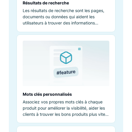
Résultats de recherche
Les résultats de recherche sont les pages,
documents ou données qui aident les
utilisateurs à trouver des informations
pertinentes suite à une requête.
Mots clés personnalisés
Associez vos propres mots clés à chaque
produit pour améliorer la visibilité, aider les
clients à trouver les bons produits plus vite
et booster les conversions.