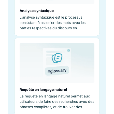
Analyse syntaxique
L'analyse syntaxique est le processus
consistant à associer des mots avec les
parties respectives du discours en
déterminant leur contexte dans un énoncé
donné.
Requête en langage naturel
La requête en langage naturel permet aux
utilisateurs de faire des recherches avec des
phrases complètes, et de trouver des
produits sans mots clés précis.