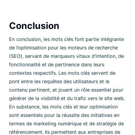
Conclusion
En conclusion, les mots clés font partie intégrante
de l’optimisation pour les moteurs de recherche
(SEO), servant de marqueurs vitaux d’intention, de
fonctionnalité et de pertinence dans leurs
contextes respectifs. Les mots clés servent de
pont entre les requêtes des utilisateurs et le
contenu pertinent, et jouent un rôle essentiel pour
générer de la visibilité et du trafic vers le site web.
En substance, les mots clés et leur optimisation
sont essentiels pour la réussite des initiatives en
termes de marketing numérique et de stratégie de
référencement. Ils permettent aux entreprises de