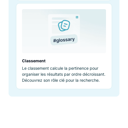
Classement
Le classement calcule la pertinence pour
organiser les résultats par ordre décroissant.
Découvrez son rôle clé pour la recherche.