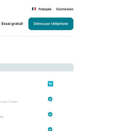
Français
Connexion
Essai gratuit
Démo par téléphone