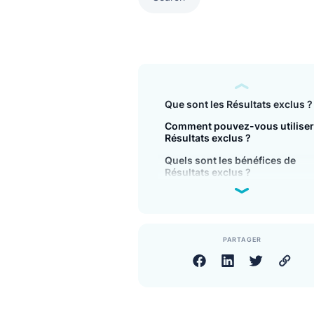
Search
Que sont les Résultats e
Comment pouvez-vous ut
Résultats exclus ?
Quels sont les bénéfices
Résultats exclus ?
PARTAGER