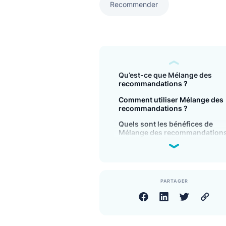
Recommender
Qu’est-ce que Mélange 
recommandations ?
Comment utiliser Mélan
recommandations ?
Quels sont les bénéfices
Mélange des recommand