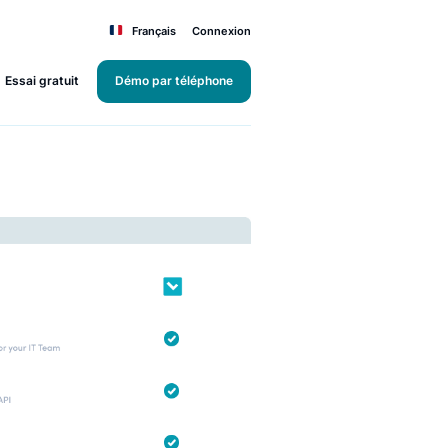
Français
Connexion
Essai gratuit
Démo par téléphone