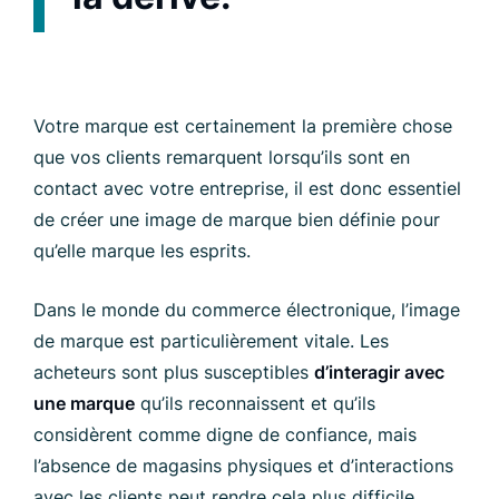
Votre marque est certainement la première chose
que vos clients remarquent lorsqu’ils sont en
contact avec votre entreprise, il est donc essentiel
de créer une image de marque bien définie pour
qu’elle marque les esprits.
Dans le monde du commerce électronique, l’image
de marque est particulièrement vitale. Les
acheteurs sont plus susceptibles
d’interagir avec
une marque
qu’ils reconnaissent et qu’ils
considèrent comme digne de confiance, mais
l’absence de magasins physiques et d’interactions
avec les clients peut rendre cela plus difficile.