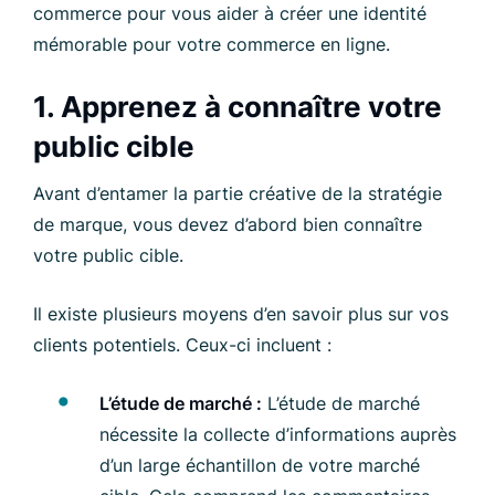
commerce pour vous aider à créer une identité
mémorable pour votre commerce en ligne.
1. Apprenez à connaître votre
public cible
Avant d’entamer la partie créative de la stratégie
de marque, vous devez d’abord bien connaître
votre public cible.
Il existe plusieurs moyens d’en savoir plus sur vos
clients potentiels. Ceux-ci incluent :
L’étude de marché :
L’étude de marché
nécessite la collecte d’informations auprès
d’un large échantillon de votre marché