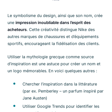
Le symbolisme du design, ainsi que son nom, crée
une
impression inoubliable dans l’esprit des
acheteurs
. Cette créativité distingue Nike des
autres marques de chaussures et d’équipements
sportifs, encourageant la fidélisation des clients.
Utiliser la mythologie grecque comme source
d’inspiration est une astuce pour créer un nom et
un logo mémorables. En voici quelques autres :
Chercher l’inspiration dans la littérature
(par ex. Pemberley – un parfum inspiré par
Jane Austen)
Utiliser Google Trends pour identifier les