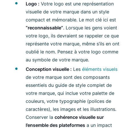
Logo :
Votre logo est une représentation
visuelle de votre marque dans un style
compact et mémorable. Le mot clé ici est
“reconnaissable”
. Lorsque les gens voient
votre logo, ils devraient se rappeler ce que
représente votre marque, même s’ils en ont
oublié le nom. Pensez à votre logo comme
au symbole de votre marque.
Conception visuelle :
Les
éléments visuels
de votre marque sont des composants
essentiels du guide de style complet de
votre marque, qui inclue votre palette de
couleurs, votre typographie (polices de
caractères), les images et les illustrations.
Conserver la
cohérence visuelle sur
l’ensemble des plateformes
a un impact