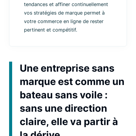
tendances et affiner continuellement
vos stratégies de marque permet à
votre commerce en ligne de rester
pertinent et compétitif.
Une entreprise sans
marque est comme un
bateau sans voile :
sans une direction
claire, elle va partir à
la dérive.