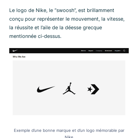
Le logo de Nike, le “swoosh”, est brillamment
conçu pour représenter le mouvement, la vitesse,
la réussite et l’aile de la déesse grecque
mentionnée ci-dessus.
Exemple d’une bonne marque et d’un logo mémorable par
Nike