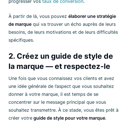
progresser vos
taux de conversion
.
À partir de là, vous pouvez
élaborer une stratégie
de marque
qui va trouver un écho auprès de leurs
besoins, de leurs motivations et de leurs difficultés
spécifiques.
2. Créez un guide de style de
la marque — et respectez-le
Une fois que vous connaissez vos clients et avez
une idée générale de l’aspect que vous souhaitez
donner à votre marque, il est temps de se
concentrer sur le message principal que vous
souhaitez transmettre. À ce stade, vous êtes prêt à
créer votre
guide de style pour votre marque
.