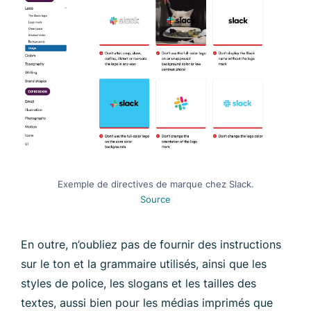
Exemple de directives de marque chez Slack.
Source
En outre, n’oubliez pas de fournir des instructions
sur le ton et la grammaire utilisés, ainsi que les
styles de police, les slogans et les tailles des
textes, aussi bien pour les médias imprimés que