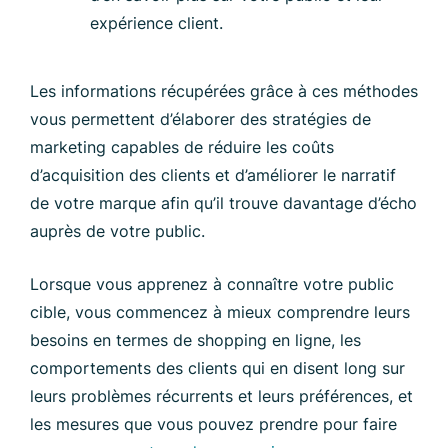
expérience client.
Les informations récupérées grâce à ces méthodes
vous permettent d’élaborer des stratégies de
marketing capables de réduire les coûts
d’acquisition des clients et d’améliorer le narratif
de votre marque afin qu’il trouve davantage d’écho
auprès de votre public.
Lorsque vous apprenez à connaître votre public
cible, vous commencez à mieux comprendre leurs
besoins en termes de shopping en ligne, les
comportements des clients qui en disent long sur
leurs problèmes récurrents et leurs préférences, et
les mesures que vous pouvez prendre pour faire