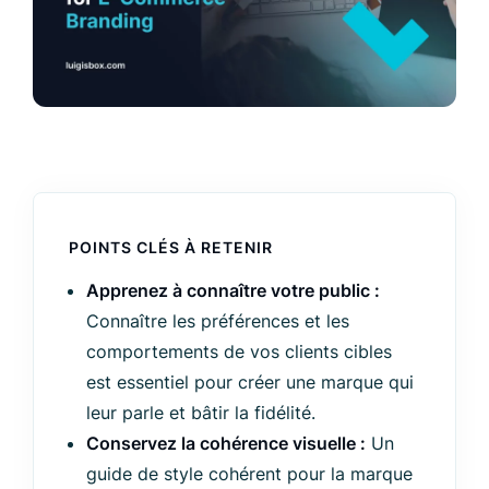
POINTS CLÉS À RETENIR
Apprenez à connaître votre public :
Connaître les préférences et les
comportements de vos clients cibles
est essentiel pour créer une marque qui
leur parle et bâtir la fidélité.
Conservez la cohérence visuelle :
Un
guide de style cohérent pour la marque