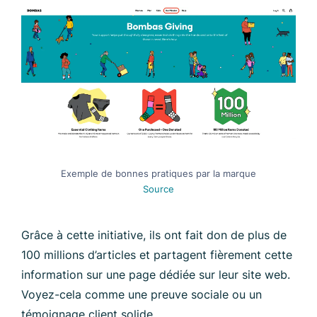
Exemple de bonnes pratiques par la marque
Source
Grâce à cette initiative, ils ont fait don de plus de
100 millions d’articles et partagent fièrement cette
information sur une page dédiée sur leur site web.
Voyez-cela comme une preuve sociale ou un
témoignage client solide