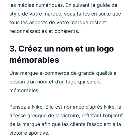
les médias numériques. En suivant le guide de
style de votre marque, vous faites en sorte que
tous les aspects de votre marque restent
reconnaissables et cohérents.
3. Créez un nom et un logo
mémorables
Une marque e-commerce de grande qualité a
besoin d’un nom et d’un logo qui soient
mémorables.
Pensez à Nike. Elle est nommée d’après Nike, la
déesse grecque de la victoire, reflétant l’objectif
de la marque afin que les clients l’associent à la
victoire sportive.