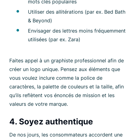
mots clés populaires
Utiliser des allitérations (par ex. Bed Bath
& Beyond)
Envisager des lettres moins fréquemment
utilisées (par ex. Zara)
Faites appel à un graphiste professionnel afin de
créer un logo unique. Pensez aux éléments que
vous voulez inclure comme la police de
caractères, la palette de couleurs et la taille, afin
qu’ils reflètent vos énoncés de mission et les
valeurs de votre marque.
4. Soyez authentique
De nos jours, les consommateurs accordent une