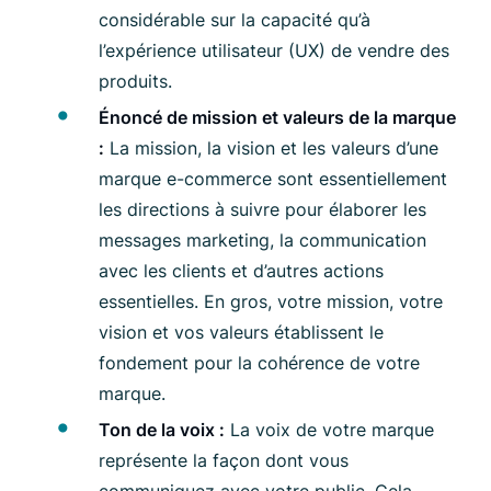
considérable sur la capacité qu’à
l’expérience utilisateur (UX) de vendre des
produits.
Énoncé de mission et valeurs de la marque
:
La mission, la vision et les valeurs d’une
marque e-commerce sont essentiellement
les directions à suivre pour élaborer les
messages marketing, la communication
avec les clients et d’autres actions
essentielles. En gros, votre mission, votre
vision et vos valeurs établissent le
fondement pour la cohérence de votre
marque.
Ton de la voix :
La voix de votre marque
représente la façon dont vous
communiquez avec votre public. Cela