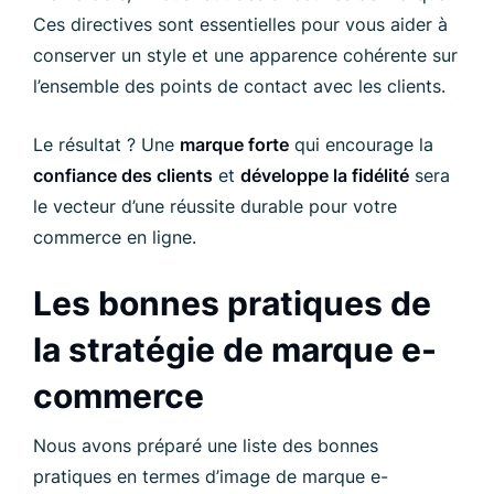
Ces directives sont essentielles pour vous aider à
conserver un style et une apparence cohérente sur
l’ensemble des points de contact avec les clients.
Le résultat ? Une
marque forte
qui encourage la
confiance des clients
et
développe la fidélité
sera
le vecteur d’une réussite durable pour votre
commerce en ligne.
Les bonnes pratiques de
la stratégie de marque e-
commerce
Nous avons préparé une liste des bonnes
pratiques en termes d’image de marque e-