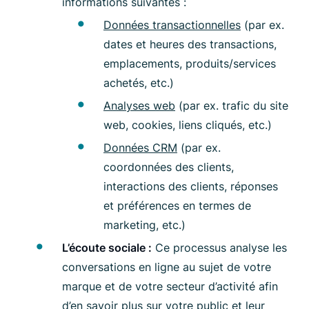
informations suivantes :
Données transactionnelles
(par ex.
dates et heures des transactions,
emplacements, produits/services
achetés, etc.)
Analyses web
(par ex. trafic du site
web, cookies, liens cliqués, etc.)
Données CRM
(par ex.
coordonnées des clients,
interactions des clients, réponses
et préférences en termes de
marketing, etc.)
L’écoute sociale :
Ce processus analyse les
conversations en ligne au sujet de votre
marque et de votre secteur d’activité afin
d’en savoir plus sur votre public et leur