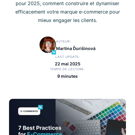
pour 2025, comment construire et dynamiser
efficacement votre marque e-commerce pour
mieux engager les clients.
AUTEUR
Martina Ďurišinová
LAST UPDATE
22 mai 2025
TEMPS DE LECTURE
9 minutes