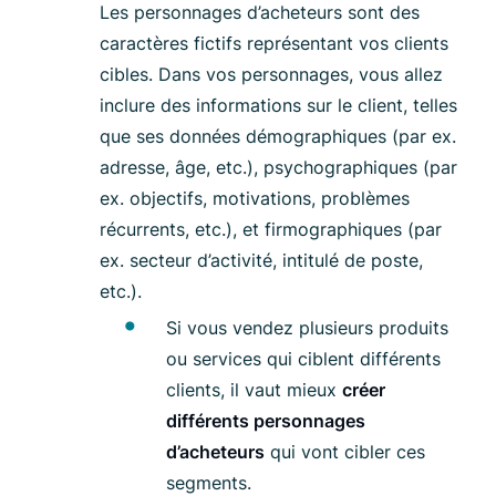
Les personnages d’acheteurs sont des
caractères fictifs représentant vos clients
cibles. Dans vos personnages, vous allez
inclure des informations sur le client, telles
que ses données démographiques (par ex.
adresse, âge, etc.), psychographiques (par
ex. objectifs, motivations, problèmes
récurrents, etc.), et firmographiques (par
ex. secteur d’activité, intitulé de poste,
etc.).
Si vous vendez plusieurs produits
ou services qui ciblent différents
clients, il vaut mieux
créer
différents personnages
d’acheteurs
qui vont cibler ces
segments.