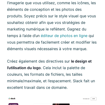
l’imagerie que vous utilisez, comme les icônes, les
éléments de conception et les photos des
produits. Soyez précis sur le style visuel que vous
souhaitez obtenir afin que vos stratégies de
marketing numérique le reflètent. Gagnez du
temps à l’aide d’un
éditeur de photos en ligne
qui
vous permettra de facilement créer et modifier les
éléments visuels nécessaires à votre marque.
Créez également des directives sur
le design et
l’utilisation du logo
. Cela inclut la palette de
couleurs, les formats de fichiers, les tailles
minimale/maximale, et l’espacement. Slack fait un
excellent travail dans ce domaine.