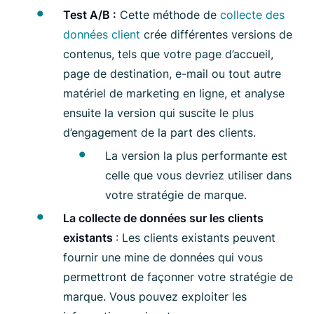
Test A/B :
Cette méthode de
collecte des
données client
crée différentes versions de
contenus, tels que votre page d’accueil,
page de destination, e-mail ou tout autre
matériel de marketing en ligne, et analyse
ensuite la version qui suscite le plus
d’engagement de la part des clients.
La version la plus performante est
celle que vous devriez utiliser dans
votre stratégie de marque.
La collecte de données sur les clients
existants
: Les clients existants peuvent
fournir une mine de données qui vous
permettront de façonner votre stratégie de
marque. Vous pouvez exploiter les