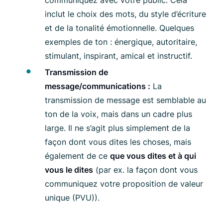
inclut le choix des mots, du style d’écriture
et de la tonalité émotionnelle. Quelques
exemples de ton : énergique, autoritaire,
stimulant, inspirant, amical et instructif.
Transmission de
message/communications :
La
transmission de message est semblable au
ton de la voix, mais dans un cadre plus
large. Il ne s’agit plus simplement de la
façon dont vous dites les choses, mais
également de ce
que vous dites et à qui
vous le dites
(par ex. la façon dont vous
communiquez votre proposition de valeur
unique (PVU)).