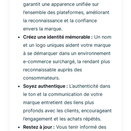
garantit une apparence unifiée sur
l’ensemble des plateformes, améliorant
la reconnaissance et la confiance
envers la marque.
Créez une identité mémorable :
Un nom
et un logo uniques aident votre marque
à se démarquer dans un environnement
e-commerce surchargé, la rendant plus
reconnaissable auprès des
consommateurs.
Soyez authentique :
L’authenticité dans
le ton et la communication de votre
marque entretient des liens plus
profonds avec les clients, encourageant
l’engagement et les achats répétés.
Restez à jour :
Vous tenir informé des