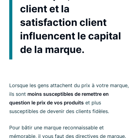
client et la
satisfaction client
influencent le capital
de la marque.
Lorsque les gens attachent du prix à votre marque,
ils sont
moins susceptibles de remettre en
question le prix de vos produits
et plus
susceptibles de devenir des clients fidèles.
Pour bâtir une marque reconnaissable et
mémorable, il vous faut des directives de marque.