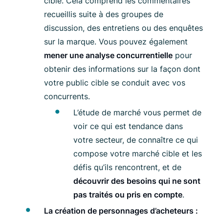
cible. Cela comprend les commentaires
recueillis suite à des groupes de
discussion, des entretiens ou des enquêtes
sur la marque. Vous pouvez également
mener une analyse concurrentielle
pour
obtenir des informations sur la façon dont
votre public cible se conduit avec vos
concurrents.
L’étude de marché vous permet de
voir ce qui est tendance dans
votre secteur, de connaître ce qui
compose votre marché cible et les
défis qu’ils rencontrent, et de
découvrir des besoins qui ne sont
pas traités ou pris en compte
.
La création de personnages d’acheteurs :