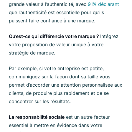
grande valeur à l’authenticité, avec
91% déclarant
que l’authenticité est essentielle pour qu’ils
puissent faire confiance à une marque.
Qu’est-ce qui différencie votre marque ?
Intégrez
votre proposition de valeur unique à votre
stratégie de marque.
Par exemple, si votre entreprise est petite,
communiquez sur la façon dont sa taille vous
permet d’accorder une attention personnalisée aux
clients, de produire plus rapidement et de se
concentrer sur les résultats.
La responsabilité sociale
est un autre facteur
essentiel à mettre en évidence dans votre