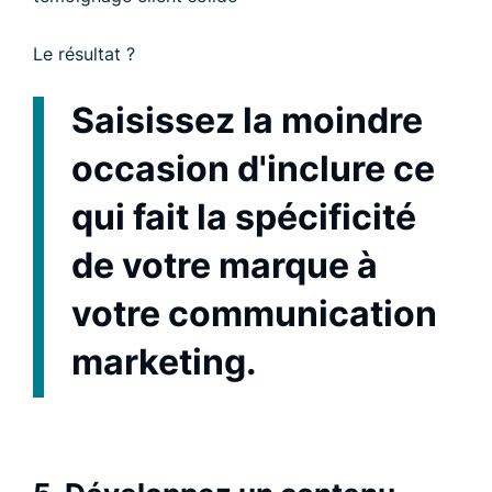
Le résultat ?
Saisissez la moindre
occasion d'inclure ce
qui fait la spécificité
de votre marque à
votre communication
marketing.