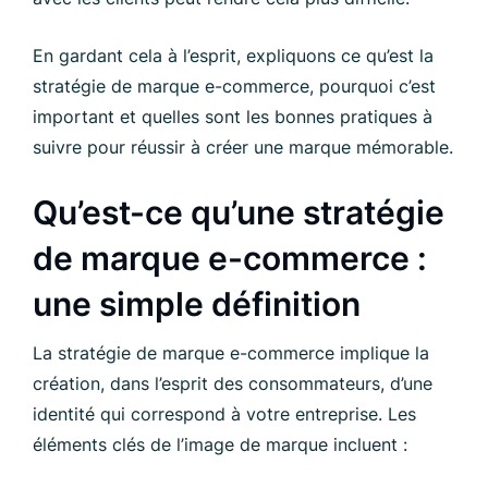
En gardant cela à l’esprit, expliquons ce qu’est la
stratégie de marque e-commerce, pourquoi c’est
important et quelles sont les bonnes pratiques à
suivre pour réussir à créer une marque mémorable.
Qu’est-ce qu’une stratégie
de marque e-commerce :
une simple définition
La stratégie de marque e-commerce implique la
création, dans l’esprit des consommateurs, d’une
identité qui correspond à votre entreprise. Les
éléments clés de l’image de marque incluent :