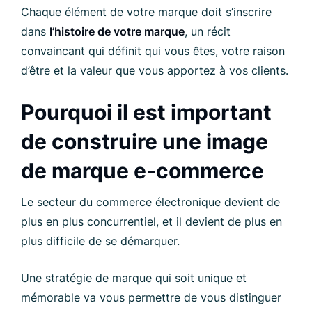
Chaque élément de votre marque doit s’inscrire
dans
l’histoire de votre marque
, un récit
convaincant qui définit qui vous êtes, votre raison
d’être et la valeur que vous apportez à vos clients.
Pourquoi il est important
de construire une image
de marque e-commerce
Le secteur du commerce électronique devient de
plus en plus concurrentiel, et il devient de plus en
plus difficile de se démarquer.
Une stratégie de marque qui soit unique et
mémorable va vous permettre de vous distinguer