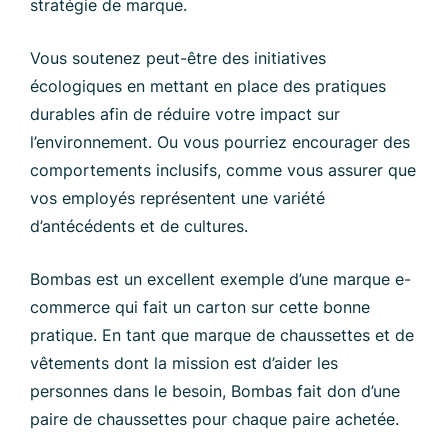
stratégie de marque.
Vous soutenez peut-être des initiatives
écologiques en mettant en place des pratiques
durables afin de réduire votre impact sur
l’environnement. Ou vous pourriez encourager des
comportements inclusifs, comme vous assurer que
vos employés représentent une variété
d’antécédents et de cultures.
Bombas est un excellent exemple d’une marque e-
commerce qui fait un carton sur cette bonne
pratique. En tant que marque de chaussettes et de
vêtements dont la mission est d’aider les
personnes dans le besoin, Bombas fait don d’une
paire de chaussettes pour chaque paire achetée.