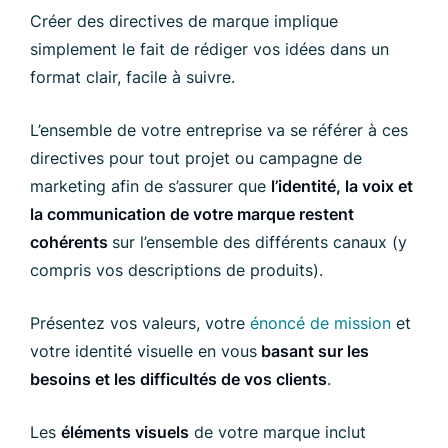
Créer des directives de marque implique
simplement le fait de rédiger vos idées dans un
format clair, facile à suivre.
L’ensemble de votre entreprise va se référer à ces
directives pour tout projet ou campagne de
marketing afin de s’assurer que
l’identité, la voix et
la communication de
votre marque restent
cohérents
sur l’ensemble des différents canaux (y
compris vos descriptions de produits).
Présentez vos valeurs, votre
énoncé de mission
et
votre identité visuelle en vous
basant sur les
besoins et les difficultés de vos clients
.
Les
éléments visuels
de votre marque inclut