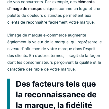
de vos concurrents. Par exemple, des
éléments
d’image de marque
uniques comme un logo et une
palette de couleurs distinctes permettent aux
clients de reconnaître facilement votre marque.
L’image de marque e-commerce augmente
également la valeur de la marque, qui représente le
niveau d’influence de votre marque dans l’esprit
des clients. En d’autres termes, il s’agit de la façon
dont les consommateurs perçoivent la qualité et le
caractère désirable de votre marque.
Des facteurs tels que
la reconnaissance de
la marque, la fidélité