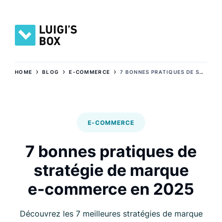
›
›
›
HOME
BLOG
E-COMMERCE
7 BONNES PRATIQUES DE STRATÉGIE DE MARQUE E‑COMMERCE EN 2025
E-COMMERCE
7 bonnes pratiques de
stratégie de marque
e‑commerce en 2025
Découvrez les 7 meilleures stratégies de marque