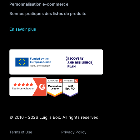
Personnalisation e-commerce
Bonnes pratiques des listes de produits
En savoir plus
© 2016 - 2026 Luigi's Box. All rights reserved.
Terms of Use
Privacy Policy