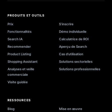
PRODUITS ET OUTILS
Prix
S’inscrire
Fonctionnalités
Démo individuelle
Search IA
Calculatrice de ROI
Recommender
Aperçu de Search
Product Listing
Cas d’utilisation
Shopping Assistant
Solutions sectorielles
Analyses et veille
Solutions professionnelles
commerciale
Visite guidée
RESSOURCES
Blog
Mise en œuvre