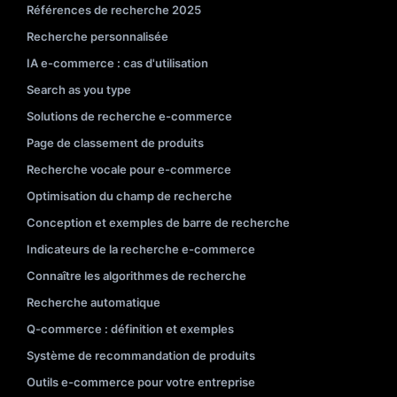
Références de recherche 2025
Recherche personnalisée
IA e-commerce : cas d'utilisation
Search as you type
Solutions de recherche e-commerce
Page de classement de produits
Recherche vocale pour e-commerce
Optimisation du champ de recherche
Conception et exemples de barre de recherche
Indicateurs de la recherche e-commerce
Connaître les algorithmes de recherche
Recherche automatique
Q-commerce : définition et exemples
Système de recommandation de produits
Outils e-commerce pour votre entreprise