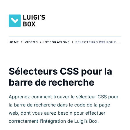
›
›
›
HOME
VIDÉOS
INTEGRATIONS
SÉLECTEURS CSS POUR LA BARRE DE RECHERCHE
Sélecteurs CSS pour la
barre de recherche
Apprenez comment trouver le sélecteur CSS pour
la barre de recherche dans le code de la page
web, dont vous aurez besoin pour effectuer
correctement l'intégration de Luigi’s Box.