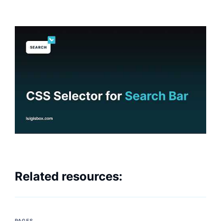
Related resources:
PAGES