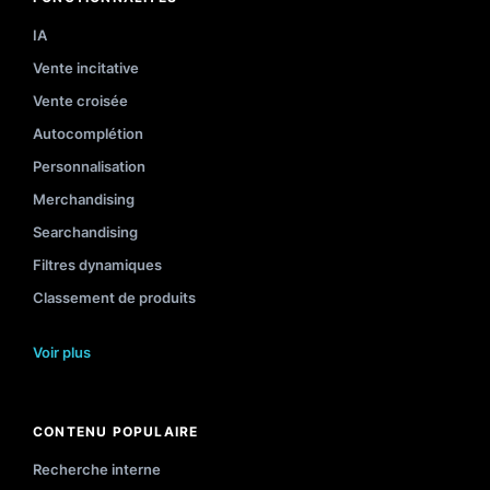
IA
Vente incitative
Vente croisée
Autocomplétion
Personnalisation
Merchandising
Searchandising
Filtres dynamiques
Classement de produits
Voir plus
CONTENU POPULAIRE
Recherche interne