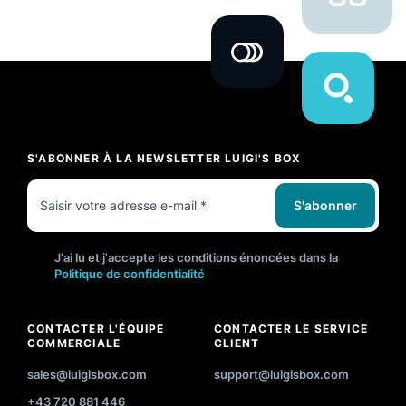
S'ABONNER À LA NEWSLETTER LUIGI'S BOX
S'abonner
J'ai lu et j'accepte les conditions énoncées dans la
Politique de confidentialité
CONTACTER L'ÉQUIPE
CONTACTER LE SERVICE
COMMERCIALE
CLIENT
sales@luigisbox.com
support@luigisbox.com
+43 720 881 446