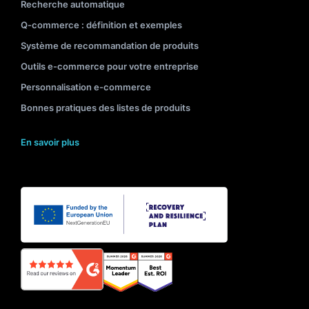
Recherche automatique
Q-commerce : définition et exemples
Système de recommandation de produits
Outils e-commerce pour votre entreprise
Personnalisation e-commerce
Bonnes pratiques des listes de produits
En savoir plus