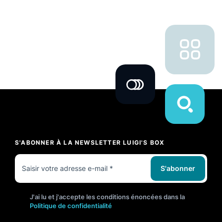
S'ABONNER À LA NEWSLETTER LUIGI'S BOX
S'abonner
J'ai lu et j'accepte les conditions énoncées dans la
Politique de confidentialité