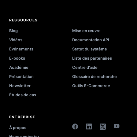
RESSOURCES
Blog
Mise en œuvre
Vidéos
Documentation API
Événements
Statut du système
E-books
Liste des partenaires
Académie
Centre d’aide
Présentation
Glossaire de recherche
Newsletter
Outils E-Commerce
Études de cas
ENTREPRISE
À propos
Nous contacter