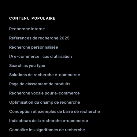
CONTENU POPULAIRE
Recherche interne
Références de recherche 2025
Recherche personnalisée
IA e-commerce : cas d'utilisation
Search as you type
Solutions de recherche e-commerce
Page de classement de produits
Recherche vocale pour e-commerce
Optimisation du champ de recherche
Conception et exemples de barre de recherche
Indicateurs de la recherche e-commerce
Connaître les algorithmes de recherche