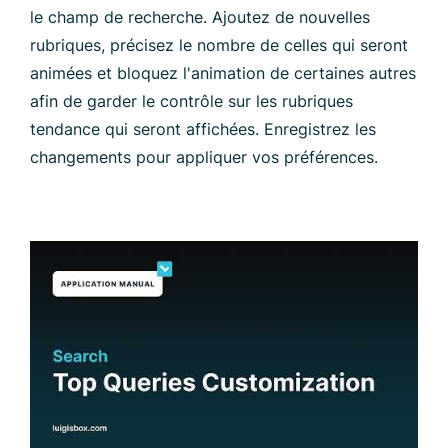
le champ de recherche. Ajoutez de nouvelles
rubriques, précisez le nombre de celles qui seront
animées et bloquez l'animation de certaines autres
afin de garder le contrôle sur les rubriques
tendance qui seront affichées. Enregistrez les
changements pour appliquer vos préférences.