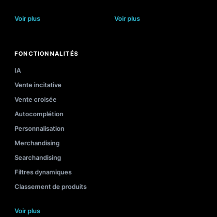
Voir plus
Voir plus
FONCTIONNALITÉS
IA
Vente incitative
Vente croisée
Autocomplétion
Personnalisation
Merchandising
Searchandising
Filtres dynamiques
Classement de produits
Voir plus