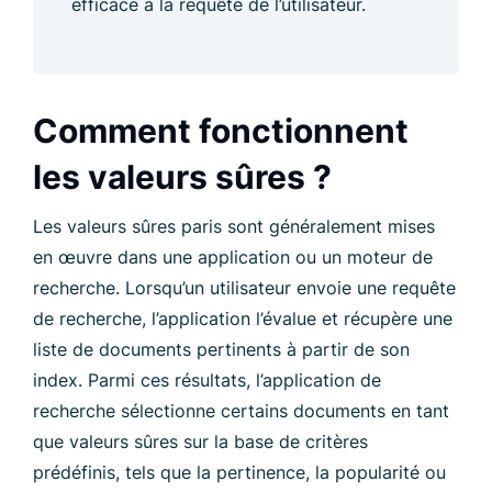
efficace à la requête de l’utilisateur.
Comment fonctionnent
les valeurs sûres ?
Les valeurs sûres paris sont généralement mises
en œuvre dans une application ou un moteur de
recherche. Lorsqu’un utilisateur envoie une requête
de recherche, l’application l’évalue et récupère une
liste de documents pertinents à partir de son
index. Parmi ces résultats, l’application de
recherche sélectionne certains documents en tant
que valeurs sûres sur la base de critères
prédéfinis, tels que la pertinence, la popularité ou