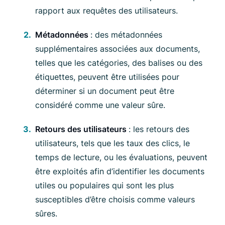
rapport aux requêtes des utilisateurs.
Métadonnées
: des métadonnées
supplémentaires associées aux documents,
telles que les catégories, des balises ou des
étiquettes, peuvent être utilisées pour
déterminer si un document peut être
considéré comme une valeur sûre.
Retours des utilisateurs
: les retours des
utilisateurs, tels que les taux des clics, le
temps de lecture, ou les évaluations, peuvent
être exploités afin d’identifier les documents
utiles ou populaires qui sont les plus
susceptibles d’être choisis comme valeurs
sûres.