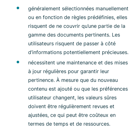
généralement sélectionnées manuellement
ou en fonction de règles prédéfinies, elles
risquent de ne couvrir qu’une partie de la
gamme des documents pertinents. Les
utilisateurs risquent de passer à côté
d’informations potentiellement précieuses.
nécessitent une maintenance et des mises
à jour régulières pour garantir leur
pertinence. À mesure que du nouveau
contenu est ajouté ou que les préférences
utilisateur changent, les valeurs sûres
doivent être régulièrement revues et
ajustées, ce qui peut être coûteux en
termes de temps et de ressources.