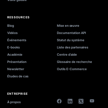
RESSOURCES
Blog
Mise en œuvre
Vidéos
Documentation API
Événements
Statut du système
E-books
Liste des partenaires
Académie
Centre d’aide
Présentation
Glossaire de recherche
Newsletter
Outils E-Commerce
Études de cas
ENTREPRISE
À propos