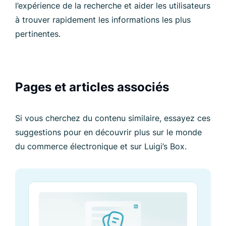
l’expérience de la recherche et aider les utilisateurs
à trouver rapidement les informations les plus
pertinentes.
Pages et articles associés
Si vous cherchez du contenu similaire, essayez ces
suggestions pour en découvrir plus sur le monde
du commerce électronique et sur Luigi’s Box.