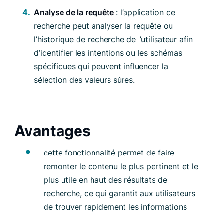
Analyse de la requête
: l’application de
recherche peut analyser la requête ou
l’historique de recherche de l’utilisateur afin
d’identifier les intentions ou les schémas
spécifiques qui peuvent influencer la
sélection des valeurs sûres.
Avantages
cette fonctionnalité permet de faire
remonter le contenu le plus pertinent et le
plus utile en haut des résultats de
recherche, ce qui garantit aux utilisateurs
de trouver rapidement les informations