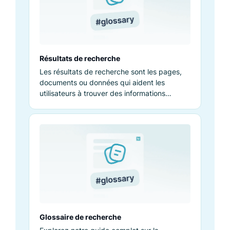
Résultats de recherche
Les résultats de recherche sont les pages,
documents ou données qui aident les
utilisateurs à trouver des informations
pertinentes suite à une requête.
Glossaire de recherche