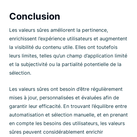
Conclusion
Les valeurs sûres améliorent la pertinence,
enrichissent l’expérience utilisateurs et augmentent
la visibilité du contenu utile. Elles ont toutefois
leurs limites, telles qu’un champ d’application limité
et la subjectivité ou la partialité potentielle de la
sélection.
Les valeurs sûres ont besoin d’être régulièrement
mises à jour, personnalisées et évaluées afin de
garantir leur efficacité. En trouvant l’équilibre entre
automatisation et sélection manuelle, et en prenant
en compte les besoins des utilisateurs, les valeurs
sûres peuvent considérablement enrichir