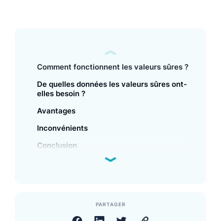
Comment fonctionnent les valeurs sûres ?
De quelles données les valeurs sûres ont-
elles besoin ?
Avantages
Inconvénients
Conclusion
PARTAGER