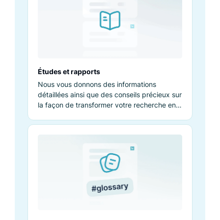
Études et rapports
Nous vous donnons des informations
détaillées ainsi que des conseils précieux sur
la façon de transformer votre recherche en
machine à revenus. Apprenez-en plus avec
nous.