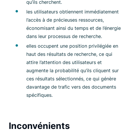
qu’ils cherchent.
les utilisateurs obtiennent immédiatement
l’accès à de précieuses ressources,
économisant ainsi du temps et de l’énergie
dans leur processus de recherche.
elles occupent une position privilégiée en
haut des résultats de recherche, ce qui
attire l’attention des utilisateurs et
augmente la probabilité qu’ils cliquent sur
ces résultats sélectionnés, ce qui génère
davantage de trafic vers des documents
spécifiques.
Inconvénients