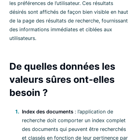
les préférences de l’utilisateur. Ces résultats
désirés sont affichés de façon bien visible en haut
de la page des résultats de recherche, fournissant
des informations immédiates et ciblées aux
utilisateurs.
De quelles données les
valeurs sûres ont-elles
besoin ?
Index des documents
: l’application de
recherche doit comporter un index complet
des documents qui peuvent être recherchés
et classés en fonction de leur pertinence par