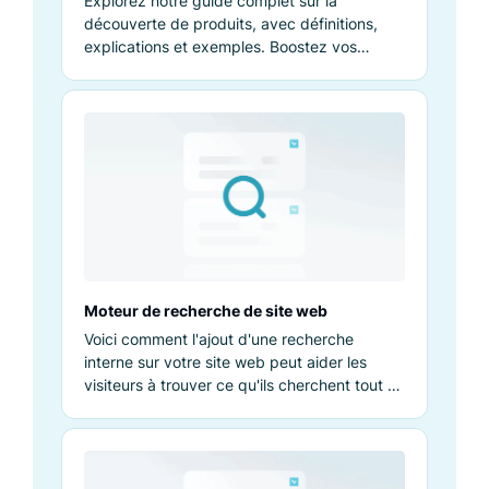
Explorez notre guide complet sur la
découverte de produits, avec définitions,
explications et exemples. Boostez vos
connaissances et performances.
Moteur de recherche de site web
Voici comment l'ajout d'une recherche
interne sur votre site web peut aider les
visiteurs à trouver ce qu'ils cherchent tout en
améliorant votre chiffre d'affaires.