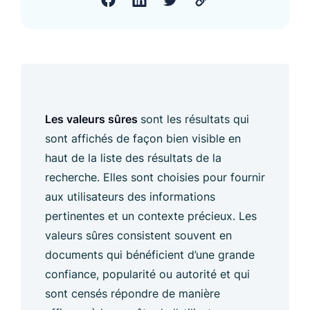
Les valeurs sûres
sont les résultats qui
sont affichés de façon bien visible en
haut de la liste des résultats de la
recherche. Elles sont choisies pour fournir
aux utilisateurs des informations
pertinentes et un contexte précieux. Les
valeurs sûres consistent souvent en
documents qui bénéficient d’une grande
confiance, popularité ou autorité et qui
sont censés répondre de manière