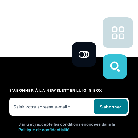
S'ABONNER À LA NEWSLETTER LUIGI'S BOX
S'abonner
J'ai lu et j'accepte les conditions énoncées dans la
Politique de confidentialité