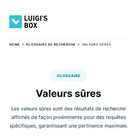
›
›
HOME
GLOSSAIRE DE RECHERCHE
VALEURS SÛRES
GLOSSAIRE
Valeurs sûres
Les valeurs sûres sont des résultats de recherche
affichés de façon proéminente pour des requêtes
spécifiques, garantissant une pertinence maximale.