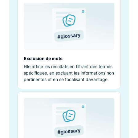
Exclusion de mots
Elle affine les résultats en filtrant des termes
spécifiques, en excluant les informations non
pertinentes et en se focalisant davantage.