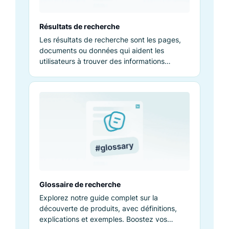
Résultats de recherche
Les résultats de recherche sont les pages,
documents ou données qui aident les
utilisateurs à trouver des informations
pertinentes suite à une requête.
Glossaire de recherche
Explorez notre guide complet sur la
découverte de produits, avec définitions,
explications et exemples. Boostez vos