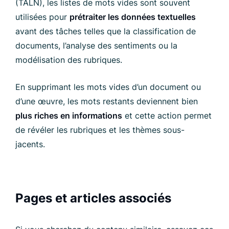
(TALN), les listes de mots vides sont souvent
utilisées pour
prétraiter les données textuelles
avant des tâches telles que la classification de
documents, l’analyse des sentiments ou la
modélisation des rubriques.
En supprimant les mots vides d’un document ou
d’une œuvre, les mots restants deviennent bien
plus riches en informations
et cette action permet
de révéler les rubriques et les thèmes sous-
jacents.
Pages et articles associés