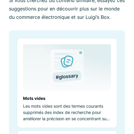
Si vous cherchez du contenu similaire, essayez ces
suggestions pour en découvrir plus sur le monde
du commerce électronique et sur Luigi’s Box.
Mots vides
Les mots vides sont des termes courants
supprimés des index de recherche pour
améliorer la précision en se concentrant sur
les mots clés pertinents.