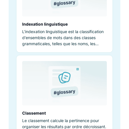
Indexation linguistique
L'indexation linguistique est la classification
d'ensembles de mots dans des classes
grammaticales, telles que les noms, les
adjectifs ou les verbes.
Classement
Le classement calcule la pertinence pour
organiser les résultats par ordre décroissant.