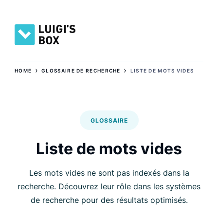
›
›
HOME
GLOSSAIRE DE RECHERCHE
LISTE DE MOTS VIDES
GLOSSAIRE
Liste de mots vides
Les mots vides ne sont pas indexés dans la
recherche. Découvrez leur rôle dans les systèmes
de recherche pour des résultats optimisés.