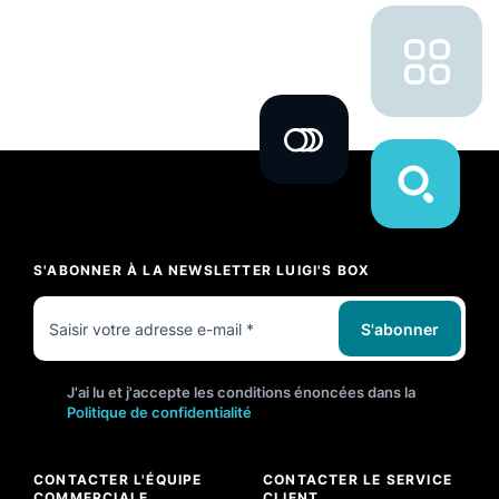
S'ABONNER À LA NEWSLETTER LUIGI'S BOX
S'abonner
J'ai lu et j'accepte les conditions énoncées dans la
Politique de confidentialité
CONTACTER L'ÉQUIPE
CONTACTER LE SERVICE
COMMERCIALE
CLIENT