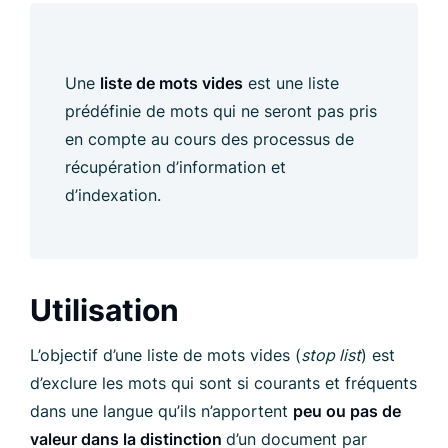
Une
liste de mots vides
est une liste
prédéfinie de mots qui ne seront pas pris
en compte au cours des processus de
récupération d’information et
d’indexation.
Utilisation
L’objectif d’une liste de mots vides (
stop list
) est
d’exclure les mots qui sont si courants et fréquents
dans une langue qu’ils n’apportent
peu ou pas de
valeur dans la distinction
d’un document par