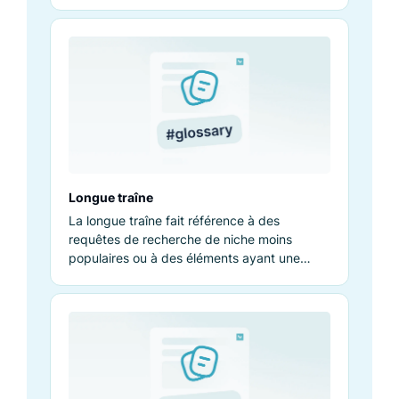
connaissances et performances.
Longue traîne
La longue traîne fait référence à des
requêtes de recherche de niche moins
populaires ou à des éléments ayant une
pertinence et un impact importants.