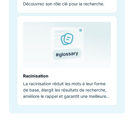
Découvrez son rôle clé pour la recherche.
Racinisation
La racinisation réduit les mots à leur forme
de base, élargit les résultats de recherche,
améliore le rappel et garantit une meilleure
pertinence de recherche.