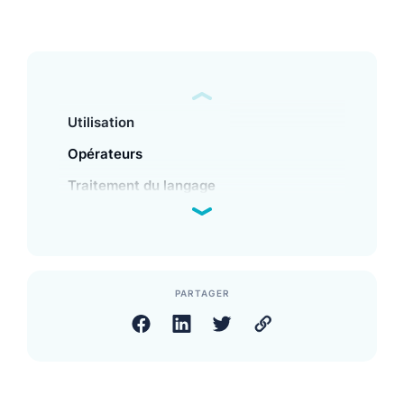
Utilisation
Opérateurs
Traitement du langage
PARTAGER