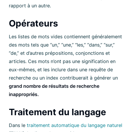
rapport à un autre.
Opérateurs
Les listes de mots vides contiennent généralement
des mots tels que “un,” “une,” “les,” “dans,” “sur,”
“de,” et d’autres prépositions, conjonctions et
articles. Ces mots n’ont pas une signification en
eux-mêmes, et les inclure dans une requête de
recherche ou un index contribuerait à générer un
grand nombre de résultats de recherche
inappropriés.
Traitement du langage
Dans le
traitement automatique du langage naturel