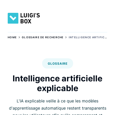
›
›
HOME
GLOSSAIRE DE RECHERCHE
INTELLIGENCE ARTIFICIELLE EXPLICABLE
GLOSSAIRE
Intelligence artificielle
explicable
L'IA explicable veille à ce que les modèles
d'apprentissage automatique restent transparents