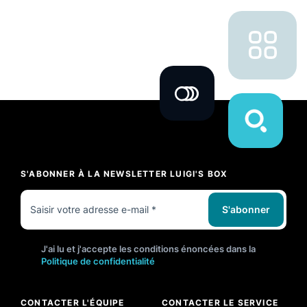
S'ABONNER À LA NEWSLETTER LUIGI'S BOX
S'abonner
J'ai lu et j'accepte les conditions énoncées dans la
Politique de confidentialité
CONTACTER L'ÉQUIPE
CONTACTER LE SERVICE