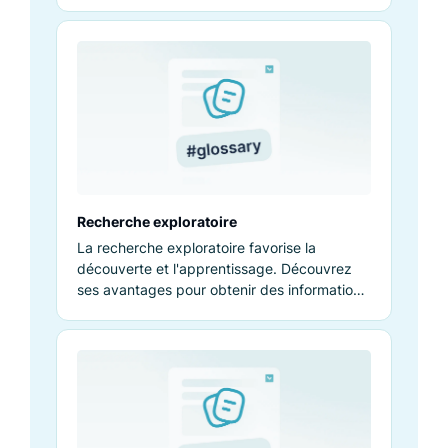
produits sans mots clés précis.
Recherche exploratoire
La recherche exploratoire favorise la
découverte et l'apprentissage. Découvrez
ses avantages pour obtenir des informations
utiles et pertinentes.