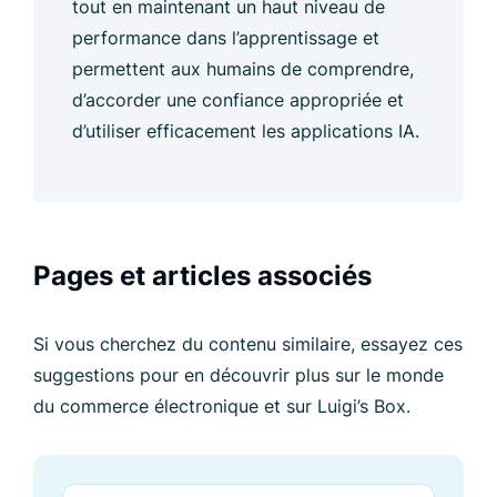
tout en maintenant un haut niveau de
performance dans l’apprentissage et
permettent aux humains de comprendre,
d’accorder une confiance appropriée et
d’utiliser efficacement les applications IA.
Pages et articles associés
Si vous cherchez du contenu similaire, essayez ces
suggestions pour en découvrir plus sur le monde
du commerce électronique et sur Luigi’s Box.