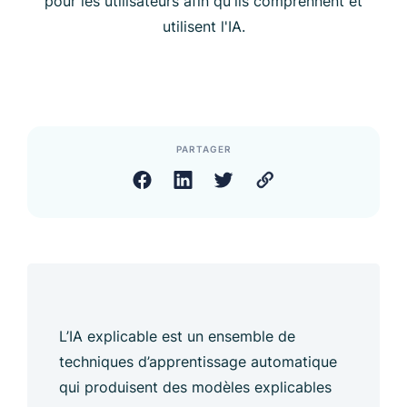
pour les utilisateurs afin qu'ils comprennent et
utilisent l'IA.
PARTAGER
L’IA explicable est un ensemble de
techniques d’apprentissage automatique
qui produisent des modèles explicables