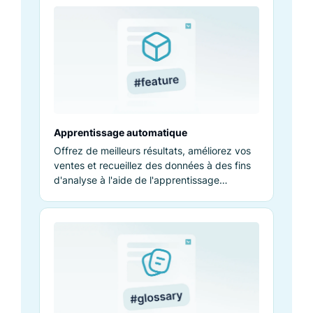
Apprentissage automatique
Offrez de meilleurs résultats, améliorez vos
ventes et recueillez des données à des fins
d'analyse à l'aide de l'apprentissage
automatique.