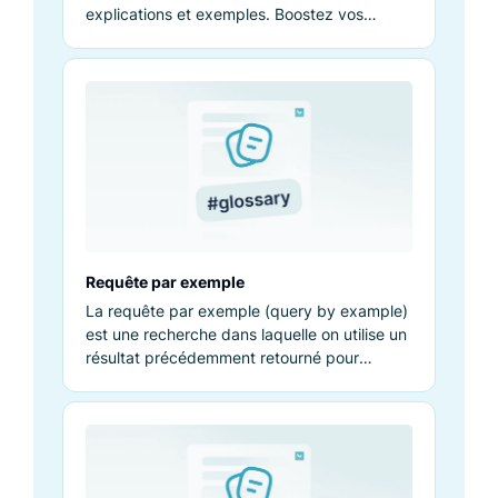
explications et exemples. Boostez vos
connaissances et performances.
Requête par exemple
La requête par exemple (query by example)
est une recherche dans laquelle on utilise un
résultat précédemment retourné pour
obtenir des résultats similaires.