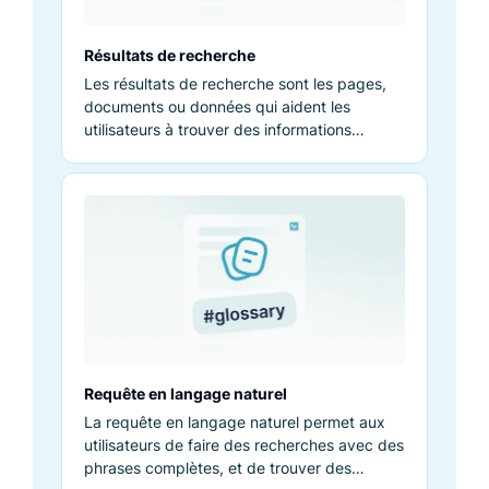
Résultats de recherche
Les résultats de recherche sont les pages,
documents ou données qui aident les
utilisateurs à trouver des informations
pertinentes suite à une requête.
Requête en langage naturel
La requête en langage naturel permet aux
utilisateurs de faire des recherches avec des
phrases complètes, et de trouver des