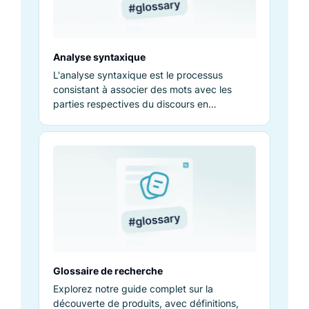
Analyse syntaxique
L'analyse syntaxique est le processus
consistant à associer des mots avec les
parties respectives du discours en
déterminant leur contexte dans un énoncé
donné.
Glossaire de recherche
Explorez notre guide complet sur la
découverte de produits, avec définitions,