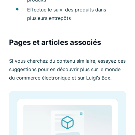
Effectue le suivi des produits dans
plusieurs entrepôts
Pages et articles associés
Si vous cherchez du contenu similaire, essayez ces
suggestions pour en découvrir plus sur le monde
du commerce électronique et sur Luigi’s Box.