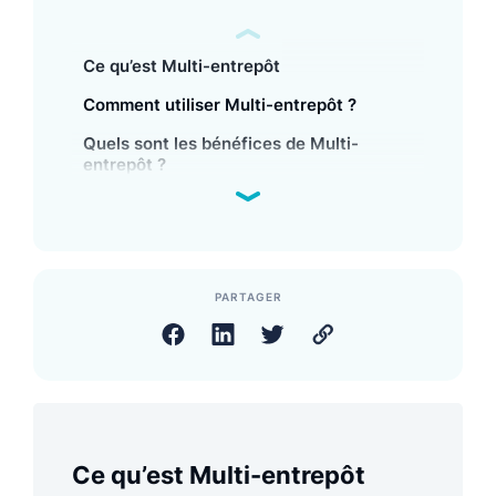
Ce qu’est Multi-entrepôt
Comment utiliser Multi-entrepôt ?
Quels sont les bénéfices de Multi-
entrepôt ?
PARTAGER
Ce qu’est Multi-entrepôt