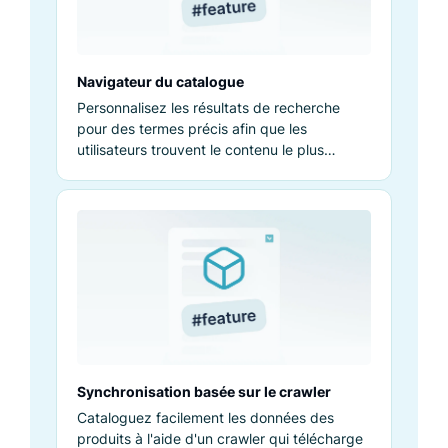
Navigateur du catalogue
Personnalisez les résultats de recherche
pour des termes précis afin que les
utilisateurs trouvent le contenu le plus
pertinent, boostant l'engagement du site.
Synchronisation basée sur le crawler
Cataloguez facilement les données des
produits à l'aide d'un crawler qui télécharge