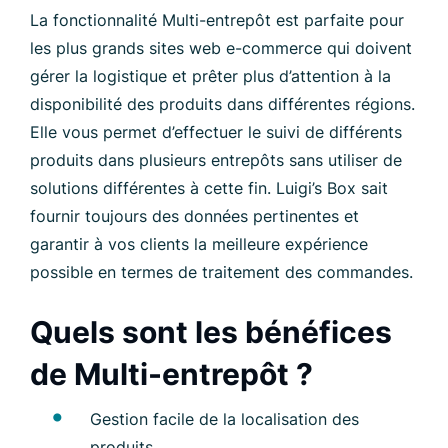
La fonctionnalité Multi-entrepôt est parfaite pour
les plus grands sites web e-commerce qui doivent
gérer la logistique et prêter plus d’attention à la
disponibilité des produits dans différentes régions.
Elle vous permet d’effectuer le suivi de différents
produits dans plusieurs entrepôts sans utiliser de
solutions différentes à cette fin. Luigi’s Box sait
fournir toujours des données pertinentes et
garantir à vos clients la meilleure expérience
possible en termes de traitement des commandes.
Quels sont les bénéfices
de Multi-entrepôt ?
Gestion facile de la localisation des
produits