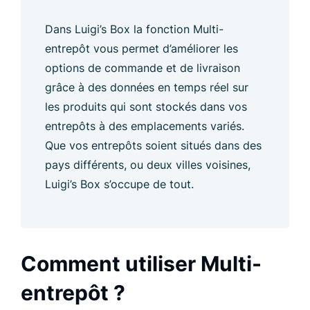
Dans Luigi’s Box la fonction Multi-
entrepôt vous permet d’améliorer les
options de commande et de livraison
grâce à des données en temps réel sur
les produits qui sont stockés dans vos
entrepôts à des emplacements variés.
Que vos entrepôts soient situés dans des
pays différents, ou deux villes voisines,
Luigi’s Box s’occupe de tout.
Comment utiliser Multi-
entrepôt ?