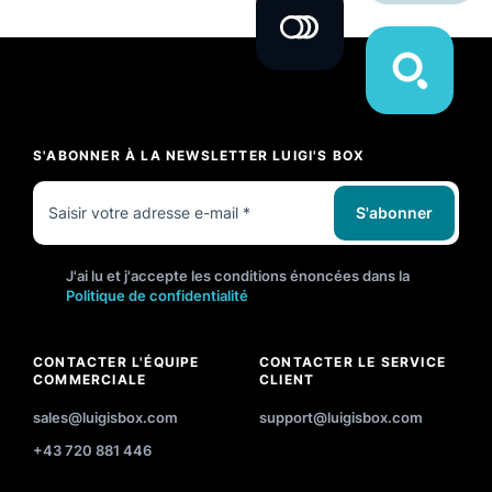
S'ABONNER À LA NEWSLETTER LUIGI'S BOX
S'abonner
J'ai lu et j'accepte les conditions énoncées dans la
Politique de confidentialité
CONTACTER L'ÉQUIPE
CONTACTER LE SERVICE
COMMERCIALE
CLIENT
sales@luigisbox.com
support@luigisbox.com
+43 720 881 446