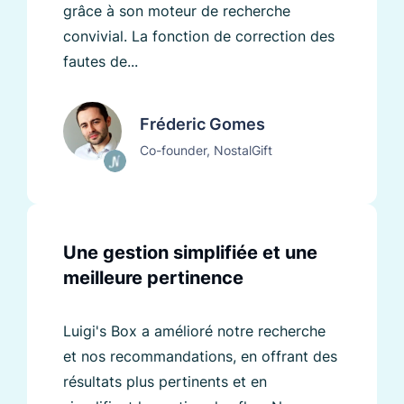
grâce à son moteur de recherche
convivial. La fonction de correction des
fautes de...
Fréderic Gomes
Co-founder, NostalGift
Une gestion simplifiée et une
meilleure pertinence
Luigi's Box a amélioré notre recherche
et nos recommandations, en offrant des
résultats plus pertinents et en