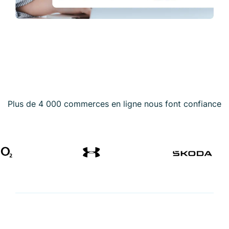
Plus de 4 000 commerces en ligne nous font confiance