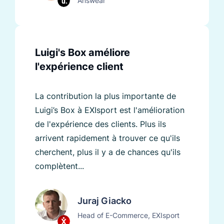
Answear
Luigi's Box améliore
l'expérience client
La contribution la plus importante de
Luigi’s Box à EXIsport est l'amélioration
de l'expérience des clients. Plus ils
arrivent rapidement à trouver ce qu'ils
cherchent, plus il y a de chances qu'ils
complètent...
Juraj Giacko
Head of E-Commerce, EXIsport