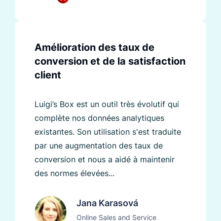
Amélioration des taux de
conversion et de la satisfaction
client
Luigi’s Box est un outil très évolutif qui
complète nos données analytiques
existantes. Son utilisation s'est traduite
par une augmentation des taux de
conversion et nous a aidé à maintenir
des normes élevées...
Jana Karasová
Online Sales and Service