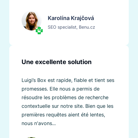
Karolína Krajčová
SEO specialist, Benu.cz
Une excellente solution
Luigi’s Box est rapide, fiable et tient ses
promesses. Elle nous a permis de
résoudre les problèmes de recherche
contextuelle sur notre site. Bien que les
premières requêtes aient été lentes,
nous n'avons...