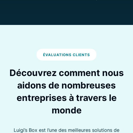
ÉVALUATIONS CLIENTS
Découvrez comment nous
aidons de nombreuses
entreprises à travers le
monde
Luigi’s Box est l’une des meilleures solutions de