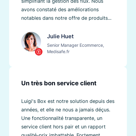
simplifiant la gestion des flux. Nous
avons constaté des améliorations
notables dans notre offre de produits...
Julie Huet
Senior Manager Ecommerce,
Medisafe.fr
Un très bon service client
Luigi's Box est notre solution depuis des
années, et elle ne nous a jamais déçus.
Une fonctionnalité transparente, un
service client hors pair et un rapport
qualité-prix imbattable. Fortement