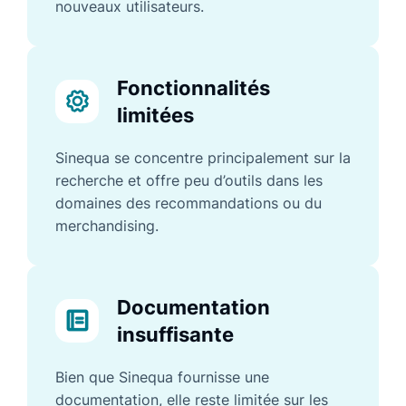
nouveaux utilisateurs.
Fonctionnalités
limitées
Sinequa se concentre principalement sur la
recherche et offre peu d’outils dans les
domaines des recommandations ou du
merchandising.
Documentation
insuffisante
Bien que Sinequa fournisse une
documentation, elle reste limitée sur les