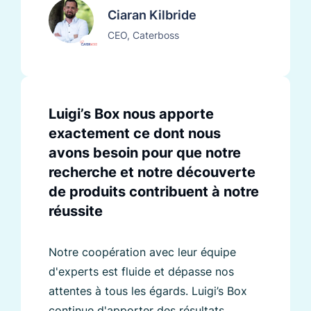
Ciaran Kilbride
CEO, Caterboss
Luigi’s Box nous apporte
exactement ce dont nous
avons besoin pour que notre
recherche et notre découverte
de produits contribuent à notre
réussite
Notre coopération avec leur équipe
d'experts est fluide et dépasse nos
attentes à tous les égards. Luigi’s Box
continue d'apporter des résultats