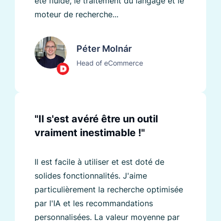
été fluide, le traitement du langage et le
moteur de recherche...
Péter Molnár
Head of eCommerce
"Il s'est avéré être un outil
vraiment inestimable !"
Il est facile à utiliser et est doté de
solides fonctionnalités. J'aime
particulièrement la recherche optimisée
par l'IA et les recommandations
personnalisées. La valeur moyenne par