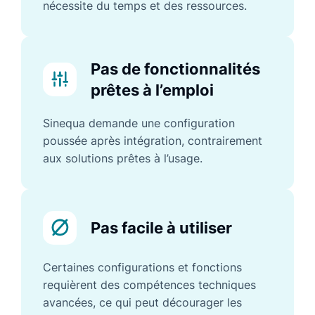
nécessite du temps et des ressources.
Pas de fonctionnalités
prêtes à l’emploi
Sinequa demande une configuration
poussée après intégration, contrairement
aux solutions prêtes à l’usage.
Pas facile à utiliser
Certaines configurations et fonctions
requièrent des compétences techniques
avancées, ce qui peut décourager les