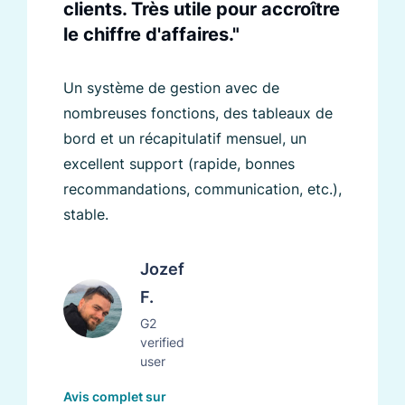
clients. Très utile pour accroître
le chiffre d'affaires."
Un système de gestion avec de
nombreuses fonctions, des tableaux de
bord et un récapitulatif mensuel, un
excellent support (rapide, bonnes
recommandations, communication, etc.),
stable.
Jozef
F.
G2
verified
user
Avis complet sur