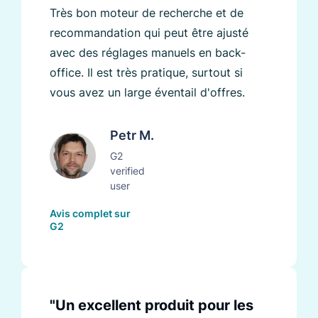
Très bon moteur de recherche et de
recommandation qui peut être ajusté
avec des réglages manuels en back-
office. Il est très pratique, surtout si
vous avez un large éventail d'offres.
Petr M.
G2
verified
user
Avis complet sur
G2
"Un excellent produit pour les