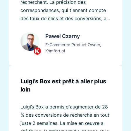
recherchent. La précision des
correspondances, qui tiennent compte
des taux de clics et des conversions, a...
Paweł Czarny
E-Commerce Product Owner,
Komfort.pl
Luigi’s Box est prêt à aller plus
loin
Luigi’s Box a permis d'augmenter de 28
% des conversions de recherche en tout
juste 2 semaines. La mise en œuvre a