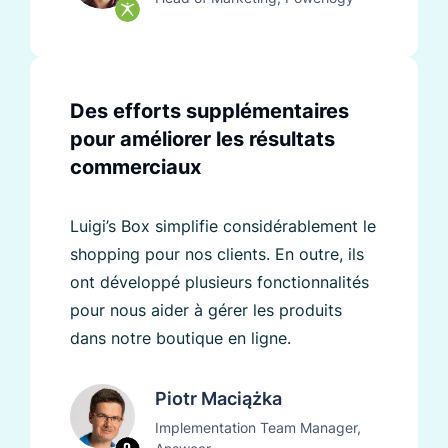
Des efforts supplémentaires
pour améliorer les résultats
commerciaux
Luigi’s Box simplifie considérablement le
shopping pour nos clients. En outre, ils
ont développé plusieurs fonctionnalités
pour nous aider à gérer les produits
dans notre boutique en ligne.
Piotr Maciążka
Implementation Team Manager,