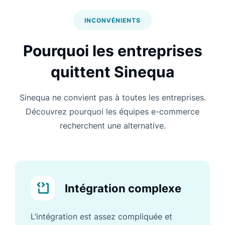
INCONVÉNIENTS
Pourquoi les entreprises
quittent Sinequa
Sinequa ne convient pas à toutes les entreprises.
Découvrez pourquoi les équipes e-commerce
recherchent une alternative.
Intégration complexe
L’intégration est assez compliquée et