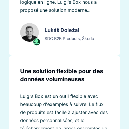
logique en ligne. Luigi's Box nous a
proposé une solution moderne...
Lukáš Doležal
SDC B2B Products, Škoda
Une solution flexible pour des
données volumineuses
Luigi’s Box est un outil flexible avec
beaucoup d'exemples à suivre. Le flux
de produits est facile à ajuster avec des
données personnalisées, et le
téléchargement de larges ensembles de