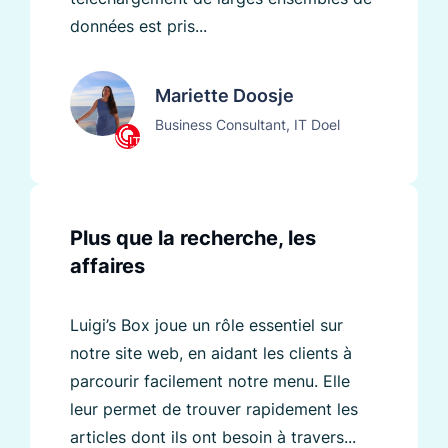
données est pris...
Mariette Doosje
Business Consultant, IT Doel
Plus que la recherche, les
affaires
Luigi’s Box joue un rôle essentiel sur
notre site web, en aidant les clients à
parcourir facilement notre menu. Elle
leur permet de trouver rapidement les
articles dont ils ont besoin à travers...