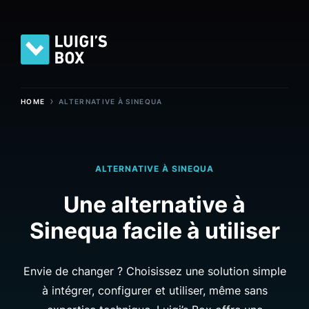
›
HOME
ALTERNATIVE À SINEQUA
ALTERNATIVE À SINEQUA
Une alternative à
Sinequa facile à utiliser
Envie de changer ? Choisissez une solution simple
à intégrer, configurer et utiliser, même sans