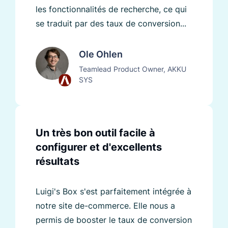
les fonctionnalités de recherche, ce qui
se traduit par des taux de conversion...
Ole Ohlen
Teamlead Product Owner, AKKU
SYS
Un très bon outil facile à
configurer et d'excellents
résultats
Luigi's Box s'est parfaitement intégrée à
notre site de-commerce. Elle nous a
permis de booster le taux de conversion