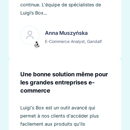
continue. L'équipe de spécialistes de
Luigi’s Box...
Anna Muszyńska
E-Commerce Analyst, Gandalf
Une bonne solution même pour
les grandes entreprises e-
commerce
Luigi's Box est un outil avancé qui
permet à nos clients d'accéder plus
facilement aux produits qu'ils