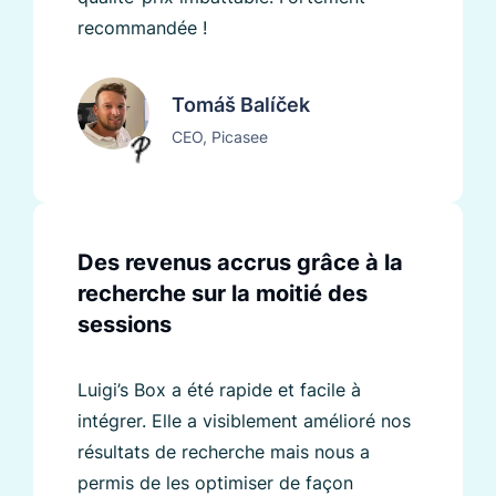
recommandée !
Tomáš Balíček
CEO, Picasee
Des revenus accrus grâce à la
recherche sur la moitié des
sessions
Luigi’s Box a été rapide et facile à
intégrer. Elle a visiblement amélioré nos
résultats de recherche mais nous a
permis de les optimiser de façon