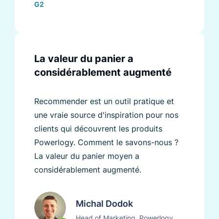
G2
La valeur du panier a
considérablement augmenté
Recommender est un outil pratique et
une vraie source d'inspiration pour nos
clients qui découvrent les produits
Powerlogy. Comment le savons-nous ?
La valeur du panier moyen a
considérablement augmenté.
Michal Dodok
Head of Marketing, Powerlogy