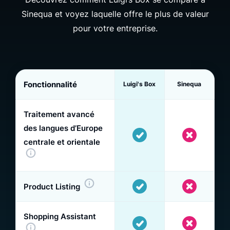
Sinequa et voyez laquelle offre le plus de valeur
pour votre entreprise.
Fonctionnalité
Luigi's Box
Sinequa
Traitement avancé
des langues d’Europe
centrale et orientale
Product Listing
Shopping Assistant