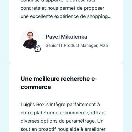
concrets et nous permet de proposer
une excellente expérience de shopping...
Pavel Mikulenka
Senior IT Product Manager, Alza
Une meilleure recherche e-
commerce
Luigi's Box s'intègre parfaitement à
notre plateforme e-commerce, offrant
diverses options de paramétrage. Un
soutien proactif nous aide à améliorer