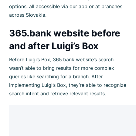
options, all accessible via our app or at branches
across Slovakia.
365.bank website before
and after Luigi’s Box
Before Luigi’s Box, 365.bank website’s search
wasn’t able to bring results for more complex
queries like searching for a branch. After
implementing Luigi’s Box, they’re able to recognize
search intent and retrieve relevant results.