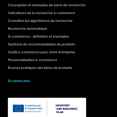
Conception et exemples de barre de recherche
Indicateurs de la recherche e-commerce
Connaître les algorithmes de recherche
Recherche automatique
Q-commerce : définition et exemples
Système de recommandation de produits
Outils e-commerce pour votre entreprise
Personnalisation e-commerce
Bonnes pratiques des listes de produits
En savoir plus