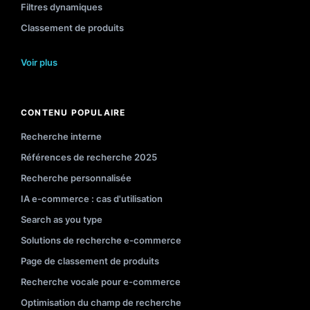
Filtres dynamiques
Classement de produits
Voir plus
CONTENU POPULAIRE
Recherche interne
Références de recherche 2025
Recherche personnalisée
IA e-commerce : cas d'utilisation
Search as you type
Solutions de recherche e-commerce
Page de classement de produits
Recherche vocale pour e-commerce
Optimisation du champ de recherche