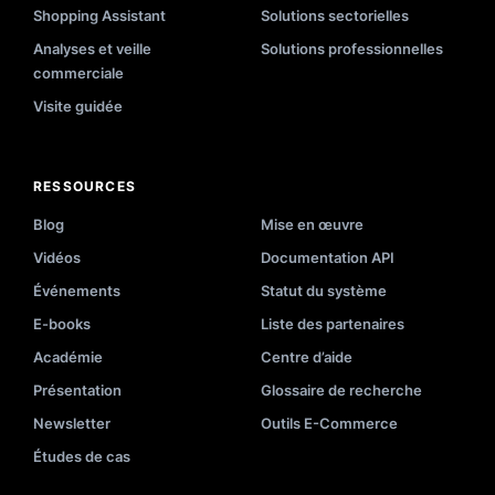
Shopping Assistant
Solutions sectorielles
Analyses et veille
Solutions professionnelles
commerciale
Visite guidée
RESSOURCES
Blog
Mise en œuvre
Vidéos
Documentation API
Événements
Statut du système
E-books
Liste des partenaires
Académie
Centre d’aide
Présentation
Glossaire de recherche
Newsletter
Outils E-Commerce
Études de cas