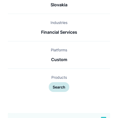
Slovakia
Industries
Financial Services
Platforms
Custom
Products
Search