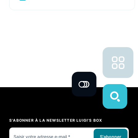
S'ABONNER À LA NEWSLETTER LUIGI'S BOX
S'abonner