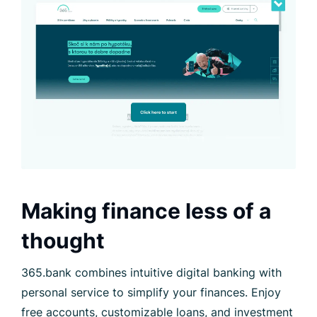
Making finance less of a
thought
365.bank combines intuitive digital banking with
personal service to simplify your finances. Enjoy
free accounts, customizable loans, and investment