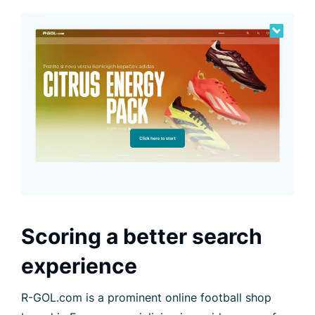
Scoring a better search
experience
R-GOL.com is a prominent online football shop