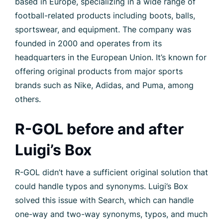
based in Europe, specializing in a wide range of
football-related products including boots, balls,
sportswear, and equipment. The company was
founded in 2000 and operates from its
headquarters in the European Union. It’s known for
offering original products from major sports
brands such as Nike, Adidas, and Puma, among
others.
R-GOL before and after
Luigi’s Box
R-GOL didn’t have a sufficient original solution that
could handle typos and synonyms. Luigi’s Box
solved this issue with Search, which can handle
one-way and two-way synonyms, typos, and much