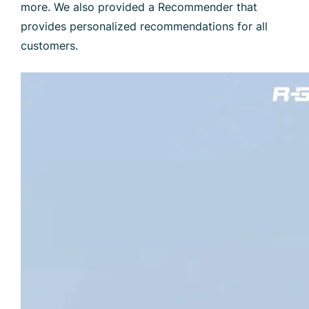
more. We also provided a Recommender that
provides personalized recommendations for all
customers.