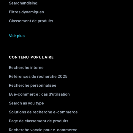
Searchandising
Filtres dynamiques
Classement de produits
Voir plus
CONTENU POPULAIRE
Recherche interne
Références de recherche 2025
Recherche personnalisée
IA e-commerce : cas d'utilisation
Search as you type
Solutions de recherche e-commerce
Page de classement de produits
Recherche vocale pour e-commerce