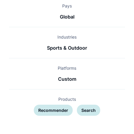
Pays
Global
Industries
Sports & Outdoor
Platforms
Custom
Products
Recommender
Search