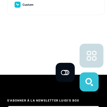
Custom
S'ABONNER À LA NEWSLETTER LUIGI'S BOX