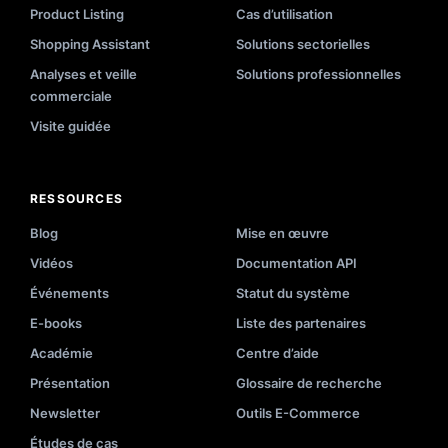
Product Listing
Cas d’utilisation
Shopping Assistant
Solutions sectorielles
Analyses et veille
Solutions professionnelles
commerciale
Visite guidée
RESSOURCES
Blog
Mise en œuvre
Vidéos
Documentation API
Événements
Statut du système
E-books
Liste des partenaires
Académie
Centre d’aide
Présentation
Glossaire de recherche
Newsletter
Outils E-Commerce
Études de cas