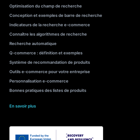
Optimisation du champ de recherche
Conception et exemples de barre de recherche
Indicateurs de la recherche e-commerce
Connaître les algorithmes de recherche
Recherche automatique
Q-commerce : définition et exemples
Système de recommandation de produits
Outils e-commerce pour votre entreprise
Personnalisation e-commerce
Bonnes pratiques des listes de produits
En savoir plus