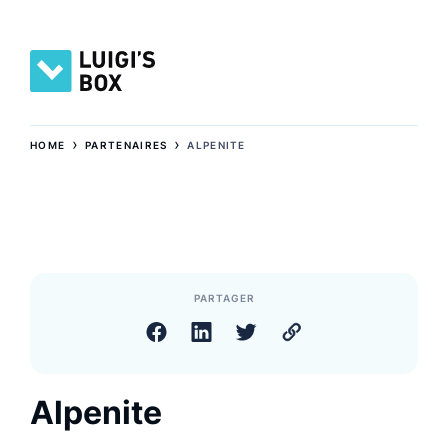
›
›
HOME
PARTENAIRES
ALPENITE
PARTAGER
Alpenite