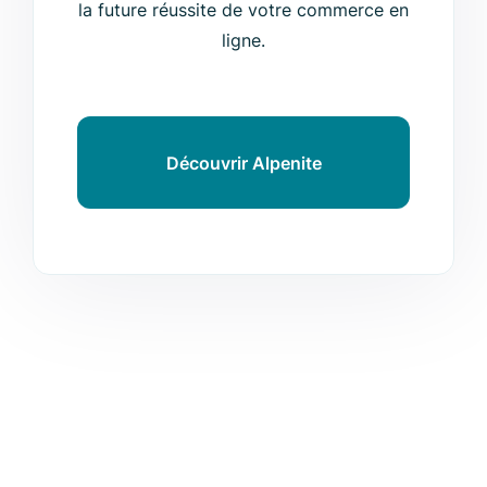
la future réussite de votre commerce en
ligne.
Découvrir Alpenite