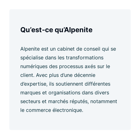
Qu’est-ce qu’Alpenite
Alpenite est un cabinet de conseil qui se
spécialise dans les transformations
numériques des processus axés sur le
client. Avec plus d’une décennie
d’expertise, ils soutiennent différentes
marques et organisations dans divers
secteurs et marchés réputés, notamment
le commerce électronique.