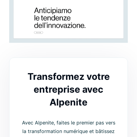
Transformez votre
entreprise avec
Alpenite
Avec Alpenite, faites le premier pas vers
la transformation numérique et bâtissez