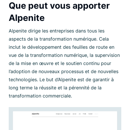
Que peut vous apporter
Alpenite
Alpenite dirige les entreprises dans tous les
aspects de la transformation numérique. Cela
inclut le développement des feuilles de route en
vue de la transformation numérique, la supervision
de la mise en œuvre et le soutien continu pour
l’adoption de nouveaux processus et de nouvelles
technologies. Le but d’Alpenite est de garantir à
long terme la réussite et la pérennité de la
transformation commerciale.