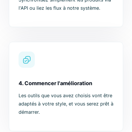
l'API ou liez les flux à notre système.
4. Commencer l'amélioration
Les outils que vous avez choisis vont être
adaptés à votre style, et vous serez prêt à
démarrer.