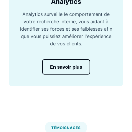
Analytics
Analytics surveille le comportement de
votre recherche interne, vous aidant à
identifier ses forces et ses faiblesses afin
que vous puissiez améliorer l'expérience
de vos clients.
En savoir plus
TÉMOIGNAGES