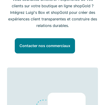
clients sur votre boutique en ligne shopGold ?
Intégrez Luigi's Box et shopGold pour créer des
expériences client transparentes et construire des
relations durables.
Contacter nos commerciaux