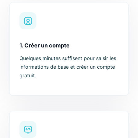
1. Créer un compte
Quelques minutes suffisent pour saisir les
informations de base et créer un compte
gratuit.