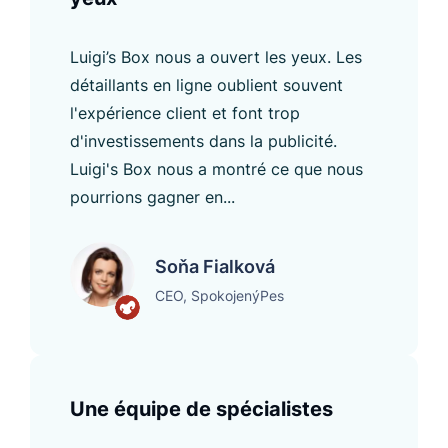
Luigi’s Box nous a ouvert les yeux. Les
détaillants en ligne oublient souvent
l'expérience client et font trop
d'investissements dans la publicité.
Luigi's Box nous a montré ce que nous
pourrions gagner en...
Soňa Fialková
CEO, SpokojenýPes
Une équipe de spécialistes