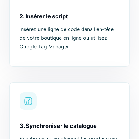
2. Insérer le script
Insérez une ligne de code dans l'en-tête
de votre boutique en ligne ou utilisez
Google Tag Manager.
3. Synchroniser le catalogue
Synchronisez simplement les produits via