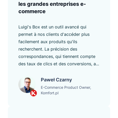
les grandes entreprises e-
commerce
Luigi's Box est un outil avancé qui
permet à nos clients d'accéder plus
facilement aux produits qu'ils
recherchent. La précision des
correspondances, qui tiennent compte
des taux de clics et des conversions, a...
Paweł Czarny
E-Commerce Product Owner,
Komfort.pl