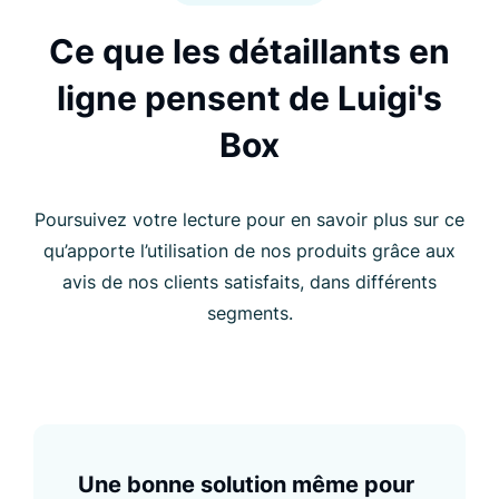
Ce que les détaillants en
ligne pensent de Luigi's
Box
Poursuivez votre lecture pour en savoir plus sur ce
qu’apporte l’utilisation de nos produits grâce aux
avis de nos clients satisfaits, dans différents
segments.
Une bonne solution même pour