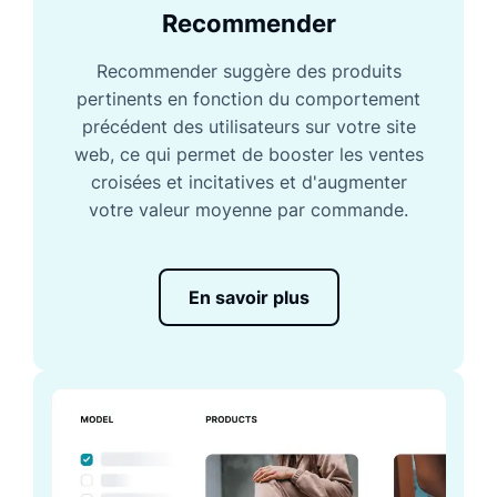
Recommender
Recommender suggère des produits
pertinents en fonction du comportement
précédent des utilisateurs sur votre site
web, ce qui permet de booster les ventes
croisées et incitatives et d'augmenter
votre valeur moyenne par commande.
En savoir plus