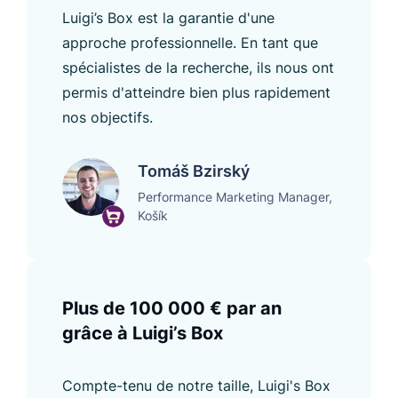
Luigi’s Box est la garantie d'une
approche professionnelle. En tant que
spécialistes de la recherche, ils nous ont
permis d'atteindre bien plus rapidement
nos objectifs.
Tomáš Bzirský
Performance Marketing Manager,
Košík
Plus de 100 000 € par an
grâce à Luigi’s Box
Compte-tenu de notre taille, Luigi's Box