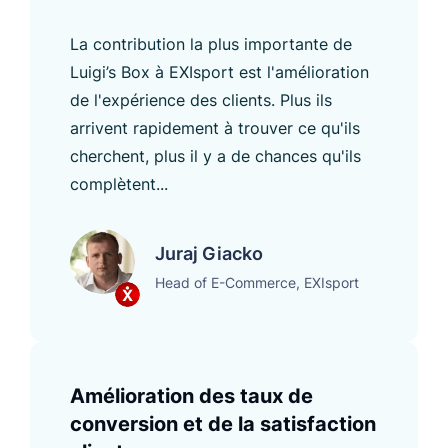
La contribution la plus importante de
Luigi’s Box à EXIsport est l'amélioration
de l'expérience des clients. Plus ils
arrivent rapidement à trouver ce qu'ils
cherchent, plus il y a de chances qu'ils
complètent...
Juraj Giacko
Head of E-Commerce, EXIsport
Amélioration des taux de
conversion et de la satisfaction