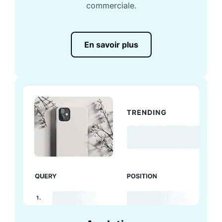
commerciale.
En savoir plus