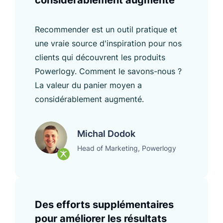
Recommender est un outil pratique et
une vraie source d'inspiration pour nos
clients qui découvrent les produits
Powerlogy. Comment le savons-nous ?
La valeur du panier moyen a
considérablement augmenté.
Michal Dodok
Head of Marketing, Powerlogy
Des efforts supplémentaires
pour améliorer les résultats