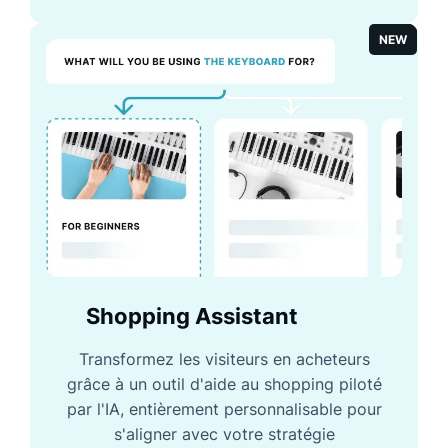
NEW
Shopping Assistant
Transformez les visiteurs en acheteurs
grâce à un outil d'aide au shopping piloté
par l'IA, entièrement personnalisable pour
s'aligner avec votre stratégie