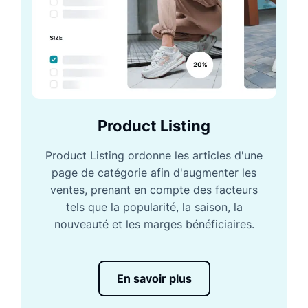
Product Listing
Product Listing ordonne les articles d'une
page de catégorie afin d'augmenter les
ventes, prenant en compte des facteurs
tels que la popularité, la saison, la
nouveauté et les marges bénéficiaires.
En savoir plus