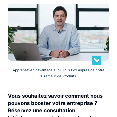
Apprenez-en davantage sur Luigi's Box auprès de notre
Directeur de Produits
Vous souhaitez savoir comment nous
pouvons booster votre entreprise ?
Réservez une consultation