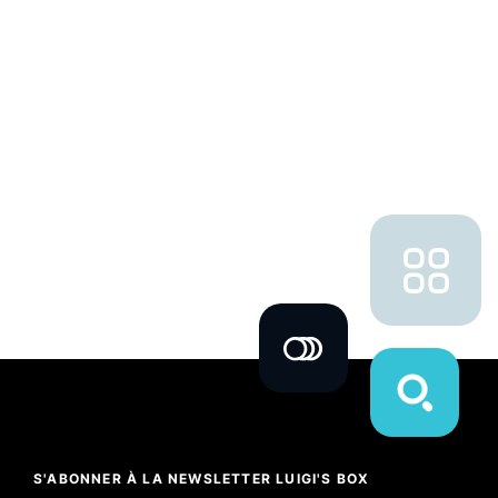
S'ABONNER À LA NEWSLETTER LUIGI'S BOX