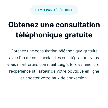
DÉMO PAR TÉLÉPHONE
Obtenez une consultation
téléphonique gratuite
Obtenez une consultation téléphonique gratuite
avec l’un de nos spécialistes en intégration. Nous
vous montrerons comment Luigi’s Box va améliorer
l’expérience utilisateur de votre boutique en ligne
et booster votre taux de conversion.