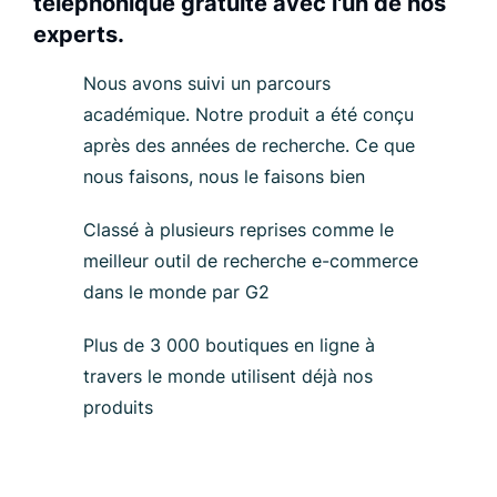
téléphonique gratuite avec l'un de nos
experts.
Nous avons suivi un parcours
académique. Notre produit a été conçu
après des années de recherche. Ce que
nous faisons, nous le faisons bien
Classé à plusieurs reprises comme le
meilleur outil de recherche e-commerce
dans le monde par G2
Plus de 3 000 boutiques en ligne à
travers le monde utilisent déjà nos
produits