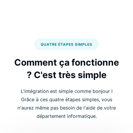
QUATRE ÉTAPES SIMPLES
Comment ça fonctionne
? C'est très simple
L'intégration est simple comme bonjour !
Grâce à ces quatre étapes simples, vous
n'aurez même pas besoin de l'aide de votre
département informatique.