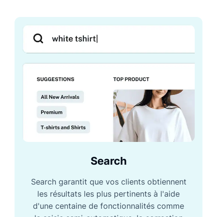
Search
Search garantit que vos clients obtiennent
les résultats les plus pertinents à l'aide
d'une centaine de fonctionnalités comme