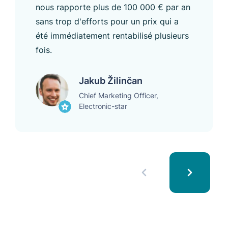
nous rapporte plus de 100 000 € par an
sans trop d'efforts pour un prix qui a
été immédiatement rentabilisé plusieurs
fois.
Jakub Žilinčan
Chief Marketing Officer,
Electronic-star