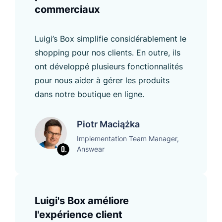
commerciaux
Luigi’s Box simplifie considérablement le
shopping pour nos clients. En outre, ils
ont développé plusieurs fonctionnalités
pour nous aider à gérer les produits
dans notre boutique en ligne.
Piotr Maciążka
Implementation Team Manager,
Answear
Luigi's Box améliore
l'expérience client