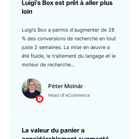
Luigi’s Box est prêt à aller plus
loin
Luigi’s Box a permis d'augmenter de 28
% des conversions de recherche en tout
juste 2 semaines. La mise en œuvre a
été fluide, le traitement du langage et le
moteur de recherche...
Péter Molnár
Head of eCommerce
La valeur du panier a
considérablement augmenté