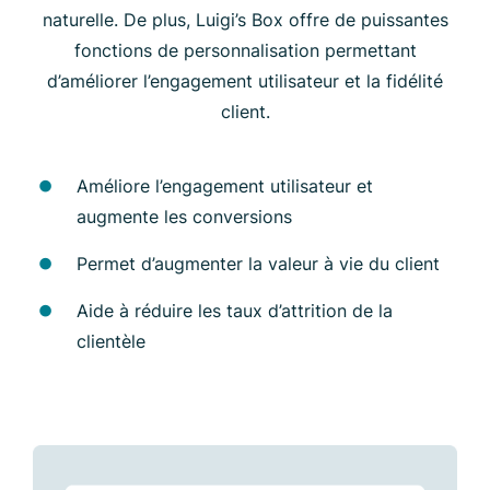
naturelle. De plus, Luigi’s Box offre de puissantes
fonctions de personnalisation permettant
d’améliorer l’engagement utilisateur et la fidélité
client.
Améliore l’engagement utilisateur et
augmente les conversions
Permet d’augmenter la valeur à vie du client
Aide à réduire les taux d’attrition de la
clientèle