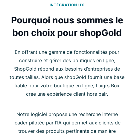
INTÉGRATION UX
Pourquoi nous sommes le
bon choix pour shopGold
En offrant une gamme de fonctionnalités pour
construire et gérer des boutiques en ligne,
ShopGold répond aux besoins d’entreprises de
toutes tailles. Alors que shopGold fournit une base
fiable pour votre boutique en ligne, Luigi’s Box
crée une expérience client hors pair.
Notre logiciel propose une recherche interne
leader pilotée par l’IA qui permet aux clients de
trouver des produits pertinents de manière