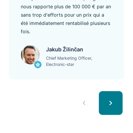
nous rapporte plus de 100 000 € par an
sans trop d'efforts pour un prix qui a
été immédiatement rentabilisé plusieurs
fois.
Jakub Žilinčan
Chief Marketing Officer,
Electronic-star