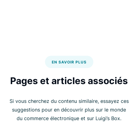
EN SAVOIR PLUS
Pages et articles associés
Si vous cherchez du contenu similaire, essayez ces
suggestions pour en découvrir plus sur le monde
du commerce électronique et sur Luigi’s Box.