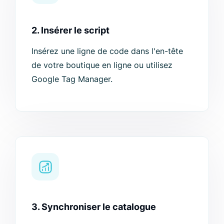
2. Insérer le script
Insérez une ligne de code dans l'en-tête
de votre boutique en ligne ou utilisez
Google Tag Manager.
3. Synchroniser le catalogue