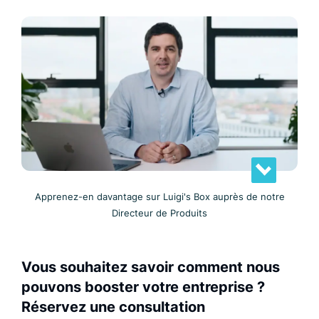
Apprenez-en davantage sur Luigi's Box auprès de notre
Directeur de Produits
Vous souhaitez savoir comment nous
pouvons booster votre entreprise ?
Réservez une consultation