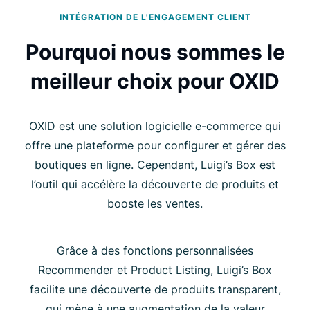
INTÉGRATION DE L'ENGAGEMENT CLIENT
Pourquoi nous sommes le
meilleur choix pour OXID
OXID est une solution logicielle e-commerce qui
offre une plateforme pour configurer et gérer des
boutiques en ligne. Cependant, Luigi’s Box est
l’outil qui accélère la découverte de produits et
booste les ventes.
Grâce à des fonctions personnalisées
Recommender et Product Listing, Luigi’s Box
facilite une découverte de produits transparent,
qui mène à une augmentation de la valeur