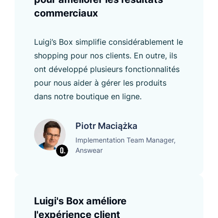
commerciaux
Luigi’s Box simplifie considérablement le
shopping pour nos clients. En outre, ils
ont développé plusieurs fonctionnalités
pour nous aider à gérer les produits
dans notre boutique en ligne.
Piotr Maciążka
Implementation Team Manager,
Answear
Luigi's Box améliore
l'expérience client