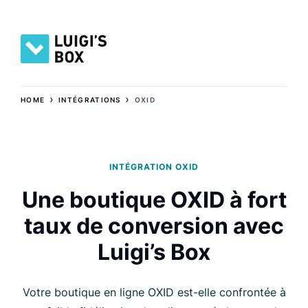
›
›
HOME
INTÉGRATIONS
OXID
INTÉGRATION OXID
Une boutique OXID à fort
taux de conversion avec
Luigi’s Box
Votre boutique en ligne OXID est-elle confrontée à