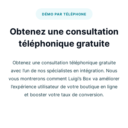
DÉMO PAR TÉLÉPHONE
Obtenez une consultation
téléphonique gratuite
Obtenez une consultation téléphonique gratuite
avec l’un de nos spécialistes en intégration. Nous
vous montrerons comment Luigi’s Box va améliorer
l’expérience utilisateur de votre boutique en ligne
et booster votre taux de conversion.