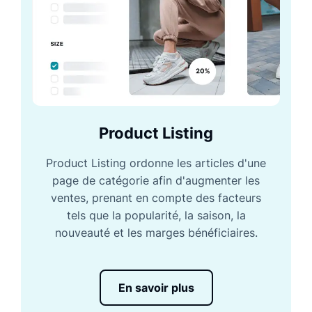
Product Listing
Product Listing ordonne les articles d'une
page de catégorie afin d'augmenter les
ventes, prenant en compte des facteurs
tels que la popularité, la saison, la
nouveauté et les marges bénéficiaires.
En savoir plus