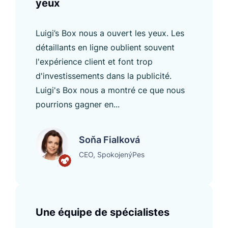
yeux
Luigi’s Box nous a ouvert les yeux. Les
détaillants en ligne oublient souvent
l'expérience client et font trop
d'investissements dans la publicité.
Luigi's Box nous a montré ce que nous
pourrions gagner en...
Soňa Fialková
CEO, SpokojenýPes
Une équipe de spécialistes