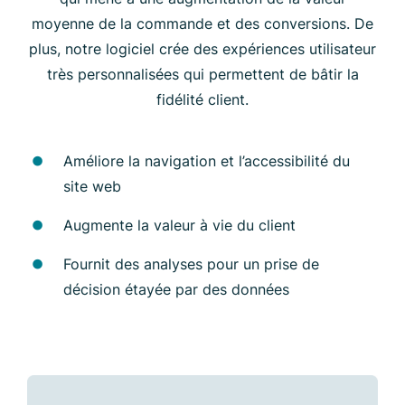
moyenne de la commande et des conversions. De
plus, notre logiciel crée des expériences utilisateur
très personnalisées qui permettent de bâtir la
fidélité client.
Améliore la navigation et l’accessibilité du
site web
Augmente la valeur à vie du client
Fournit des analyses pour un prise de
décision étayée par des données