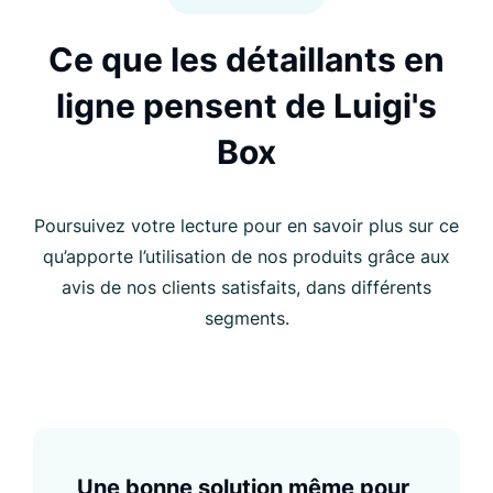
Ce que les détaillants en
ligne pensent de Luigi's
Box
Poursuivez votre lecture pour en savoir plus sur ce
qu’apporte l’utilisation de nos produits grâce aux
avis de nos clients satisfaits, dans différents
segments.
Une bonne solution même pour