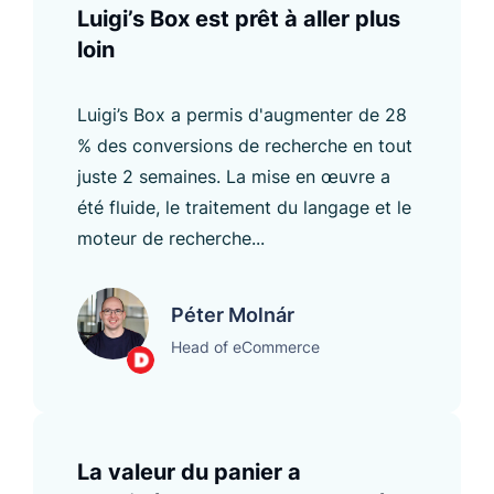
Luigi’s Box est prêt à aller plus
loin
Luigi’s Box a permis d'augmenter de 28
% des conversions de recherche en tout
juste 2 semaines. La mise en œuvre a
été fluide, le traitement du langage et le
moteur de recherche...
Péter Molnár
Head of eCommerce
La valeur du panier a