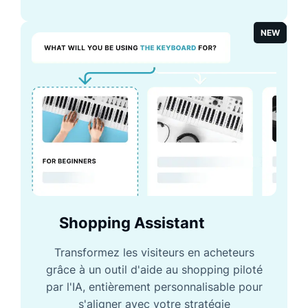
NEW
Shopping Assistant
Transformez les visiteurs en acheteurs
grâce à un outil d'aide au shopping piloté
par l'IA, entièrement personnalisable pour
s'aligner avec votre stratégie