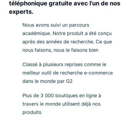
téléphonique gratuite avec l'un de nos
experts.
Nous avons suivi un parcours
académique. Notre produit a été conçu
après des années de recherche. Ce que
nous faisons, nous le faisons bien
Classé à plusieurs reprises comme le
meilleur outil de recherche e-commerce
dans le monde par G2
Plus de 3 000 boutiques en ligne à
travers le monde utilisent déjà nos
produits