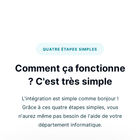
QUATRE ÉTAPES SIMPLES
Comment ça fonctionne
? C'est très simple
L'intégration est simple comme bonjour !
Grâce à ces quatre étapes simples, vous
n'aurez même pas besoin de l'aide de votre
département informatique.