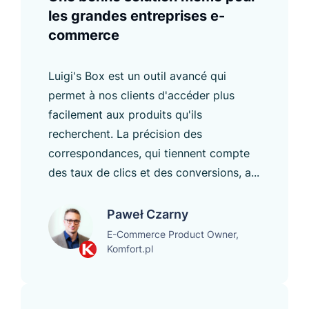
les grandes entreprises e-
commerce
Luigi's Box est un outil avancé qui
permet à nos clients d'accéder plus
facilement aux produits qu'ils
recherchent. La précision des
correspondances, qui tiennent compte
des taux de clics et des conversions, a...
Paweł Czarny
E-Commerce Product Owner,
Komfort.pl