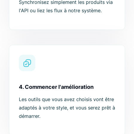
Synchronisez simplement les produits via
l'API ou liez les flux à notre système.
4. Commencer l'amélioration
Les outils que vous avez choisis vont être
adaptés à votre style, et vous serez prêt à
démarrer.