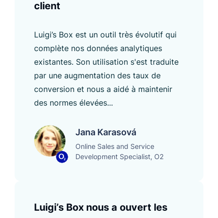
client
Luigi’s Box est un outil très évolutif qui
complète nos données analytiques
existantes. Son utilisation s'est traduite
par une augmentation des taux de
conversion et nous a aidé à maintenir
des normes élevées...
Jana Karasová
Online Sales and Service
Development Specialist, O2
Luigi’s Box nous a ouvert les