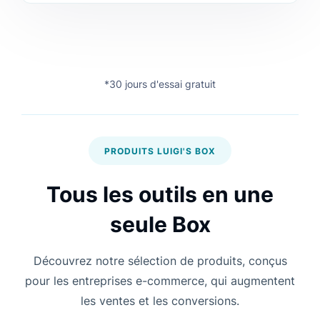
*30 jours d'essai gratuit
PRODUITS LUIGI'S BOX
Tous les outils en une
seule Box
Découvrez notre sélection de produits, conçus
pour les entreprises e-commerce, qui augmentent
les ventes et les conversions.