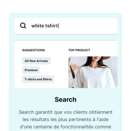
Search
Search garantit que vos clients obtiennent
les résultats les plus pertinents à l'aide
d'une centaine de fonctionnalités comme