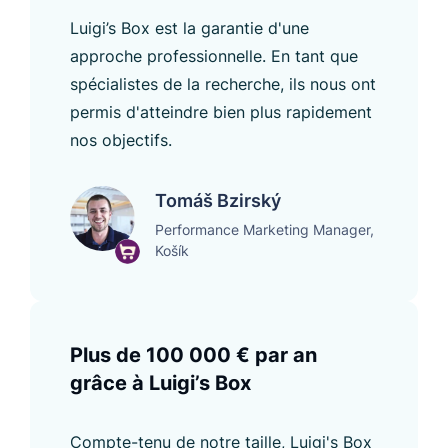
Luigi’s Box est la garantie d'une
approche professionnelle. En tant que
spécialistes de la recherche, ils nous ont
permis d'atteindre bien plus rapidement
nos objectifs.
Tomáš Bzirský
Performance Marketing Manager,
Košík
Plus de 100 000 € par an
grâce à Luigi’s Box
Compte-tenu de notre taille, Luigi's Box