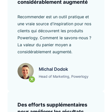
considérablement augmenté
Recommender est un outil pratique et
une vraie source d'inspiration pour nos
clients qui découvrent les produits
Powerlogy. Comment le savons-nous ?
La valeur du panier moyen a
considérablement augmenté.
Michal Dodok
Head of Marketing, Powerlogy
Des efforts supplémentaires
pour améliorer les résultats