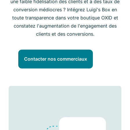
une faible fidélisation des clients et à des taux de
conversion médiocres ? Intégrez Luigi's Box en
toute transparence dans votre boutique OXID et
constatez l'augmentation de l'engagement des
clients et des conversions.
Contacter nos commerciaux