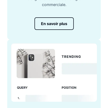
commerciale.
En savoir plus