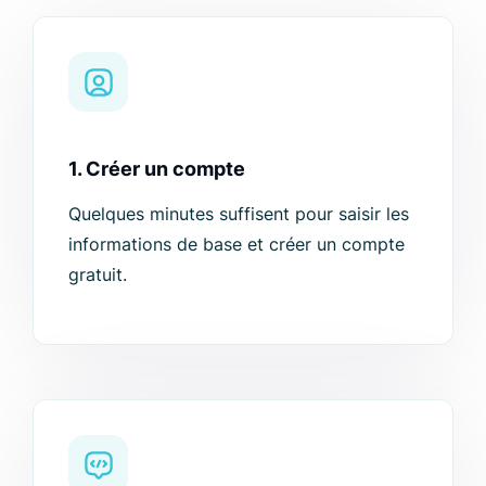
1. Créer un compte
Quelques minutes suffisent pour saisir les
informations de base et créer un compte
gratuit.