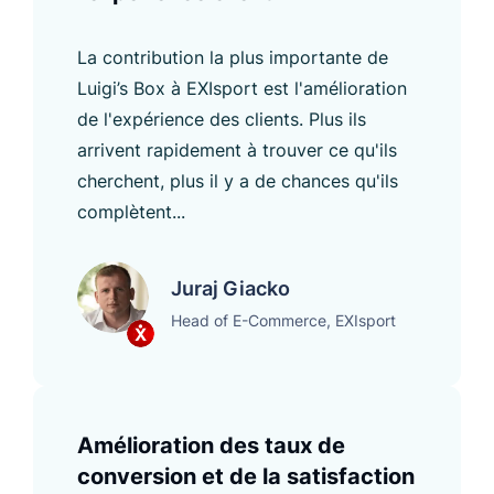
La contribution la plus importante de
Luigi’s Box à EXIsport est l'amélioration
de l'expérience des clients. Plus ils
arrivent rapidement à trouver ce qu'ils
cherchent, plus il y a de chances qu'ils
complètent...
Juraj Giacko
Head of E-Commerce, EXIsport
Amélioration des taux de
conversion et de la satisfaction