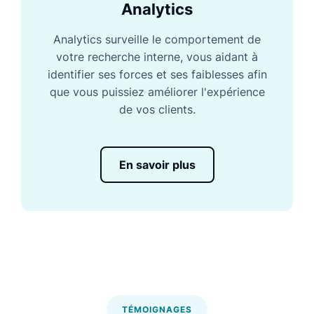
Analytics
Analytics surveille le comportement de
votre recherche interne, vous aidant à
identifier ses forces et ses faiblesses afin
que vous puissiez améliorer l'expérience
de vos clients.
En savoir plus
TÉMOIGNAGES