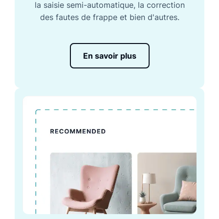
la saisie semi-automatique, la correction
des fautes de frappe et bien d'autres.
En savoir plus