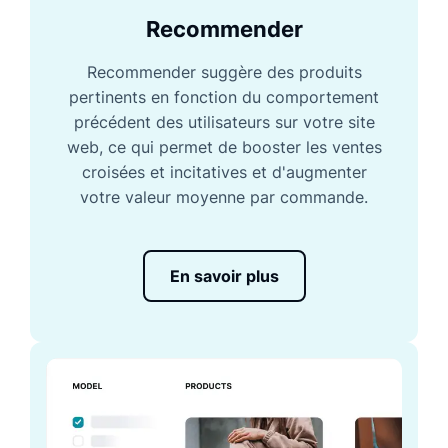
Recommender
Recommender suggère des produits
pertinents en fonction du comportement
précédent des utilisateurs sur votre site
web, ce qui permet de booster les ventes
croisées et incitatives et d'augmenter
votre valeur moyenne par commande.
En savoir plus