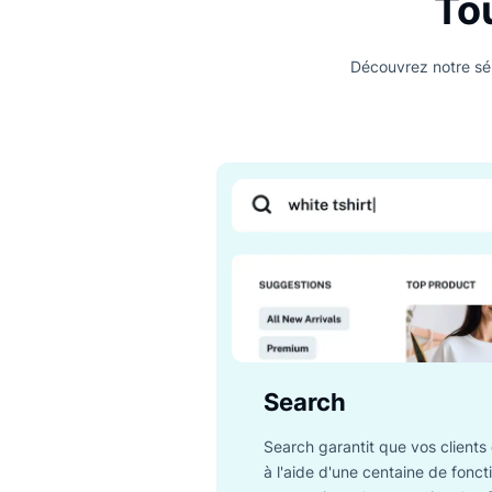
Découvrez no