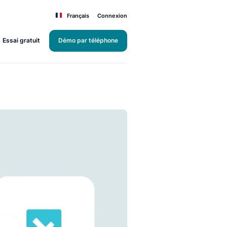
Français
Connexion
Essai gratuit
Démo par téléphone