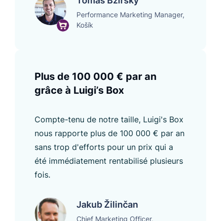
Tomáš Bzirský
Performance Marketing Manager,
Košík
Plus de 100 000 € par an
grâce à Luigi’s Box
Compte-tenu de notre taille, Luigi's Box
nous rapporte plus de 100 000 € par an
sans trop d'efforts pour un prix qui a
été immédiatement rentabilisé plusieurs
fois.
Jakub Žilinčan
Chief Marketing Officer,