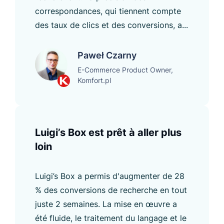
correspondances, qui tiennent compte
des taux de clics et des conversions, a...
Paweł Czarny
E-Commerce Product Owner,
Komfort.pl
Luigi’s Box est prêt à aller plus
loin
Luigi’s Box a permis d'augmenter de 28
% des conversions de recherche en tout
juste 2 semaines. La mise en œuvre a
été fluide, le traitement du langage et le