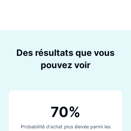
Des résultats que vous
pouvez voir
70%
Probabilité d'achat plus élevée parmi les