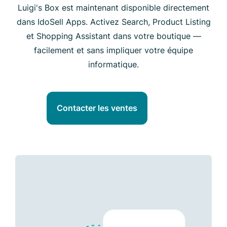
Luigi's Box est maintenant disponible directement
dans IdoSell Apps. Activez Search, Product Listing
et Shopping Assistant dans votre boutique —
facilement et sans impliquer votre équipe
informatique.
Contacter les ventes