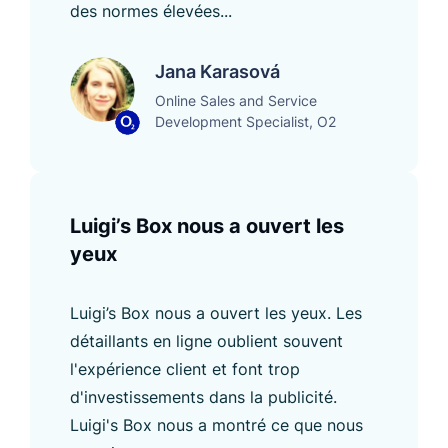
des normes élevées...
Jana Karasová
Online Sales and Service
Development Specialist, O2
Luigi’s Box nous a ouvert les
yeux
Luigi’s Box nous a ouvert les yeux. Les
détaillants en ligne oublient souvent
l'expérience client et font trop
d'investissements dans la publicité.
Luigi's Box nous a montré ce que nous