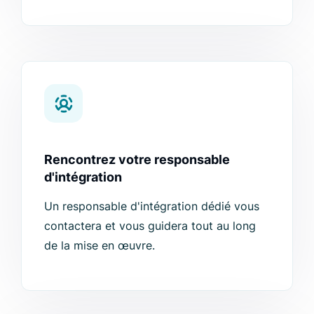
Rencontrez votre responsable
d'intégration
Un responsable d'intégration dédié vous
contactera et vous guidera tout au long
de la mise en œuvre.