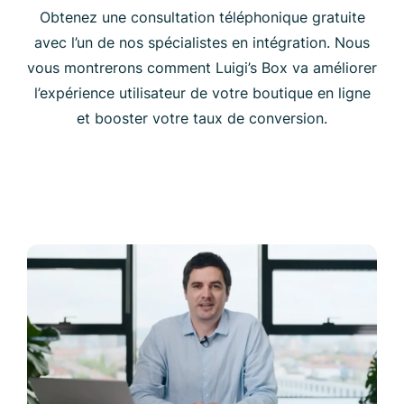
Obtenez une consultation téléphonique gratuite
avec l’un de nos spécialistes en intégration. Nous
vous montrerons comment Luigi’s Box va améliorer
l’expérience utilisateur de votre boutique en ligne
et booster votre taux de conversion.