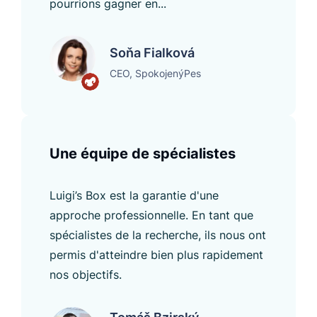
pourrions gagner en...
Soňa Fialková
CEO, SpokojenýPes
Une équipe de spécialistes
Luigi’s Box est la garantie d'une
approche professionnelle. En tant que
spécialistes de la recherche, ils nous ont
permis d'atteindre bien plus rapidement
nos objectifs.