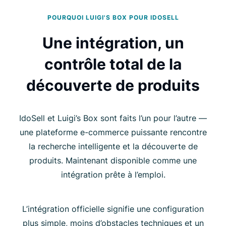
POURQUOI LUIGI'S BOX POUR IDOSELL
Une intégration, un
contrôle total de la
découverte de produits
IdoSell et Luigi’s Box sont faits l’un pour l’autre —
une plateforme e-commerce puissante rencontre
la recherche intelligente et la découverte de
produits. Maintenant disponible comme une
intégration prête à l’emploi.
L’intégration officielle signifie une configuration
plus simple, moins d’obstacles techniques et un