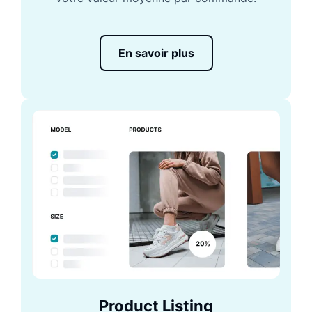
En savoir plus
Product Listing