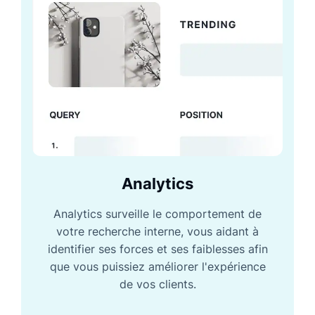
Analytics
Analytics surveille le comportement de
votre recherche interne, vous aidant à
identifier ses forces et ses faiblesses afin
que vous puissiez améliorer l'expérience
de vos clients.