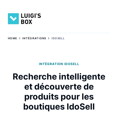
›
›
HOME
INTÉGRATIONS
IDOSELL
INTÉGRATION IDOSELL
Recherche intelligente
et découverte de
produits pour les
boutiques IdoSell