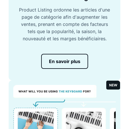
Product Listing ordonne les articles d'une
page de catégorie afin d'augmenter les
ventes, prenant en compte des facteurs
tels que la popularité, la saison, la
nouveauté et les marges bénéficiaires.
En savoir plus
NEW