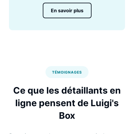
En savoir plus
TÉMOIGNAGES
Ce que les détaillants en
ligne pensent de Luigi's
Box