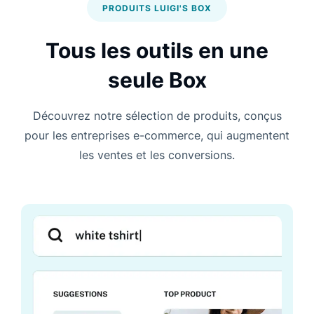
PRODUITS LUIGI'S BOX
Tous les outils en une
seule Box
Découvrez notre sélection de produits, conçus
pour les entreprises e-commerce, qui augmentent
les ventes et les conversions.