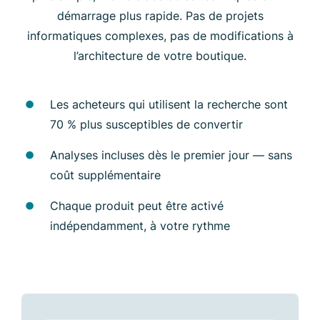
démarrage plus rapide. Pas de projets
informatiques complexes, pas de modifications à
l’architecture de votre boutique.
Les acheteurs qui utilisent la recherche sont
70 % plus susceptibles de convertir
Analyses incluses dès le premier jour — sans
coût supplémentaire
Chaque produit peut être activé
indépendamment, à votre rythme