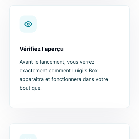
Vérifiez l'aperçu
Avant le lancement, vous verrez
exactement comment Luigi's Box
apparaîtra et fonctionnera dans votre
boutique.