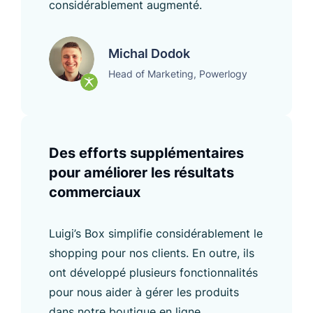
considérablement augmenté.
Michal Dodok
Head of Marketing, Powerlogy
Des efforts supplémentaires
pour améliorer les résultats
commerciaux
Luigi’s Box simplifie considérablement le
shopping pour nos clients. En outre, ils
ont développé plusieurs fonctionnalités
pour nous aider à gérer les produits
dans notre boutique en ligne.