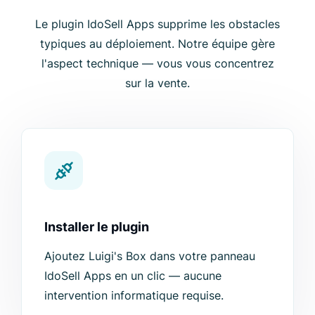
Le plugin IdoSell Apps supprime les obstacles
typiques au déploiement. Notre équipe gère
l'aspect technique — vous vous concentrez
sur la vente.
Installer le plugin
Ajoutez Luigi's Box dans votre panneau
IdoSell Apps en un clic — aucune
intervention informatique requise.