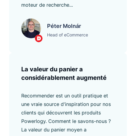
moteur de recherche...
Péter Molnár
Head of eCommerce
La valeur du panier a
considérablement augmenté
Recommender est un outil pratique et
une vraie source d'inspiration pour nos
clients qui découvrent les produits
Powerlogy. Comment le savons-nous ?
La valeur du panier moyen a