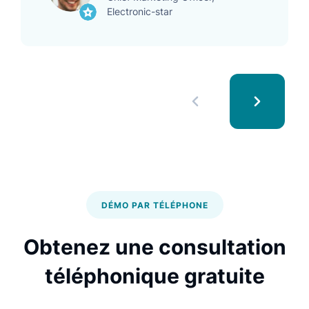
Electronic-star
DÉMO PAR TÉLÉPHONE
Obtenez une consultation
téléphonique gratuite