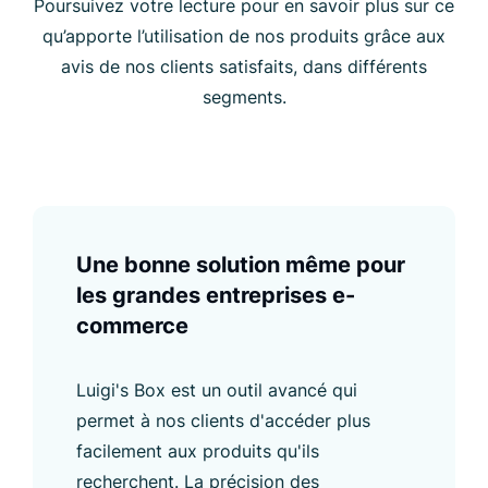
Poursuivez votre lecture pour en savoir plus sur ce
qu’apporte l’utilisation de nos produits grâce aux
avis de nos clients satisfaits, dans différents
segments.
Une bonne solution même pour
les grandes entreprises e-
commerce
Luigi's Box est un outil avancé qui
permet à nos clients d'accéder plus
facilement aux produits qu'ils
recherchent. La précision des