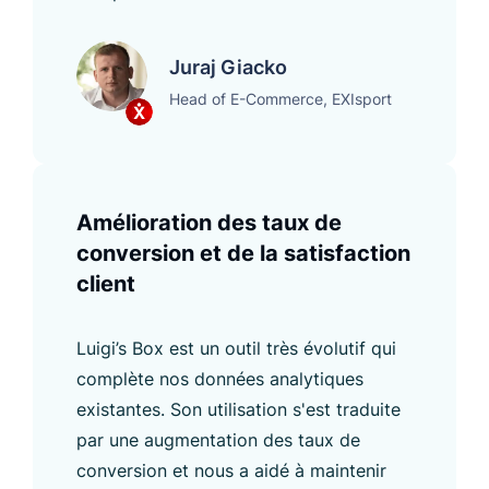
Juraj Giacko
Head of E-Commerce, EXIsport
Amélioration des taux de
conversion et de la satisfaction
client
Luigi’s Box est un outil très évolutif qui
complète nos données analytiques
existantes. Son utilisation s'est traduite
par une augmentation des taux de
conversion et nous a aidé à maintenir