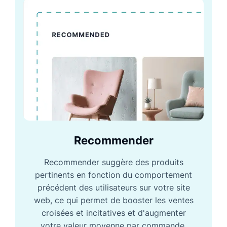
Recommender
Recommender suggère des produits
pertinents en fonction du comportement
précédent des utilisateurs sur votre site
web, ce qui permet de booster les ventes
croisées et incitatives et d'augmenter
votre valeur moyenne par commande.