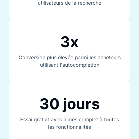
utilisateurs de la recherche
3x
Conversion plus élevée parmi les acheteurs
utilisant l'autocomplétion
30 jours
Essai gratuit avec accès complet à toutes
les fonctionnalités