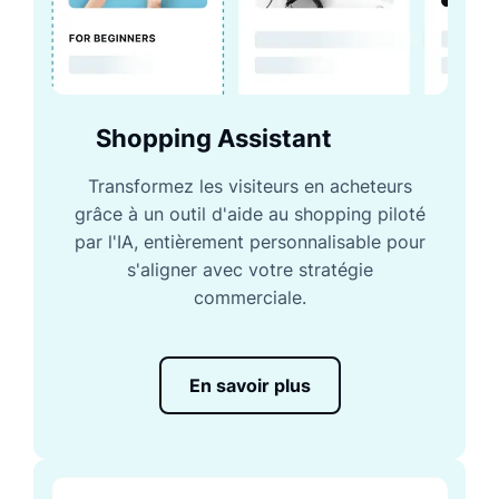
Shopping Assistant
Transformez les visiteurs en acheteurs
grâce à un outil d'aide au shopping piloté
par l'IA, entièrement personnalisable pour
s'aligner avec votre stratégie
commerciale.
En savoir plus