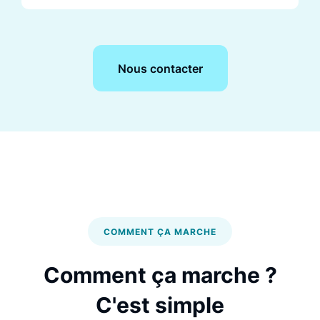
Nous contacter
COMMENT ÇA MARCHE
Comment ça marche ?
C'est simple