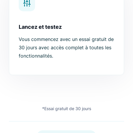
Lancez et testez
Vous commencez avec un essai gratuit de
30 jours avec accès complet à toutes les
fonctionnalités.
*Essai gratuit de 30 jours