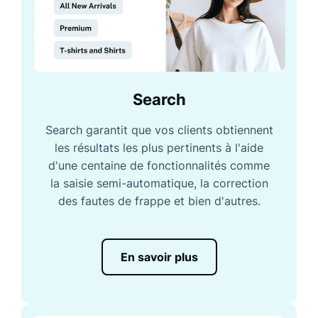
Search
Search garantit que vos clients obtiennent
les résultats les plus pertinents à l'aide
d'une centaine de fonctionnalités comme
la saisie semi-automatique, la correction
des fautes de frappe et bien d'autres.
En savoir plus