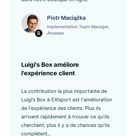
Piotr Maciążka
Implementation Team Manager,
Answear
Luigi's Box améliore
l'expérience client
La contribution la plus importante de
Luigi’s Box à EXIsport est l'amélioration
de l'expérience des clients. Plus ils
arrivent rapidement à trouver ce qu'ils
cherchent, plus il y a de chances qu'ils
complètent...