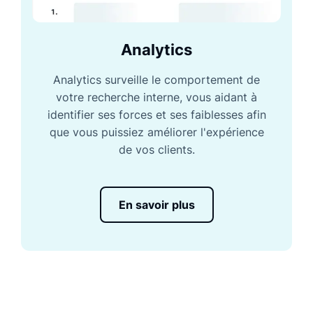
Analytics
Analytics surveille le comportement de
votre recherche interne, vous aidant à
identifier ses forces et ses faiblesses afin
que vous puissiez améliorer l'expérience
de vos clients.
En savoir plus