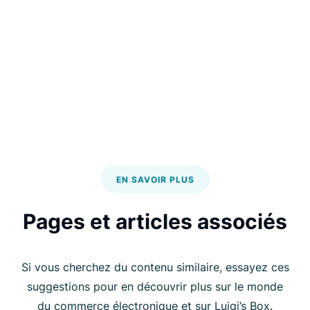
EN SAVOIR PLUS
Pages et articles associés
Si vous cherchez du contenu similaire, essayez ces
suggestions pour en découvrir plus sur le monde
du commerce électronique et sur Luigi’s Box.