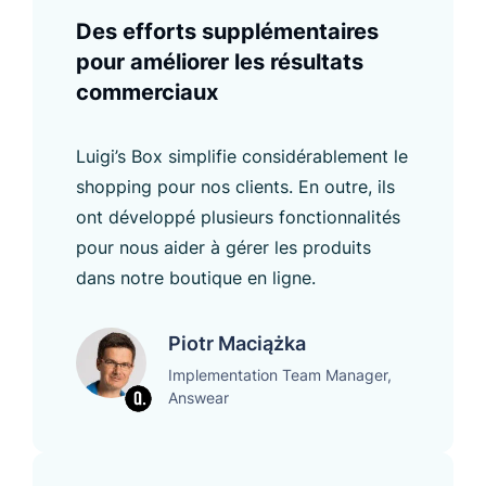
Des efforts supplémentaires
pour améliorer les résultats
commerciaux
Luigi’s Box simplifie considérablement le
shopping pour nos clients. En outre, ils
ont développé plusieurs fonctionnalités
pour nous aider à gérer les produits
dans notre boutique en ligne.
Piotr Maciążka
Implementation Team Manager,
Answear