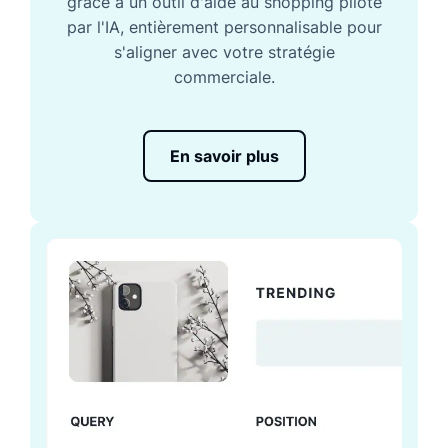
grâce à un outil d'aide au shopping piloté
par l'IA, entièrement personnalisable pour
s'aligner avec votre stratégie
commerciale.
En savoir plus