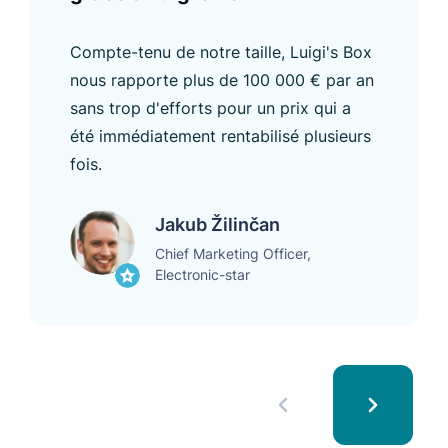
Compte-tenu de notre taille, Luigi's Box
nous rapporte plus de 100 000 € par an
sans trop d'efforts pour un prix qui a
été immédiatement rentabilisé plusieurs
fois.
Jakub Žilinčan
Chief Marketing Officer,
Electronic-star