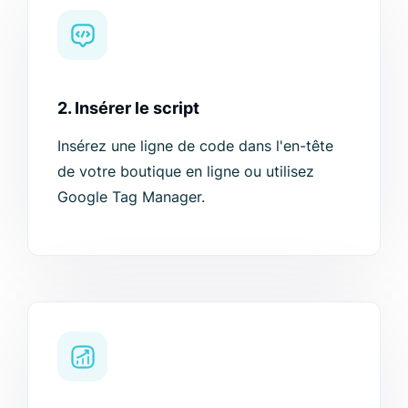
2. Insérer le script
Insérez une ligne de code dans l'en-tête
de votre boutique en ligne ou utilisez
Google Tag Manager.