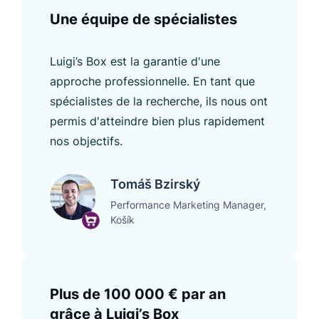
Une équipe de spécialistes
Luigi’s Box est la garantie d'une
approche professionnelle. En tant que
spécialistes de la recherche, ils nous ont
permis d'atteindre bien plus rapidement
nos objectifs.
Tomáš Bzirský
Performance Marketing Manager,
Košík
Plus de 100 000 € par an
grâce à Luigi’s Box