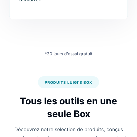
*30 jours d'essai gratuit
PRODUITS LUIGI'S BOX
Tous les outils en une
seule Box
Découvrez notre sélection de produits, conçus