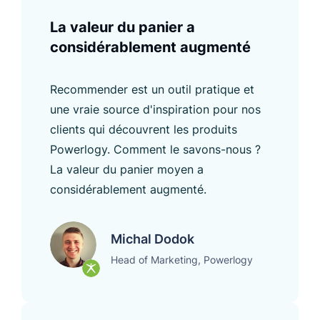
La valeur du panier a
considérablement augmenté
Recommender est un outil pratique et
une vraie source d'inspiration pour nos
clients qui découvrent les produits
Powerlogy. Comment le savons-nous ?
La valeur du panier moyen a
considérablement augmenté.
Michal Dodok
Head of Marketing, Powerlogy