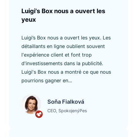
Luigi’s Box nous a ouvert les
yeux
Luigi’s Box nous a ouvert les yeux. Les
détaillants en ligne oublient souvent
l'expérience client et font trop
d'investissements dans la publicité.
Luigi's Box nous a montré ce que nous
pourrions gagner en...
Soňa Fialková
CEO, SpokojenýPes