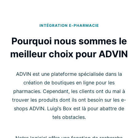
INTÉGRATION E-PHARMACIE
Pourquoi nous sommes le
meilleur choix pour ADVIN
ADVIN est une plateforme spécialisée dans la
création de boutiques en ligne pour les
pharmacies. Cependant, les clients ont du mal à
trouver les produits dont ils ont besoin sur les e-
shops ADVIN. Luigi’s Box est là pour abattre de
tels obstacles.
Notre logiciel offre une fonction de recherche