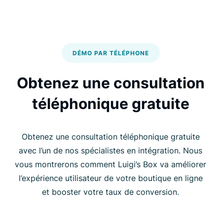
DÉMO PAR TÉLÉPHONE
Obtenez une consultation
téléphonique gratuite
Obtenez une consultation téléphonique gratuite
avec l’un de nos spécialistes en intégration. Nous
vous montrerons comment Luigi’s Box va améliorer
l’expérience utilisateur de votre boutique en ligne
et booster votre taux de conversion.