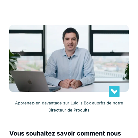
Apprenez-en davantage sur Luigi's Box auprès de notre
Directeur de Produits
Vous souhaitez savoir comment nous