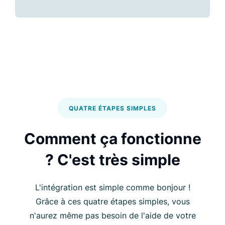
QUATRE ÉTAPES SIMPLES
Comment ça fonctionne
? C'est très simple
L'intégration est simple comme bonjour !
Grâce à ces quatre étapes simples, vous
n'aurez même pas besoin de l'aide de votre