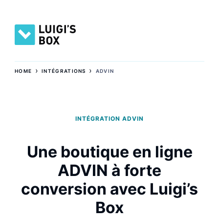
›
›
HOME
INTÉGRATIONS
ADVIN
INTÉGRATION ADVIN
Une boutique en ligne
ADVIN à forte
conversion avec Luigi’s
Box