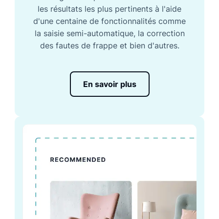
les résultats les plus pertinents à l'aide
d'une centaine de fonctionnalités comme
la saisie semi-automatique, la correction
des fautes de frappe et bien d'autres.
En savoir plus