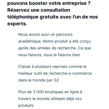
pouvons booster votre entreprise ?
Réservez une consultation
téléphonique gratuite avec l'un de nos
experts.
Nous avons suivi un parcours
académique. Notre produit a été conçu
après des années de recherche. Ce que
nous faisons, nous le faisons bien
Classé à plusieurs reprises comme le
meilleur outil de recherche e-commerce
dans le monde par G2
Plus de 3 000 boutiques en ligne à
travers le monde utilisent déjà nos
produits