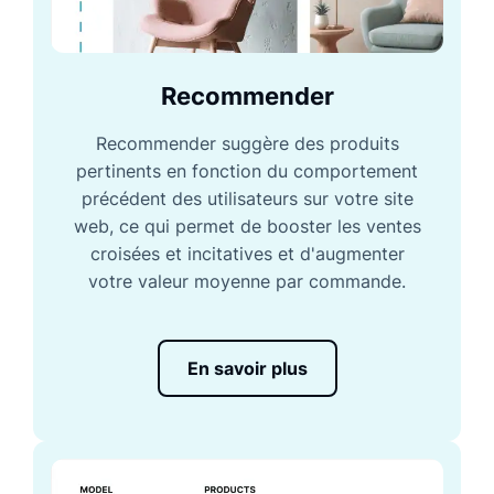
Recommender
Recommender suggère des produits
pertinents en fonction du comportement
précédent des utilisateurs sur votre site
web, ce qui permet de booster les ventes
croisées et incitatives et d'augmenter
votre valeur moyenne par commande.
En savoir plus