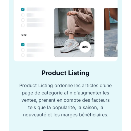
Product Listing
Product Listing ordonne les articles d'une
page de catégorie afin d'augmenter les
ventes, prenant en compte des facteurs
tels que la popularité, la saison, la
nouveauté et les marges bénéficiaires.