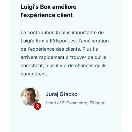
Luigi's Box améliore
l'expérience client
La contribution la plus importante de
Luigi’s Box à EXIsport est l'amélioration
de l'expérience des clients. Plus ils
arrivent rapidement à trouver ce qu'ils
cherchent, plus il y a de chances qu'ils
complètent...
Juraj Giacko
Head of E-Commerce, EXIsport