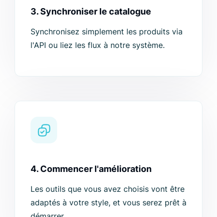
3. Synchroniser le catalogue
Synchronisez simplement les produits via
l'API ou liez les flux à notre système.
4. Commencer l'amélioration
Les outils que vous avez choisis vont être
adaptés à votre style, et vous serez prêt à
démarrer.