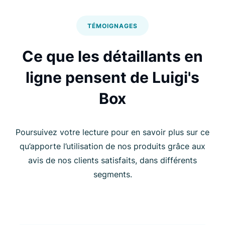
TÉMOIGNAGES
Ce que les détaillants en
ligne pensent de Luigi's
Box
Poursuivez votre lecture pour en savoir plus sur ce
qu’apporte l’utilisation de nos produits grâce aux
avis de nos clients satisfaits, dans différents
segments.