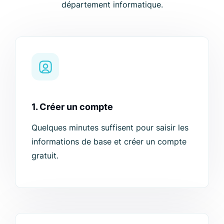
département informatique.
1. Créer un compte
Quelques minutes suffisent pour saisir les
informations de base et créer un compte
gratuit.