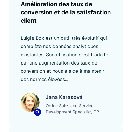
Amélioration des taux de
conversion et de la satisfaction
client
Luigi’s Box est un outil très évolutif qui
complète nos données analytiques
existantes. Son utilisation s'est traduite
par une augmentation des taux de
conversion et nous a aidé à maintenir
des normes élevées...
Jana Karasová
Online Sales and Service
Development Specialist, O2