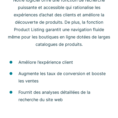
puissante et accessible qui rationalise les
expériences d’achat des clients et améliore la
découverte de produits. De plus, la fonction
Product Listing garantit une navigation fluide
même pour les boutiques en ligne dotées de larges
catalogues de produits.
Améliore l’expérience client
Augmente les taux de conversion et booste
les ventes
Fournit des analyses détaillées de la
recherche du site web