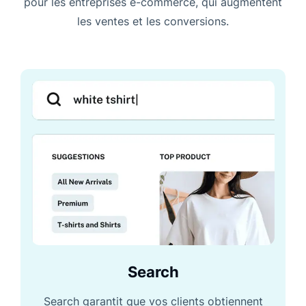
pour les entreprises e-commerce, qui augmentent
les ventes et les conversions.
Search
Search garantit que vos clients obtiennent