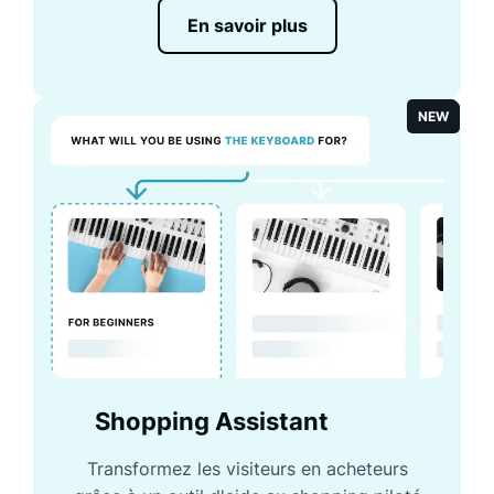
En savoir plus
NEW
Shopping Assistant
Transformez les visiteurs en acheteurs