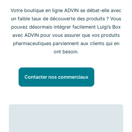
Votre boutique en ligne ADVIN se débat-elle avec
un faible taux de découverte des produits ? Vous
pouvez désormais intégrer facilement Luigi’s Box
avec ADVIN pour vous assurer que vos produits
pharmaceutiques parviennent aux clients qui en
ont besoin.
Contacter nos commerciaux