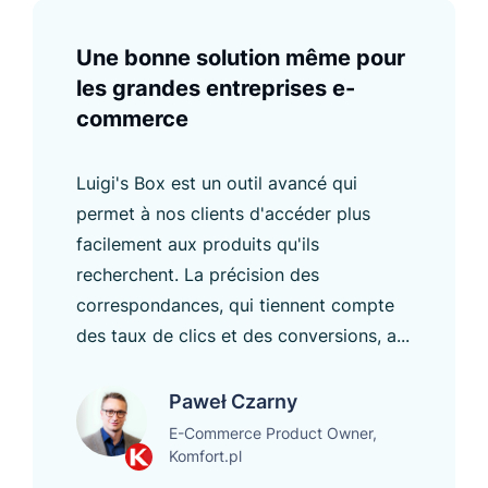
Une bonne solution même pour
les grandes entreprises e-
commerce
Luigi's Box est un outil avancé qui
permet à nos clients d'accéder plus
facilement aux produits qu'ils
recherchent. La précision des
correspondances, qui tiennent compte
des taux de clics et des conversions, a...
Paweł Czarny
E-Commerce Product Owner,
Komfort.pl