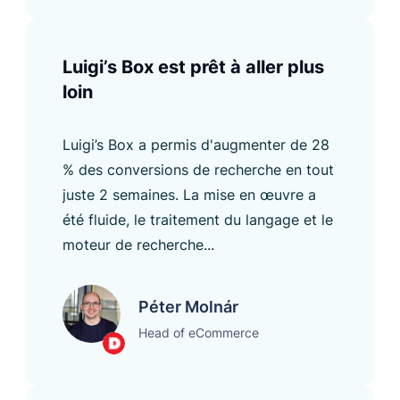
Luigi’s Box est prêt à aller plus
loin
Luigi’s Box a permis d'augmenter de 28
% des conversions de recherche en tout
juste 2 semaines. La mise en œuvre a
été fluide, le traitement du langage et le
moteur de recherche...
Péter Molnár
Head of eCommerce