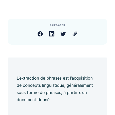
PARTAGER
L’extraction de phrases est l’acquisition
de concepts linguistique, généralement
sous forme de phrases, à partir d’un
document donné.