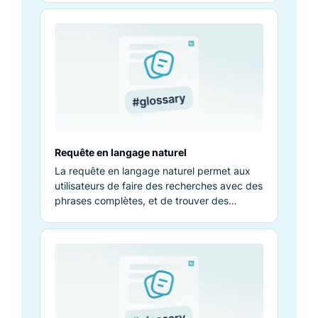
Requête en langage naturel
La requête en langage naturel permet aux
utilisateurs de faire des recherches avec des
phrases complètes, et de trouver des
produits sans mots clés précis.