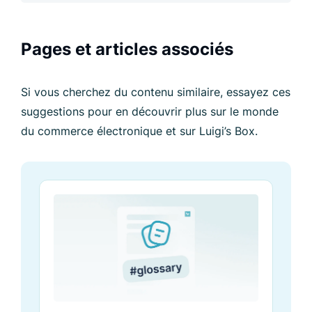
Pages et articles associés
Si vous cherchez du contenu similaire, essayez ces
suggestions pour en découvrir plus sur le monde
du commerce électronique et sur Luigi’s Box.