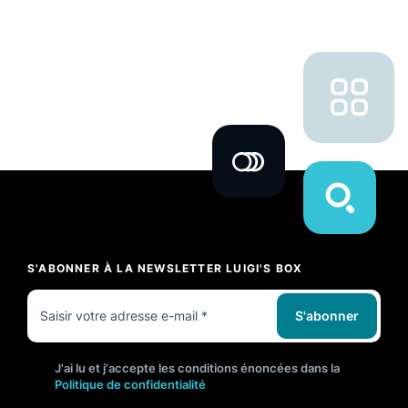
S'ABONNER À LA NEWSLETTER LUIGI'S BOX
S'abonner
J'ai lu et j'accepte les conditions énoncées dans la
Politique de confidentialité