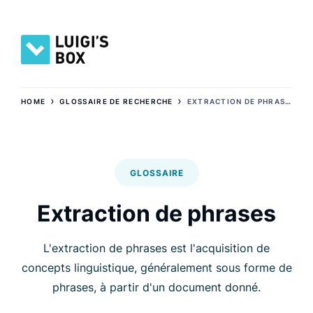
›
›
HOME
GLOSSAIRE DE RECHERCHE
EXTRACTION DE PHRASES
GLOSSAIRE
Extraction de phrases
L'extraction de phrases est l'acquisition de
concepts linguistique, généralement sous forme de
phrases, à partir d'un document donné.