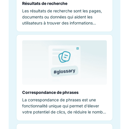
Résultats de recherche
Les résultats de recherche sont les pages,
documents ou données qui aident les
utilisateurs à trouver des informations
pertinentes suite à une requête.
Correspondance de phrases
La correspondance de phrases est une
fonctionnalité unique qui permet d'élever
votre potentiel de clics, de réduire le nombre
d'impressions indésirables, etc.