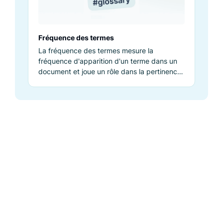
Fréquence des termes
La fréquence des termes mesure la
fréquence d'apparition d'un terme dans un
document et joue un rôle dans la pertinence
de la recherche et les algorithmes.