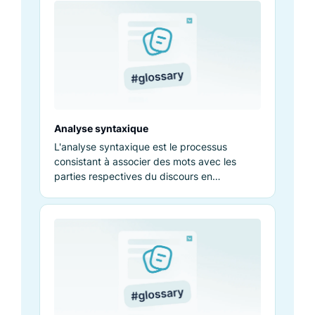
Analyse syntaxique
L'analyse syntaxique est le processus
consistant à associer des mots avec les
parties respectives du discours en
déterminant leur contexte dans un énoncé
donné.