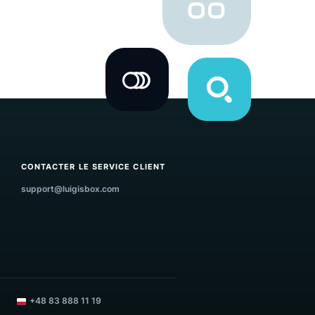
PE
CONTACTER LE SERVICE CLIENT
support@luigisbox.com
m