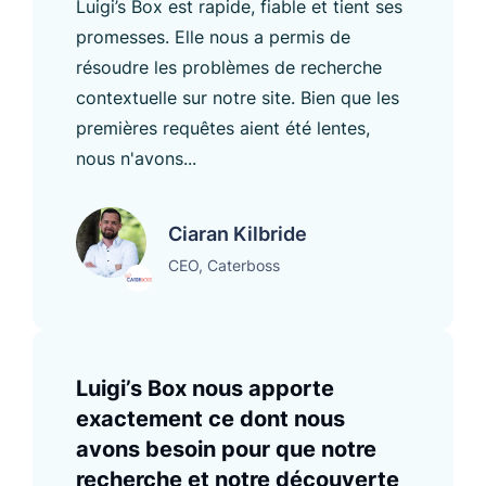
Luigi’s Box est rapide, fiable et tient ses
promesses. Elle nous a permis de
résoudre les problèmes de recherche
contextuelle sur notre site. Bien que les
premières requêtes aient été lentes,
nous n'avons...
Ciaran Kilbride
CEO, Caterboss
Luigi’s Box nous apporte
exactement ce dont nous
avons besoin pour que notre
recherche et notre découverte