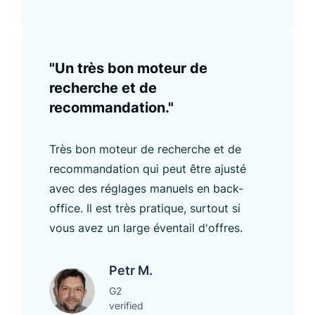
"Un très bon moteur de
recherche et de
recommandation."
Très bon moteur de recherche et de
recommandation qui peut être ajusté
avec des réglages manuels en back-
office. Il est très pratique, surtout si
vous avez un large éventail d'offres.
Petr M.
G2
verified