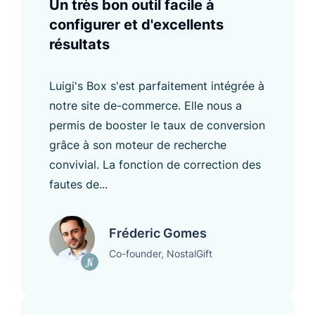
Un très bon outil facile à
configurer et d'excellents
résultats
Luigi's Box s'est parfaitement intégrée à
notre site de-commerce. Elle nous a
permis de booster le taux de conversion
grâce à son moteur de recherche
convivial. La fonction de correction des
fautes de...
Fréderic Gomes
Co-founder, NostalGift