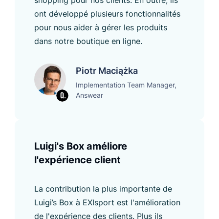
ont développé plusieurs fonctionnalités
pour nous aider à gérer les produits
dans notre boutique en ligne.
Piotr Maciążka
Implementation Team Manager,
Answear
Luigi's Box améliore
l'expérience client
La contribution la plus importante de
Luigi’s Box à EXIsport est l'amélioration
de l'expérience des clients. Plus ils