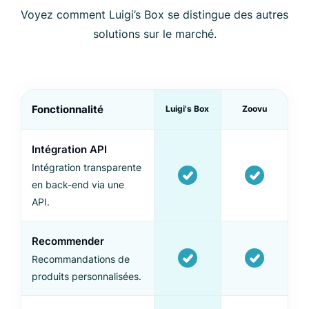
Voyez comment Luigi’s Box se distingue des autres
solutions sur le marché.
Fonctionnalité
Luigi's Box
Zoovu
Intégration API
Intégration transparente
en back-end via une
API.
Recommender
Recommandations de
produits personnalisées.