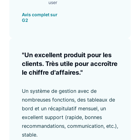
user
Avis complet sur
G2
"Un excellent produit pour les
clients. Très utile pour accroître
le chiffre d'affaires."
Un système de gestion avec de
nombreuses fonctions, des tableaux de
bord et un récapitulatif mensuel, un
excellent support (rapide, bonnes
recommandations, communication, etc.),
stable.