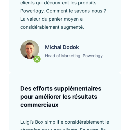
clients qui découvrent les produits
Powerlogy. Comment le savons-nous ?
La valeur du panier moyen a
considérablement augmenté.
Michal Dodok
Head of Marketing, Powerlogy
Des efforts supplémentaires
pour améliorer les résultats
commerciaux
Luigi’s Box simplifie considérablement le
shopping pour nos clients. En outre, ils