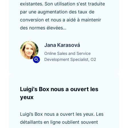
existantes. Son utilisation s'est traduite
par une augmentation des taux de
conversion et nous a aidé à maintenir
des normes élevées...
Jana Karasová
Online Sales and Service
Development Specialist, O2
Luigi’s Box nous a ouvert les
yeux
Luigi’s Box nous a ouvert les yeux. Les
détaillants en ligne oublient souvent