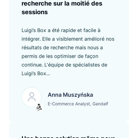
recherche sur la moitié des
sessions
Luigi’s Box a été rapide et facile à
intégrer. Elle a visiblement amélioré nos
résultats de recherche mais nous a
permis de les optimiser de façon
continue. L'équipe de spécialistes de
Luigi’s Box...
Anna Muszyńska
E-Commerce Analyst, Gandalf