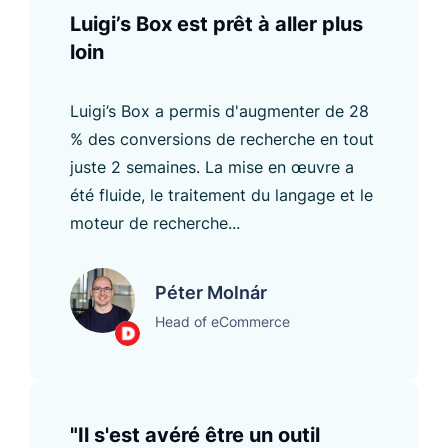
Luigi’s Box est prêt à aller plus
loin
Luigi’s Box a permis d'augmenter de 28
% des conversions de recherche en tout
juste 2 semaines. La mise en œuvre a
été fluide, le traitement du langage et le
moteur de recherche...
Péter Molnár
Head of eCommerce
"Il s'est avéré être un outil