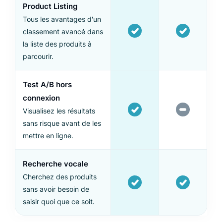
Product Listing
Tous les avantages d'un
classement avancé dans
la liste des produits à
parcourir.
Test A/B hors
connexion
Visualisez les résultats
sans risque avant de les
mettre en ligne.
Recherche vocale
Cherchez des produits
sans avoir besoin de
saisir quoi que ce soit.