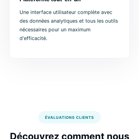
Une interface utilisateur complète avec
des données analytiques et tous les outils
nécessaires pour un maximum
d'efficacité.
ÉVALUATIONS CLIENTS
Découvrez comment nous