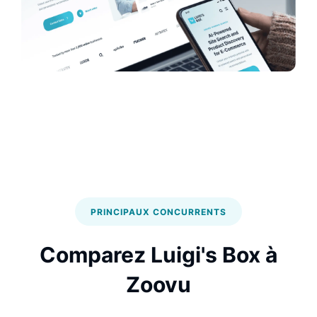
PRINCIPAUX CONCURRENTS
Comparez Luigi's Box à
Zoovu