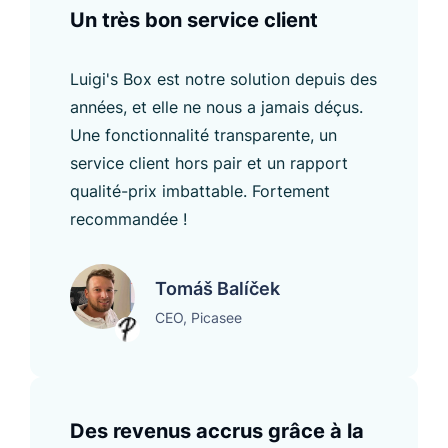
Un très bon service client
Luigi's Box est notre solution depuis des
années, et elle ne nous a jamais déçus.
Une fonctionnalité transparente, un
service client hors pair et un rapport
qualité-prix imbattable. Fortement
recommandée !
Tomáš Balíček
CEO, Picasee
Des revenus accrus grâce à la