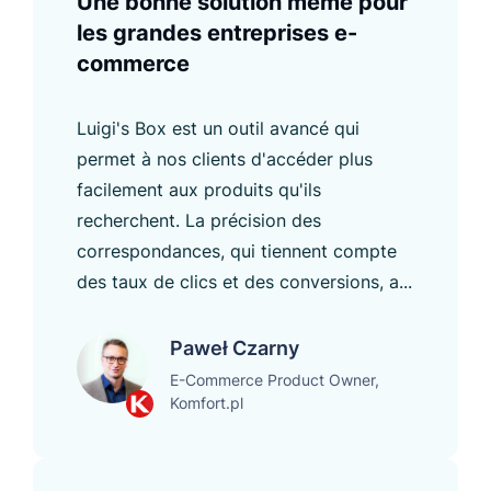
Une bonne solution même pour
les grandes entreprises e-
commerce
Luigi's Box est un outil avancé qui
permet à nos clients d'accéder plus
facilement aux produits qu'ils
recherchent. La précision des
correspondances, qui tiennent compte
des taux de clics et des conversions, a...
Paweł Czarny
E-Commerce Product Owner,
Komfort.pl