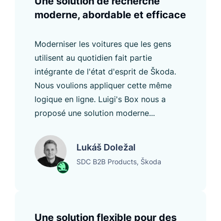
Une solution de recherche
moderne, abordable et efficace
Moderniser les voitures que les gens
utilisent au quotidien fait partie
intégrante de l'état d'esprit de Škoda.
Nous voulions appliquer cette même
logique en ligne. Luigi's Box nous a
proposé une solution moderne...
Lukáš Doležal
SDC B2B Products, Škoda
Une solution flexible pour des