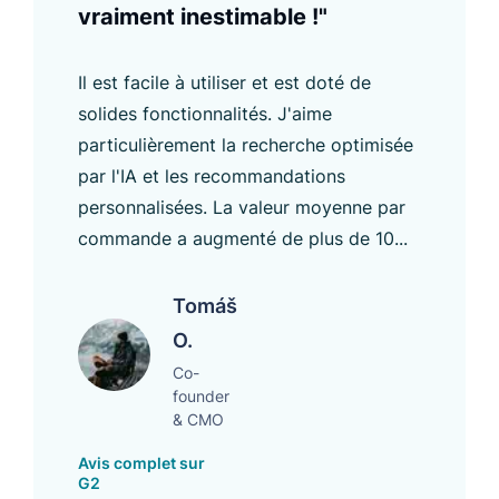
vraiment inestimable !"
Il est facile à utiliser et est doté de
solides fonctionnalités. J'aime
particulièrement la recherche optimisée
par l'IA et les recommandations
personnalisées. La valeur moyenne par
commande a augmenté de plus de 10...
Tomáš
O.
Co-
founder
& CMO
Avis complet sur
G2