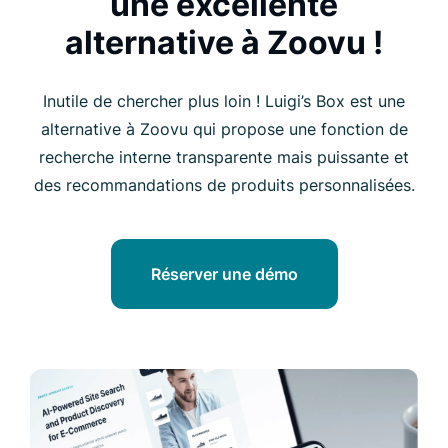
une excellente
alternative à Zoovu !
Inutile de chercher plus loin ! Luigi’s Box est une
alternative à Zoovu qui propose une fonction de
recherche interne transparente mais puissante et
des recommandations de produits personnalisées.
Réserver une démo