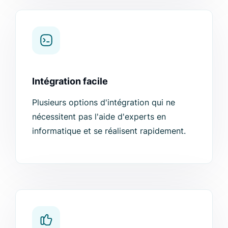
Intégration facile
Plusieurs options d'intégration qui ne
nécessitent pas l'aide d'experts en
informatique et se réalisent rapidement.