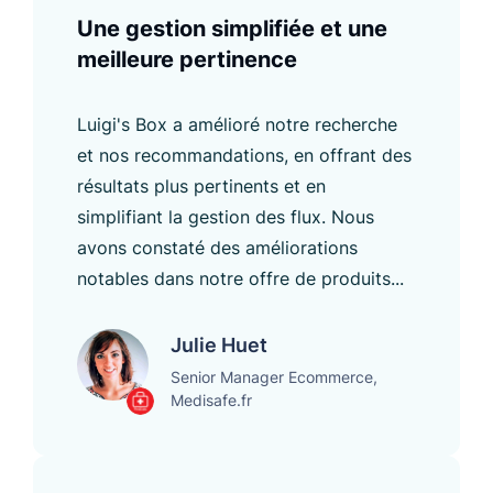
Une gestion simplifiée et une
meilleure pertinence
Luigi's Box a amélioré notre recherche
et nos recommandations, en offrant des
résultats plus pertinents et en
simplifiant la gestion des flux. Nous
avons constaté des améliorations
notables dans notre offre de produits...
Julie Huet
Senior Manager Ecommerce,
Medisafe.fr