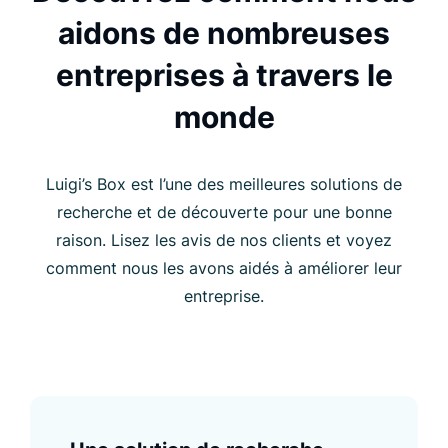
aidons de nombreuses
entreprises à travers le
monde
Luigi’s Box est l’une des meilleures solutions de
recherche et de découverte pour une bonne
raison. Lisez les avis de nos clients et voyez
comment nous les avons aidés à améliorer leur
entreprise.