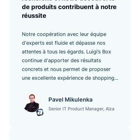
de produits contribuent à notre
réussite
Notre coopération avec leur équipe
d'experts est fluide et dépasse nos
attentes à tous les égards. Luigi’s Box
continue d'apporter des résultats
concrets et nous permet de proposer
une excellente expérience de shopping...
Pavel Mikulenka
Senior IT Product Manager, Alza