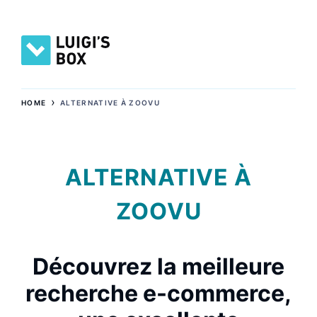
›
HOME
ALTERNATIVE À ZOOVU
ALTERNATIVE À
ZOOVU
Découvrez la meilleure
recherche e-commerce,