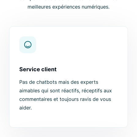
meilleures expériences numériques.
Service client
Pas de chatbots mais des experts
aimables qui sont réactifs, réceptifs aux
commentaires et toujours ravis de vous
aider.