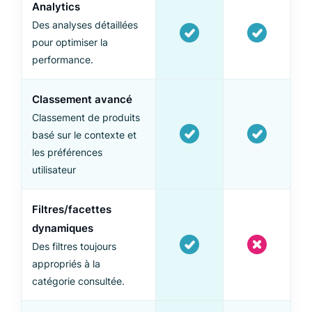
Analytics
Des analyses détaillées
pour optimiser la
performance.
Classement avancé
Classement de produits
basé sur le contexte et
les préférences
utilisateur
Filtres/facettes
dynamiques
Des filtres toujours
appropriés à la
catégorie consultée.