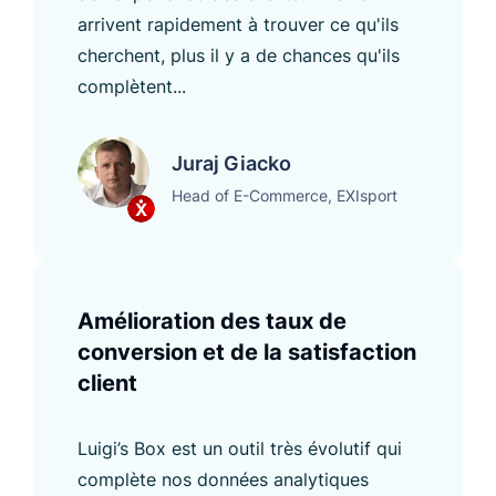
arrivent rapidement à trouver ce qu'ils
cherchent, plus il y a de chances qu'ils
complètent...
Juraj Giacko
Head of E-Commerce, EXIsport
Amélioration des taux de
conversion et de la satisfaction
client
Luigi’s Box est un outil très évolutif qui
complète nos données analytiques