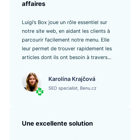
affaires
Luigi’s Box joue un rôle essentiel sur
notre site web, en aidant les clients à
parcourir facilement notre menu. Elle
leur permet de trouver rapidement les
articles dont ils ont besoin à travers...
Karolína Krajčová
SEO specialist, Benu.cz
Une excellente solution