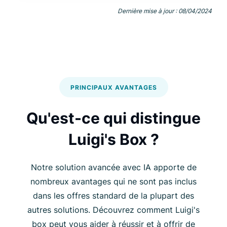
Dernière mise à jour : 08/04/2024
PRINCIPAUX AVANTAGES
Qu'est-ce qui distingue
Luigi's Box ?
Notre solution avancée avec IA apporte de
nombreux avantages qui ne sont pas inclus
dans les offres standard de la plupart des
autres solutions. Découvrez comment Luigi's
box peut vous aider à réussir et à offrir de