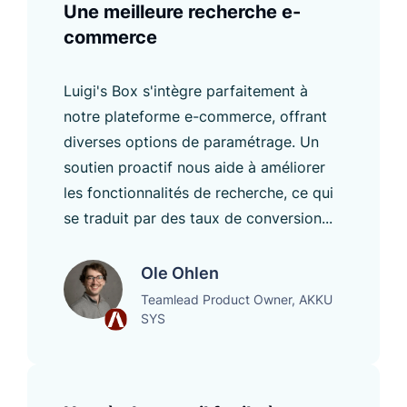
Une meilleure recherche e-
commerce
Luigi's Box s'intègre parfaitement à
notre plateforme e-commerce, offrant
diverses options de paramétrage. Un
soutien proactif nous aide à améliorer
les fonctionnalités de recherche, ce qui
se traduit par des taux de conversion...
Ole Ohlen
Teamlead Product Owner, AKKU
SYS