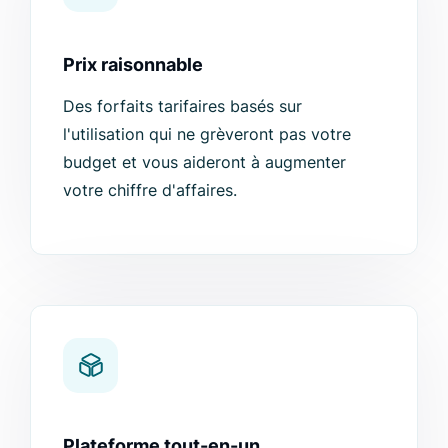
Prix raisonnable
Des forfaits tarifaires basés sur
l'utilisation qui ne grèveront pas votre
budget et vous aideront à augmenter
votre chiffre d'affaires.
Plateforme tout-en-un