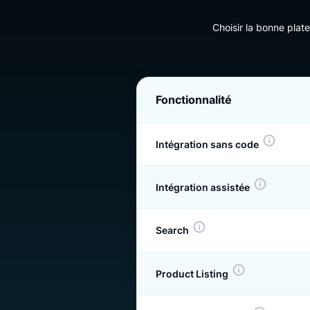
Luigi
Choisir la bon
Fonctionnalité