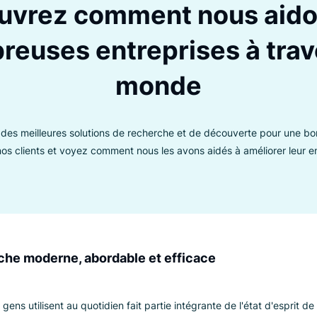
ÉVALUATIONS CLIENTS
couvrez comment nous
mbreuses entreprises à