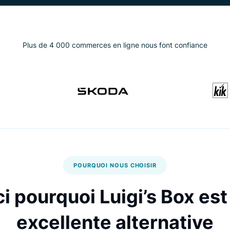
Plus de 4 000 commerces en ligne nous font co