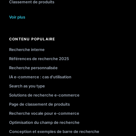
Classement de produits
Voir plus
CONTENU POPULAIRE
Recherche interne
Références de recherche 2025
Recherche personnalisée
IA e-commerce : cas d'utilisation
Search as you type
Solutions de recherche e-commerce
Page de classement de produits
Recherche vocale pour e-commerce
Optimisation du champ de recherche
Conception et exemples de barre de recherche