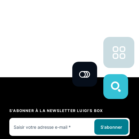
S'ABONNER À LA NEWSLETTER LUIGI'S BOX
S'abonner