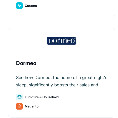
Custom
Dormeo
See how Dormeo, the home of a great night's
sleep, significantly boosts their sales and
improves user experience.
Furniture & Household
Magento