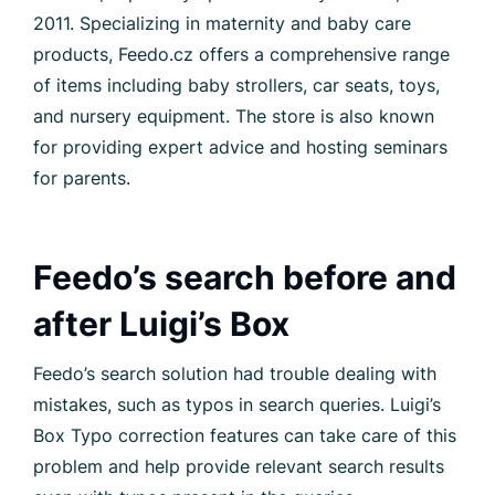
2011. Specializing in maternity and baby care
products, Feedo.cz offers a comprehensive range
of items including baby strollers, car seats, toys,
and nursery equipment. The store is also known
for providing expert advice and hosting seminars
for parents.
Feedo’s search before and
after Luigi’s Box
Feedo’s search solution had trouble dealing with
mistakes, such as typos in search queries. Luigi’s
Box Typo correction features can take care of this
problem and help provide relevant search results