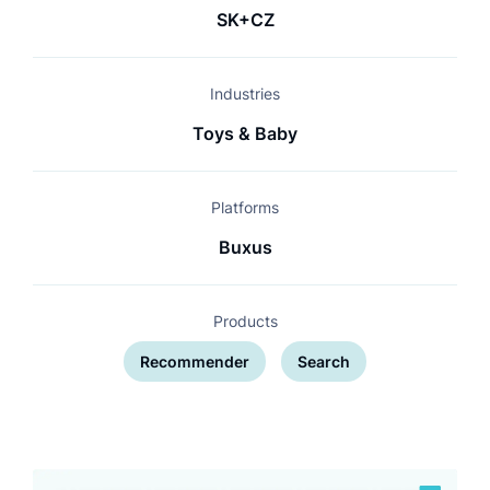
SK+CZ
Industries
Toys & Baby
Platforms
Buxus
Products
Recommender
Search