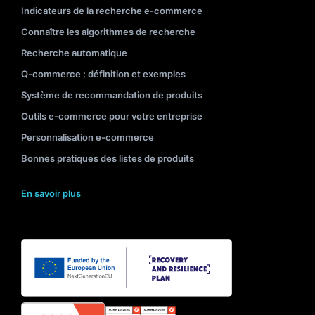
Indicateurs de la recherche e-commerce
Connaître les algorithmes de recherche
Recherche automatique
Q-commerce : définition et exemples
Système de recommandation de produits
Outils e-commerce pour votre entreprise
Personnalisation e-commerce
Bonnes pratiques des listes de produits
En savoir plus