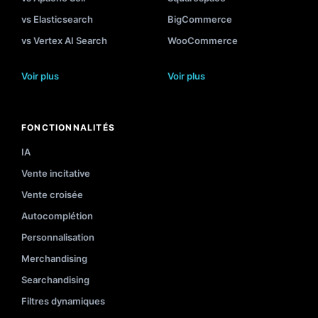
vs Elasticsearch
BigCommerce
vs Vertex AI Search
WooCommerce
Voir plus
Voir plus
FONCTIONNALITÉS
IA
Vente incitative
Vente croisée
Autocomplétion
Personnalisation
Merchandising
Searchandising
Filtres dynamiques