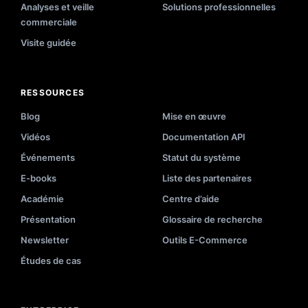
Analyses et veille
Solutions professionnelles
commerciale
Visite guidée
RESSOURCES
Blog
Mise en œuvre
Vidéos
Documentation API
Événements
Statut du système
E-books
Liste des partenaires
Académie
Centre d’aide
Présentation
Glossaire de recherche
Newsletter
Outils E-Commerce
Études de cas