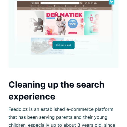
Cleaning up the search
experience
Feedo.cz is an established e-commerce platform
that has been serving parents and their young
children, especially up to about 3 years old, since